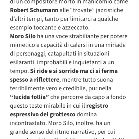
di un compositore morto in manicomio come
Robert Schumann
alle “trovate” jazzistiche
d’altri tempi, tanto per limitarci a qualche
esempio toccante e azzeccato.
Moro Silo
ha una voce strabiliante per potere
mimetico e capacità di calarsi in una miriade
di personaggi, catapultati in situazioni
esilaranti, improbabili e inquietanti a un
tempo.
Si ride e si sorride ma ci si ferma
spesso a riflettere
, mentre tutto suona
terribilmente vero e credibile, pur nella
“lucida follia”
che percorre da capo a fondo
questo testo mirabile in cui il
registro
espressivo del grottesco
domina
incontrastato. Moro Silo, inoltre, ha un
grande senso del ritmo narrativo, per cui