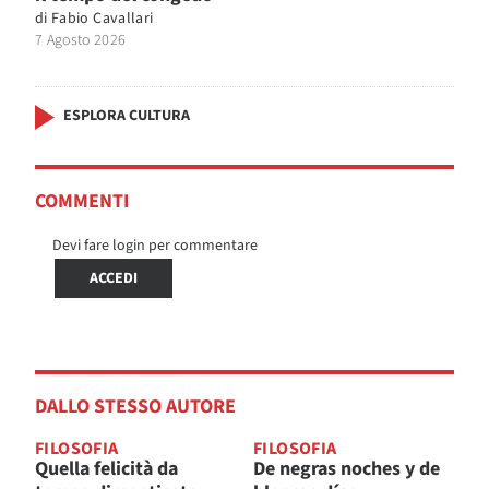
di
Fabio Cavallari
7 Agosto 2026
ESPLORA CULTURA
COMMENTI
Devi fare login per commentare
ACCEDI
DALLO STESSO AUTORE
FILOSOFIA
FILOSOFIA
Quella felicità da
De negras noches y de