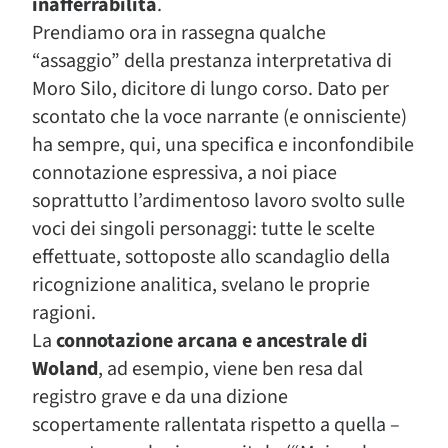
inafferrabilità
.
Prendiamo ora in rassegna qualche
“assaggio” della prestanza interpretativa di
Moro Silo, dicitore di lungo corso. Dato per
scontato che la voce narrante (e onnisciente)
ha sempre, qui, una specifica e inconfondibile
connotazione espressiva, a noi piace
soprattutto l’ardimentoso lavoro svolto sulle
voci dei singoli personaggi: tutte le scelte
effettuate, sottoposte allo scandaglio della
ricognizione analitica, svelano le proprie
ragioni.
La
connotazione arcana e ancestrale di
Woland
, ad esempio, viene ben resa dal
registro grave e da una dizione
scopertamente rallentata rispetto a quella –