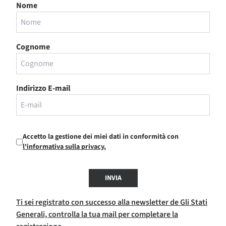
Nome
Cognome
Indirizzo E-mail
Accetto la gestione dei miei dati in conformità con
l'informativa sulla privacy.
INVIA
Ti sei registrato con successo alla newsletter de Gli Stati
Generali, controlla la tua mail per completare la