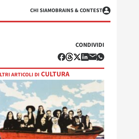
CHI SIAMO
BRAINS & CONTEST
CONDIVIDI
CULTURA
LTRI ARTICOLI DI