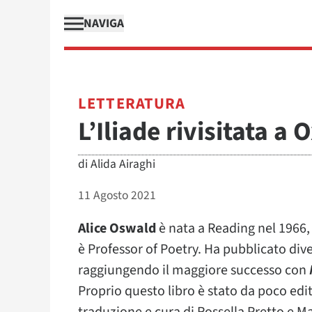
NAVIGA
LETTERATURA
L’Iliade rivisitata a 
di
Alida Airaghi
11 Agosto 2021
Alice Oswald
è nata a Reading nel 1966, 
è Professor of Poetry. Ha pubblicato diver
raggiungendo il maggiore successo con
Proprio questo libro è stato da poco edit