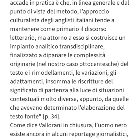
accade in pratica è che, in linea generale e dal
punto di vista del metodo, l’approccio
culturalista degli anglisti italiani tende a
mantenere come primario il discorso
letterario, ma attorno a esso si costruisce un
impianto analitico transdisciplinare,
finalizzato a dipanare le complessità
originarie (nel nostro caso ottocentesche) del
testo e i rimodellamenti, le variazioni, gli
adattamenti, insomma le riscritture del
significato di partenza alla luce di situazioni
contestuali molto diverse, appunto, da quelle
che avevano determinato l’elaborazione del
testo fonte” [p. 34].
Come dice Vallorani in chiusura, l’uomo nero
esiste ancora in alcuni reportage giornalistici,