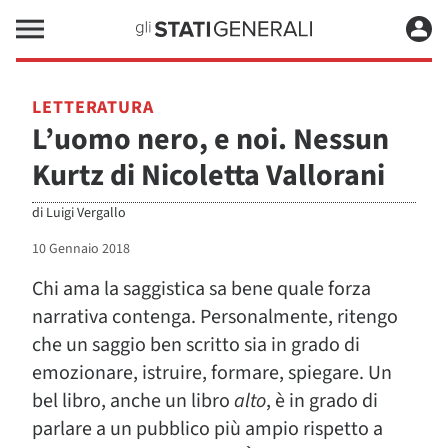
LETTERATURA
L’uomo nero, e noi. Nessun
Kurtz di Nicoletta Vallorani
di
Luigi Vergallo
10 Gennaio 2018
Chi ama la saggistica sa bene quale forza
narrativa contenga. Personalmente, ritengo
che un saggio ben scritto sia in grado di
emozionare, istruire, formare, spiegare. Un
bel libro, anche un libro
alto
, è in grado di
parlare a un pubblico più ampio rispetto a