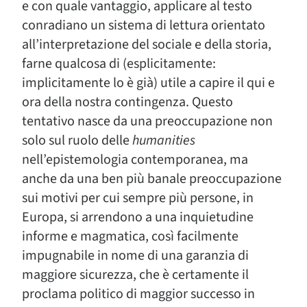
e con quale vantaggio, applicare al testo
conradiano un sistema di lettura orientato
all’interpretazione del sociale e della storia,
farne qualcosa di (esplicitamente:
implicitamente lo è già) utile a capire il qui e
ora della nostra contingenza. Questo
tentativo nasce da una preoccupazione non
solo sul ruolo delle
humanities
nell’epistemologia contemporanea, ma
anche da una ben più banale preoccupazione
sui motivi per cui sempre più persone, in
Europa, si arrendono a una inquietudine
informe e magmatica, così facilmente
impugnabile in nome di una garanzia di
maggiore sicurezza, che è certamente il
proclama politico di maggior successo in