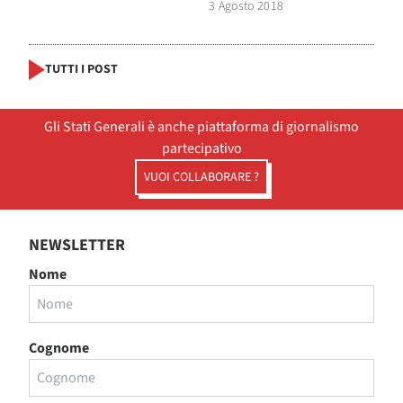
3 Agosto 2018
TUTTI I POST
Gli Stati Generali è anche piattaforma di giornalismo
partecipativo
VUOI COLLABORARE ?
NEWSLETTER
Nome
Cognome