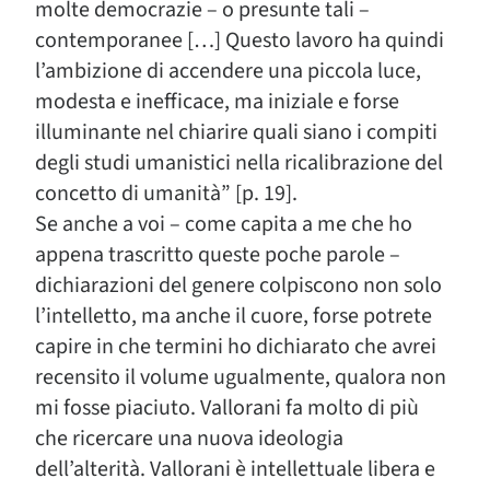
molte democrazie – o presunte tali –
contemporanee […] Questo lavoro ha quindi
l’ambizione di accendere una piccola luce,
modesta e inefficace, ma iniziale e forse
illuminante nel chiarire quali siano i compiti
degli studi umanistici nella ricalibrazione del
concetto di umanità” [p. 19].
Se anche a voi – come capita a me che ho
appena trascritto queste poche parole –
dichiarazioni del genere colpiscono non solo
l’intelletto, ma anche il cuore, forse potrete
capire in che termini ho dichiarato che avrei
recensito il volume ugualmente, qualora non
mi fosse piaciuto. Vallorani fa molto di più
che ricercare una nuova ideologia
dell’alterità. Vallorani è intellettuale libera e