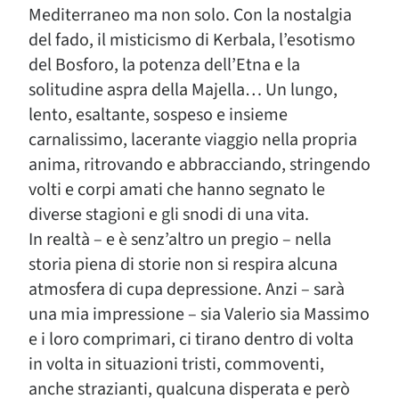
Mediterraneo ma non solo. Con la nostalgia
del fado, il misticismo di Kerbala, l’esotismo
del Bosforo, la potenza dell’Etna e la
solitudine aspra della Majella… Un lungo,
lento, esaltante, sospeso e insieme
carnalissimo, lacerante viaggio nella propria
anima, ritrovando e abbracciando, stringendo
volti e corpi amati che hanno segnato le
diverse stagioni e gli snodi di una vita.
In realtà – e è senz’altro un pregio – nella
storia piena di storie non si respira alcuna
atmosfera di cupa depressione. Anzi – sarà
una mia impressione – sia Valerio sia Massimo
e i loro comprimari, ci tirano dentro di volta
in volta in situazioni tristi, commoventi,
anche strazianti, qualcuna disperata e però