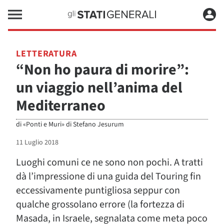
LETTERATURA
“Non ho paura di morire”:
un viaggio nell’anima del
Mediterraneo
di
«Ponti e Muri» di Stefano Jesurum
11 Luglio 2018
Luoghi comuni ce ne sono non pochi. A tratti
dà l’impressione di una guida del Touring fin
eccessivamente puntigliosa seppur con
qualche grossolano errore (la fortezza di
Masada, in Israele, segnalata come meta poco