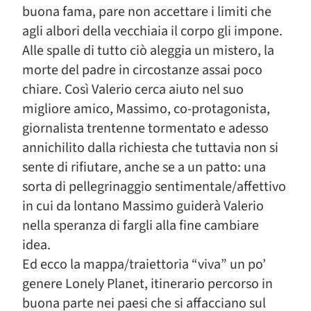
buona fama, pare non accettare i limiti che
agli albori della vecchiaia il corpo gli impone.
Alle spalle di tutto ciò aleggia un mistero, la
morte del padre in circostanze assai poco
chiare. Così Valerio cerca aiuto nel suo
migliore amico, Massimo, co-protagonista,
giornalista trentenne tormentato e adesso
annichilito dalla richiesta che tuttavia non si
sente di rifiutare, anche se a un patto: una
sorta di pellegrinaggio sentimentale/affettivo
in cui da lontano Massimo guiderà Valerio
nella speranza di fargli alla fine cambiare
idea.
Ed ecco la mappa/traiettoria “viva” un po’
genere Lonely Planet, itinerario percorso in
buona parte nei paesi che si affacciano sul