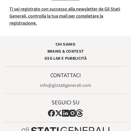
Ti sei registrato con successo alla newsletter de Gli Stati
Generali, controlla la tua mail per completare la
registrazione.
CHI SIAMO
BRAINS & CONTEST
GSG LAB E PUBBLICITÀ
CONTATTACI
info@glistatigenerali.com
SEGUICI SU