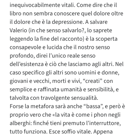
inequivocabilmente vitali. Come dire che il
libro non sembra conoscere quel dolore oltre
il dolore che è la depressione. A salvare
Valerio (in che senso salvarlo?, lo saprete
leggendo la fine del racconto) è la scoperta
consapevole e lucida che il nostro senso
profondo, direi l’unico reale senso
dell’esistenza è ciò che lasciamo agli altri. Nel
caso specifico gli altri sono uomini e donne,
giovani e vecchi, morti e vivi, “creati” con
semplice e raffinata umanità e sensibilità, e
talvolta con travolgente sensualità.
Forse la metafora sarà anche “bassa”, e però è
proprio vero che «la vita è come i phon negli
alberghi: finché tieni premuto l’interruttore,
tutto funziona. Esce soffio vitale. Appena