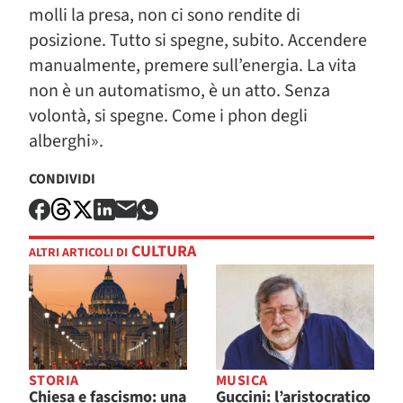
molli la presa, non ci sono rendite di
posizione. Tutto si spegne, subito. Accendere
manualmente, premere sull’energia. La vita
non è un automatismo, è un atto. Senza
volontà, si spegne. Come i phon degli
alberghi».
CONDIVIDI
CULTURA
ALTRI ARTICOLI DI
STORIA
MUSICA
Chiesa e fascismo: una
Guccini: l’aristocratico