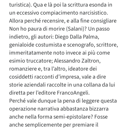
turistica). Qua e là poi la scrittura esonda in
un eccessivo compiacimento narcisistico.
Allora perché recensire, e alla fine consigliare
Non ho paura di morire (Salani)? Un passo
indietro, gli autori: Diego Dalla Palma,
genialoide costumista e scenografo, scrittore,
immeritatamente noto invece ai più come
esimio truccatore; Alessandro Zaltron,
romanziere e, tra l’altro, ideatore dei
cosiddetti racconti d’impresa, vale a dire
storie aziendali raccolte in una collana da lui
diretta per l’editore FrancoAngeli.
Perché vale dunque la pena di leggere questa
operazione narrativa abbastanza bizzarra
anche nella forma semi-epistolare? Fosse
anche semplicemente per premiare il