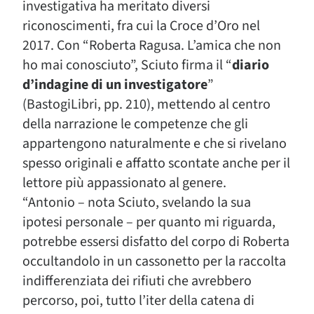
investigativa ha meritato diversi
riconoscimenti, fra cui la Croce d’Oro nel
2017. Con “Roberta Ragusa. L’amica che non
ho mai conosciuto”, Sciuto firma il “
diario
d’indagine di un investigatore
”
(BastogiLibri, pp. 210), mettendo al centro
della narrazione le competenze che gli
appartengono naturalmente e che si rivelano
spesso originali e affatto scontate anche per il
lettore più appassionato al genere.
“Antonio – nota Sciuto, svelando la sua
ipotesi personale – per quanto mi riguarda,
potrebbe essersi disfatto del corpo di Roberta
occultandolo in un cassonetto per la raccolta
indifferenziata dei rifiuti che avrebbero
percorso, poi, tutto l’iter della catena di