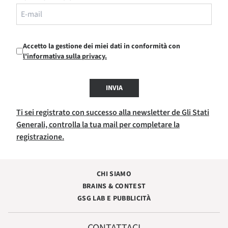
Accetto la gestione dei miei dati in conformità con
l'informativa sulla privacy.
INVIA
Ti sei registrato con successo alla newsletter de Gli Stati
Generali, controlla la tua mail per completare la
registrazione.
CHI SIAMO
BRAINS & CONTEST
GSG LAB E PUBBLICITÀ
CONTATTACI