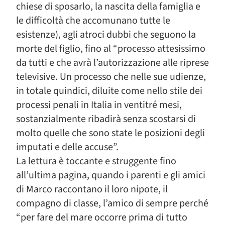
chiese di sposarlo, la nascita della famiglia e
le difficoltà che accomunano tutte le
esistenze), agli atroci dubbi che seguono la
morte del figlio, fino al “processo attesissimo
da tutti e che avrà l’autorizzazione alle riprese
televisive. Un processo che nelle sue udienze,
in totale quindici, diluite come nello stile dei
processi penali in Italia in ventitré mesi,
sostanzialmente ribadirà senza scostarsi di
molto quelle che sono state le posizioni degli
imputati e delle accuse”.
La lettura è toccante e struggente fino
all’ultima pagina, quando i parenti e gli amici
di Marco raccontano il loro nipote, il
compagno di classe, l’amico di sempre perché
“per fare del mare occorre prima di tutto