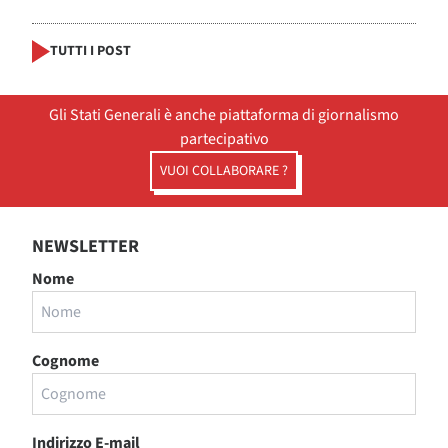
TUTTI I POST
Gli Stati Generali è anche piattaforma di giornalismo
partecipativo
VUOI COLLABORARE ?
NEWSLETTER
Nome
Cognome
Indirizzo E-mail