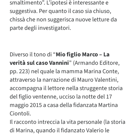
smaltimento”. L’ipotesi è interessante e
suggestiva. Per quanto il caso sia chiuso,
chissà che non suggerisca nuove letture da
parte degli investigatori.
Diverso il tono di “
Mio figlio Marco – La
verità sul caso Vannini
” (Armando Editore,
pp. 223) nel quale la mamma Marina Conte,
attraverso la narrazione di Mauro Valentini,
accompagna il lettore nella struggente storia
del figlio ventenne, ucciso la notte del 17
maggio 2015 a casa della fidanzata Martina
Ciontoli.
Il racconto intreccia la vita personale (la storia
di Marina, quando il fidanzato Valerio le