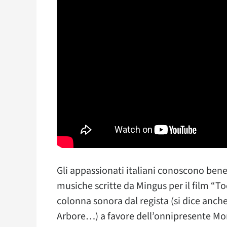
Gli appassionati italiani conoscono bene
musiche scritte da Mingus per il film “To
colonna sonora dal regista (si dice anc
Arbore…) a favore dell’onnipresente Mo