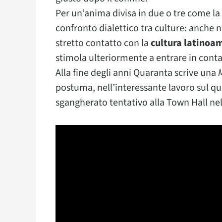
Per un’anima divisa in due o tre come la 
confronto dialettico tra culture: anche n
stretto contatto con la
cultura latinoa
stimola ulteriormente a entrare in cont
Alla fine degli anni Quaranta scrive una
postuma, nell’interessante lavoro sul q
sgangherato tentativo alla Town Hall nel