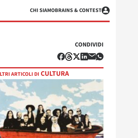
CHI SIAMO
BRAINS & CONTEST
CONDIVIDI
CULTURA
LTRI ARTICOLI DI