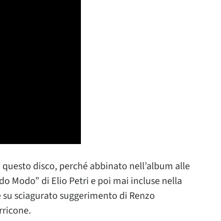
 questo disco, perché abbinato nell’album alle
do Modo” di Elio Petri e poi mai incluse nella
he su sciagurato suggerimento di Renzo
rricone.