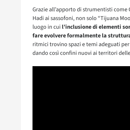
Grazie all’apporto di strumentisti come 
Hadi ai sassofoni, non solo “Tijuana Moo
luogo in cui
l’inclusione di elementi so
fare evolvere formalmente la struttura
ritmici trovino spazi e temi adeguati per 
dando così confini nuovi ai territori dell