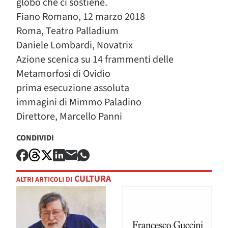
globo che ci sostiene.
Fiano Romano, 12 marzo 2018
Roma, Teatro Palladium
Daniele Lombardi, Novatrix
Azione scenica su 14 frammenti delle
Metamorfosi di Ovidio
prima esecuzione assoluta
immagini di Mimmo Paladino
Direttore, Marcello Panni
CONDIVIDI
CULTURA
ALTRI ARTICOLI DI