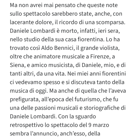
Ma non avrei mai pensato che queste note
sullo spettacolo sarebbero state, anche, con
lacerante dolore, il ricordo di una scomparsa.
Daniele Lombardi è morto, infatti, ieri sera,
nello studio della sua casa fiorentina. Lo ha
trovato così Aldo Bennici, il grande violista,
oltre che animatore musicale a Firenze, a
Siena, e amico musicista, di Daniele, mio, e di
tanti altri, da una vita. Nei miei anni fiorentini
ci vedevamo spesso e si discuteva tanto della
musica di oggi. Ma anche di quella che l’aveva
prefigurata, all’epoca del futurismo, che fu
una delle passioni musicali e storiografiche di
Daniele Lombardi. Con la sguardo
retrospettivo lo spettacolo del 9 marzo
sembra l’annuncio, anch’esso, della