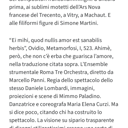
prima, ai sublimi motetti dell’Ars Nova
francese del Trecento, a Vitry, a Machaut. E
alle filiformi figure di Simone Martini.
“Ei mihi, quod nullis amor est sanabilis
herbis”, Ovidio, Metamorfosi, I, 523. Ahimè,
però, che non c’è erba che guarisca l’amore,
nella traduzione citata sopra. L’Ensemble
strumentale Roma Tre Orchestra, diretto da
Marcello Panni. Regia dello spettacolo dello
stesso Daniele Lombardi, immagini,
proiezioni e scene di Mimmo Paladino.
Danzatrice e coreografa Maria Elena Curzi. Ma
si dice poco, citando chi ha costruito lo
spettacolo. La visione su sipario trasparente