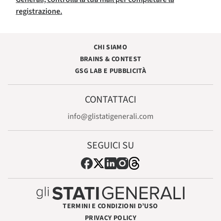
registrazione.
CHI SIAMO
BRAINS & CONTEST
GSG LAB E PUBBLICITÀ
CONTATTACI
info@glistatigenerali.com
SEGUICI SU
TERMINI E CONDIZIONI D’USO
PRIVACY POLICY