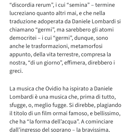
“discordia rerum”, i cui “semina” – termine
lucreziano quanto altri mai, e che nella
traduzione adoperata da Daniele Lombardi si
chiamano “germi”, ma sarebbero gli atomi
democritei – i cui “germi”, dunque, sono
anche le trasformazioni, metamorfosi
appunto, della vita terrestre, compresa la
nostra, “di un giorno”, effimera, direbbero i
greci.
La musica che Ovidio ha ispirato a Daniele
Lombardi è una musica che, prima di tutto,
sfugge, o, meglio fugge. Si direbbe, plagiando
il titolo di un film ormai famoso, e bellissimo,
che ha “la forma dell’acqua”. A cominciare
dall’ingresso del soprano – la bravissima,