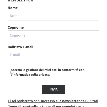
NEWSLETTER
Nome
Cognome
Indirizzo E-mail
Accetto la gestione dei miei dati in conformità con
l'informativa sulla privacy.
INVIA
Ti sei registrato con successo alla newsletter de Gli Stati
Generali, controlla la tua mail per completare la