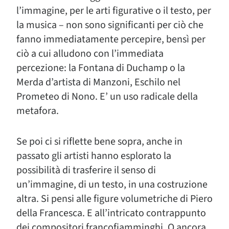
l’immagine, per le arti figurative o il testo, per
la musica – non sono significanti per ciò che
fanno immediatamente percepire, bensì per
ciò a cui alludono con l’immediata
percezione: la Fontana di Duchamp o la
Merda d’artista di Manzoni, Eschilo nel
Prometeo di Nono. E’ un uso radicale della
metafora.
Se poi ci si riflette bene sopra, anche in
passato gli artisti hanno esplorato la
possibilità di trasferire il senso di
un’immagine, di un testo, in una costruzione
altra. Si pensi alle figure volumetriche di Piero
della Francesca. E all’intricato contrappunto
dei compositori francofiamminghi. O ancora