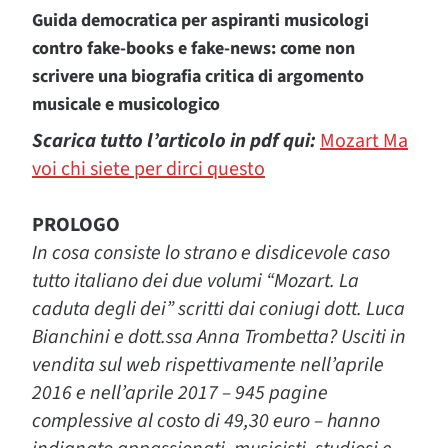
Guida democratica per aspiranti musicologi
contro fake-books e fake-news: come non
scrivere una biografia critica di argomento
musicale e musicologico
Scarica tutto l’articolo in pdf qui:
Mozart Ma
voi chi siete per dirci questo
PROLOGO
In cosa consiste lo strano e disdicevole caso
tutto italiano dei due volumi “Mozart. La
caduta degli dei” scritti dai coniugi dott. Luca
Bianchini e dott.ssa Anna Trombetta? Usciti in
vendita sul web rispettivamente nell’aprile
2016 e nell’aprile 2017 – 945 pagine
complessive al costo di 49,30 euro – hanno