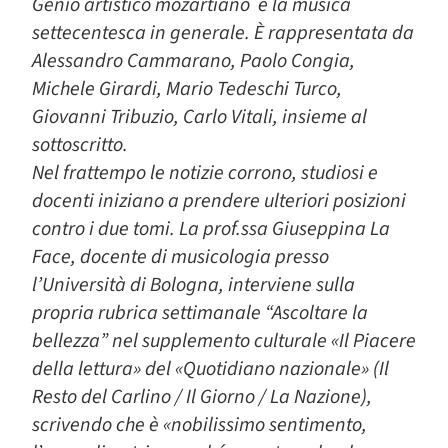
Genio artistico mozartiano e la musica
settecentesca in generale. È rappresentata da
Alessandro Cammarano, Paolo Congia,
Michele Girardi, Mario Tedeschi Turco,
Giovanni Tribuzio, Carlo Vitali, insieme al
sottoscritto.
Nel frattempo le notizie corrono, studiosi e
docenti iniziano a prendere ulteriori posizioni
contro i due tomi. La prof.ssa Giuseppina La
Face, docente di musicologia presso
l’Università di Bologna, interviene sulla
propria rubrica settimanale “Ascoltare la
bellezza” nel supplemento culturale «Il Piacere
della lettura» del «Quotidiano nazionale» (Il
Resto del Carlino / Il Giorno / La Nazione),
scrivendo che è «nobilissimo sentimento,