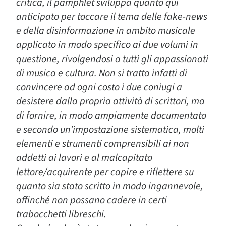
critica, il pamphlet sviluppa quanto qui
anticipato per toccare il tema delle fake-news
e della disinformazione in ambito musicale
applicato in modo specifico ai due volumi in
questione, rivolgendosi a tutti gli appassionati
di musica e cultura. Non si tratta infatti di
convincere ad ogni costo i due coniugi a
desistere dalla propria attività di scrittori, ma
di fornire, in modo ampiamente documentato
e secondo un’impostazione sistematica, molti
elementi e strumenti comprensibili ai non
addetti ai lavori e al malcapitato
lettore/acquirente per capire e riflettere su
quanto sia stato scritto in modo ingannevole,
affinché non possano cadere in certi
trabocchetti libreschi.