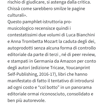
rischio di giudicare, si astenga dalla critica.
Chissà come sarebbero smilze le pagine
culturali».
Questo pamphlet-istruttoria pro-
musicologico recensisce quindi i
contestatissimi due volumi di Luca Bianchini
e Anna Trombetta Mozart la caduta degli dei,
autoprodotti senza alcuna forma di controllo
editoriale da parte di terzi , né di peer review,
e stampati in Germania da Amazon per conto
degli autori (edizione Tricase, Youcanprint
Self-Publishing, 2016-17), libri che hanno
manifestato di fatto il tentativo di introdursi
ad ogni costo e “col botto” in un panorama
editoriale ormai riconosciuto, consolidato e
ben più autorevole.