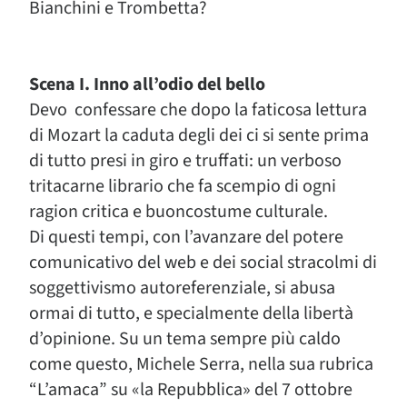
Bianchini e Trombetta?
Scena I. Inno all’odio del bello
Devo confessare che dopo la faticosa lettura
di Mozart la caduta degli dei ci si sente prima
di tutto presi in giro e truffati: un verboso
tritacarne librario che fa scempio di ogni
ragion critica e buoncostume culturale.
Di questi tempi, con l’avanzare del potere
comunicativo del web e dei social stracolmi di
soggettivismo autoreferenziale, si abusa
ormai di tutto, e specialmente della libertà
d’opinione. Su un tema sempre più caldo
come questo, Michele Serra, nella sua rubrica
“L’amaca” su «la Repubblica» del 7 ottobre