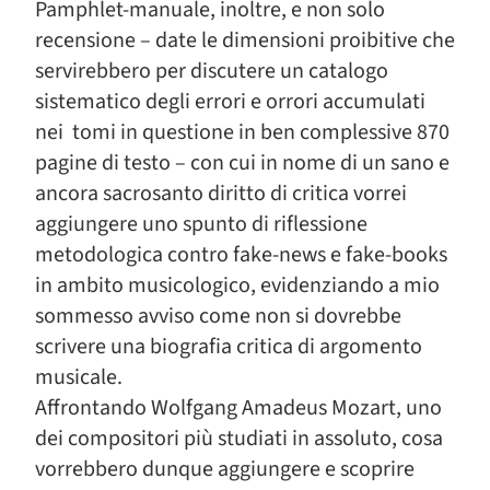
Pamphlet-manuale, inoltre, e non solo
recensione – date le dimensioni proibitive che
servirebbero per discutere un catalogo
sistematico degli errori e orrori accumulati
nei tomi in questione in ben complessive 870
pagine di testo – con cui in nome di un sano e
ancora sacrosanto diritto di critica vorrei
aggiungere uno spunto di riflessione
metodologica contro fake-news e fake-books
in ambito musicologico, evidenziando a mio
sommesso avviso come non si dovrebbe
scrivere una biografia critica di argomento
musicale.
Affrontando Wolfgang Amadeus Mozart, uno
dei compositori più studiati in assoluto, cosa
vorrebbero dunque aggiungere e scoprire