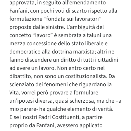
approvata, in seguito all’emendamento
Fanfani, con pochi voti di scarto rispetto alla
formulazione “fondata sui lavoratori”
proposta dalle sinistre. L’ambiguità del
concetto “lavoro” è sembrata a taluni una
mezza concessione dello stato liberale e
democratico alla dottrina marxista; altri ne
fanno discendere un diritto di tutti i cittadini
ad avere un lavoro. Non entro certo nel
dibattito, non sono un costituzionalista. Da
scienziato dei fenomeni che riguardano la
Vita, vorrei però provare a formulare
un’ipotesi diversa, quasi scherzosa, ma che –a
mio parere- ha qualche elemento di verità.
E se i nostri Padri Costituenti, a partire
proprio da Fanfani, avessero applicato