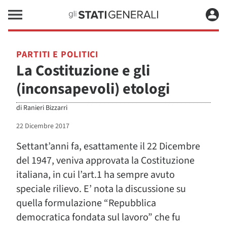
PARTITI E POLITICI
La Costituzione e gli
(inconsapevoli) etologi
di
Ranieri Bizzarri
22 Dicembre 2017
Settant’anni fa, esattamente il 22 Dicembre
del 1947, veniva approvata la Costituzione
italiana, in cui l’art.1 ha sempre avuto
speciale rilievo. E’ nota la discussione su
quella formulazione “Repubblica
democratica fondata sul lavoro” che fu