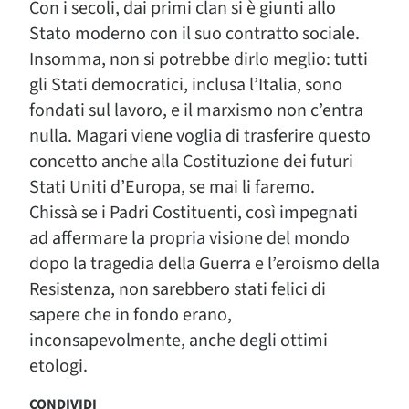
Con i secoli, dai primi clan si è giunti allo
Stato moderno con il suo contratto sociale.
Insomma, non si potrebbe dirlo meglio: tutti
gli Stati democratici, inclusa l’Italia, sono
fondati sul lavoro, e il marxismo non c’entra
nulla. Magari viene voglia di trasferire questo
concetto anche alla Costituzione dei futuri
Stati Uniti d’Europa, se mai li faremo.
Chissà se i Padri Costituenti, così impegnati
ad affermare la propria visione del mondo
dopo la tragedia della Guerra e l’eroismo della
Resistenza, non sarebbero stati felici di
sapere che in fondo erano,
inconsapevolmente, anche degli ottimi
etologi.
CONDIVIDI