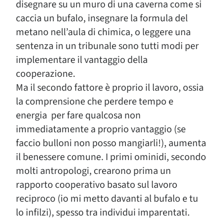
disegnare su un muro di una caverna come si
caccia un bufalo, insegnare la formula del
metano nell’aula di chimica, o leggere una
sentenza in un tribunale sono tutti modi per
implementare il vantaggio della
cooperazione.
Ma il secondo fattore è proprio il lavoro, ossia
la comprensione che perdere tempo e
energia per fare qualcosa non
immediatamente a proprio vantaggio (se
faccio bulloni non posso mangiarli!), aumenta
il benessere comune. I primi ominidi, secondo
molti antropologi, crearono prima un
rapporto cooperativo basato sul lavoro
reciproco (io mi metto davanti al bufalo e tu
lo infilzi), spesso tra individui imparentati.