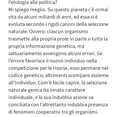
l’etologia alla politica?
Mi spiego meglio. Su questo pianeta c’è ormai
vita da alcuni miliardi di anni, ed essa si è
evoluta secondo i rigidi canoni della selezione
naturale. Ovvero: ciascun organismo
trasmette alla propria prole in parte o tutta la
propria informazione genetica, ma
saltuariamente avvengono alcuni errori. Se
l’errore favorisce il nuovo individuo nella
competizione per le risorse, esso permane nel
codice genetico; altrimenti scompare assieme
all’individuo. Com’è facile capire, la selezione
naturale genica ha innato carattere
individuale, e la sua indubbia azione va
conciliata con l’altrettanto indubbia presenza
di fenomeni cooperativi tra gli organismi.