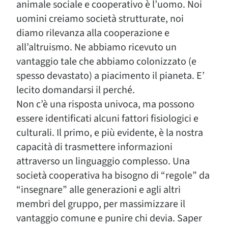
animale sociale e cooperativo è l’uomo. Noi
uomini creiamo società strutturate, noi
diamo rilevanza alla cooperazione e
all’altruismo. Ne abbiamo ricevuto un
vantaggio tale che abbiamo colonizzato (e
spesso devastato) a piacimento il pianeta. E’
lecito domandarsi il perché.
Non c’è una risposta univoca, ma possono
essere identificati alcuni fattori fisiologici e
culturali. Il primo, e più evidente, è la nostra
capacità di trasmettere informazioni
attraverso un linguaggio complesso. Una
società cooperativa ha bisogno di “regole” da
“insegnare” alle generazioni e agli altri
membri del gruppo, per massimizzare il
vantaggio comune e punire chi devia. Saper