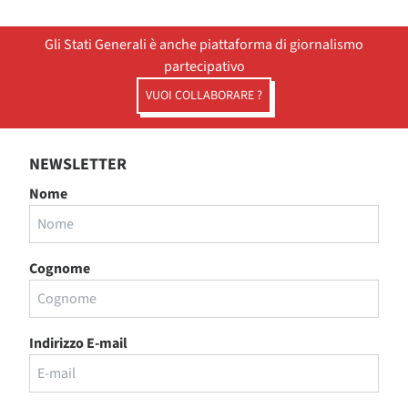
Gli Stati Generali è anche piattaforma di giornalismo
partecipativo
VUOI COLLABORARE ?
NEWSLETTER
Nome
Cognome
Indirizzo E-mail