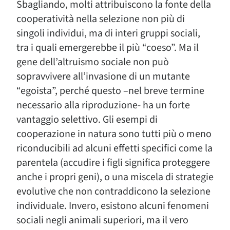
Sbagliando, molti attribuiscono la fonte della
cooperatività nella selezione non più di
singoli individui, ma di interi gruppi sociali,
tra i quali emergerebbe il più “coeso”. Ma il
gene dell’altruismo sociale non può
sopravvivere all’invasione di un mutante
“egoista”, perché questo –nel breve termine
necessario alla riproduzione- ha un forte
vantaggio selettivo. Gli esempi di
cooperazione in natura sono tutti più o meno
riconducibili ad alcuni effetti specifici come la
parentela (accudire i figli significa proteggere
anche i propri geni), o una miscela di strategie
evolutive che non contraddicono la selezione
individuale. Invero, esistono alcuni fenomeni
sociali negli animali superiori, ma il vero