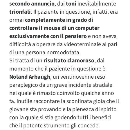
secondo annuncio
, dai
toni
inevitabilmente
trionfali
. Il paziente in questione, infatti, era
ormai
completamente in grado di
controllare il mouse di un computer
esclusivamente con il pensiero
e non aveva
difficoltà a operare da videoterminale al pari
di una persona normodotata.
Si tratta di un
risultato clamoroso
, dal
momento che il paziente in questione è
Noland Arbaugh
, un ventinovenne reso
paraplegico da un grave incidente stradale
nel quale è rimasto coinvolto qualche anno
fa. Inutile raccontare la sconfinata gioia che il
giovane sta provando e la pienezza di spirito
con la quale si stia godendo tutti i benefici
che il potente strumento gli concede.