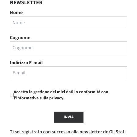
NEWSLETTER
Nome
Cognome
Indirizzo E-mail
Accetto la gestione dei miei dati in conformità con
l'informativa sulla privacy.
INVIA
Ti sei registrato con successo alla newsletter de Gli Stati