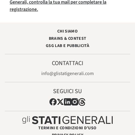
Generali, controlla la tua mail per completare la
registrazione.
CHI SIAMO
BRAINS & CONTEST
GSG LAB E PUBBLICITÀ
CONTATTACI
info@glistatigenerali.com
SEGUICI SU
TERMINI E CONDIZIONI D’USO