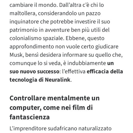
cambiare il mondo. Dall’altra c’è chi lo
maltollera, considerandolo un pazzo
inquinatore che potrebbe investire il suo
patrimonio in avventure ben più utili del
colonialismo spaziale. Ebbene, questo
approfondimento non vuole certo giudicare
Musk, bensì desidera informare su quello che,
comunque lo si veda, è indubbiamente
un
suo nuovo successo
: l’effettiva
efficacia della
tecnologia di Neuralink
.
Controllare mentalmente un
computer, come nei film di
fantascienza
L’imprenditore sudafricano naturalizzato