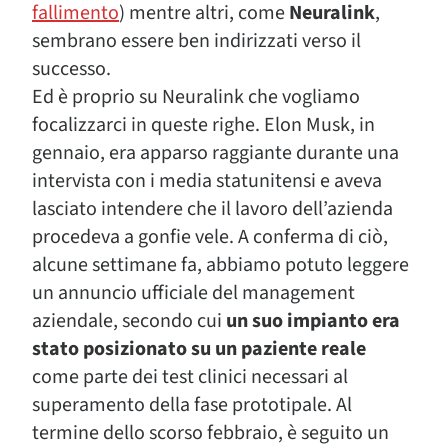
fallimento
) mentre altri, come
Neuralink
,
sembrano essere ben indirizzati verso il
successo.
Ed è proprio su Neuralink che vogliamo
focalizzarci in queste righe. Elon Musk, in
gennaio, era apparso raggiante durante una
intervista con i media statunitensi e aveva
lasciato intendere che il lavoro dell’azienda
procedeva a gonfie vele. A conferma di ciò,
alcune settimane fa, abbiamo potuto leggere
un annuncio ufficiale del management
aziendale, secondo cui
un suo impianto era
stato posizionato su un paziente reale
come parte dei test clinici necessari al
superamento della fase prototipale. Al
termine dello scorso febbraio, è seguito un