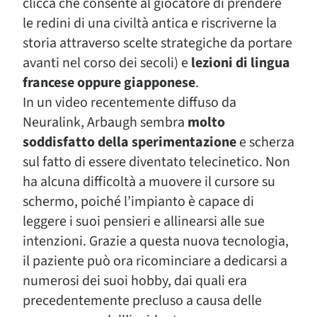
clicca che consente al giocatore di prendere
le redini di una civiltà antica e riscriverne la
storia attraverso scelte strategiche da portare
avanti nel corso dei secoli) e
lezioni di lingua
francese oppure giapponese
.
In un video recentemente diffuso da
Neuralink, Arbaugh sembra
molto
soddisfatto della sperimentazione
e scherza
sul fatto di essere diventato telecinetico. Non
ha alcuna difficoltà a muovere il cursore su
schermo, poiché l’impianto è capace di
leggere i suoi pensieri e allinearsi alle sue
intenzioni. Grazie a questa nuova tecnologia,
il paziente può ora ricominciare a dedicarsi a
numerosi dei suoi hobby, dai quali era
precedentemente precluso a causa delle