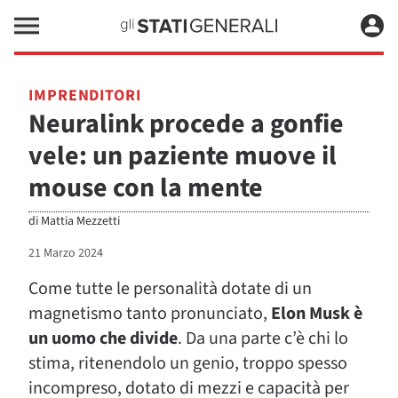
IMPRENDITORI
Neuralink procede a gonfie
vele: un paziente muove il
mouse con la mente
di
Mattia Mezzetti
21 Marzo 2024
Come tutte le personalità dotate di un
magnetismo tanto pronunciato,
Elon Musk è
un uomo che divide
. Da una parte c’è chi lo
stima, ritenendolo un genio, troppo spesso
incompreso, dotato di mezzi e capacità per