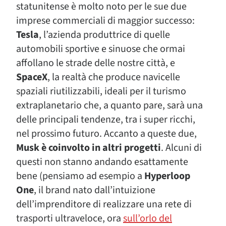
statunitense è molto noto per le sue due
imprese commerciali di maggior successo:
Tesla
, l’azienda produttrice di quelle
automobili sportive e sinuose che ormai
affollano le strade delle nostre città, e
SpaceX
, la realtà che produce navicelle
spaziali riutilizzabili, ideali per il turismo
extraplanetario che, a quanto pare, sarà una
delle principali tendenze, tra i super ricchi,
nel prossimo futuro. Accanto a queste due,
Musk è coinvolto in altri progetti
. Alcuni di
questi non stanno andando esattamente
bene (pensiamo ad esempio a
Hyperloop
One
, il brand nato dall’intuizione
dell’imprenditore di realizzare una rete di
trasporti ultraveloce, ora
sull’orlo del