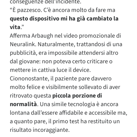
conseguenze dell’incidente.
“È pazzesco. C’è ancora molto da fare ma
questo dispositivo mi ha già cambiato la
vita
.”
Afferma Arbaugh nel video promozionale di
Neuralink. Naturalmente, trattandosi di una
pubblicità, era impossibile attendersi altro
dal giovane: non poteva certo criticare o
mettere in cattiva luce il device.
Ciononostante, il paziente pare davvero
molto felice e visibilmente sollevato di aver
ritrovato questa
piccola porzione di
normalità
. Una simile tecnologia è ancora
lontana dall’essere affidabile e accessibile ma,
a quanto pare, il primo test ha restituito un
risultato incoraggiante.