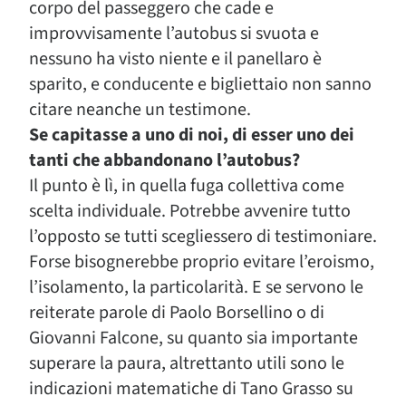
corpo del passeggero che cade e
improvvisamente l’autobus si svuota e
nessuno ha visto niente e il panellaro è
sparito, e conducente e bigliettaio non sanno
citare neanche un testimone.
Se capitasse a uno di noi, di esser uno dei
tanti che abbandonano l’autobus?
Il punto è lì, in quella fuga collettiva come
scelta individuale. Potrebbe avvenire tutto
l’opposto se tutti scegliessero di testimoniare.
Forse bisognerebbe proprio evitare l’eroismo,
l’isolamento, la particolarità. E se servono le
reiterate parole di Paolo Borsellino o di
Giovanni Falcone, su quanto sia importante
superare la paura, altrettanto utili sono le
indicazioni matematiche di Tano Grasso su