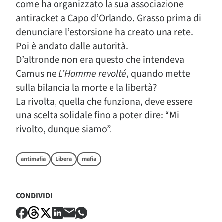
come ha organizzato la sua associazione
antiracket a Capo d’Orlando. Grasso prima di
denunciare l’estorsione ha creato una rete.
Poi è andato dalle autorità.
D’altronde non era questo che intendeva
Camus ne
L’Homme revolté
, quando mette
sulla bilancia la morte e la libertà?
La rivolta, quella che funziona, deve essere
una scelta solidale fino a poter dire: “Mi
rivolto, dunque siamo”.
antimafia
Libera
mafia
CONDIVIDI