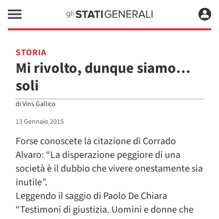
STORIA
Mi rivolto, dunque siamo…
soli
di
Vins Gallico
13 Gennaio 2015
Forse conoscete la citazione di Corrado
Alvaro: “La disperazione peggiore di una
società è il dubbio che vivere onestamente sia
inutile”.
Leggendo il saggio di Paolo De Chiara
“Testimoni di giustizia. Uomini e donne che