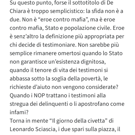
Su questo punto, forse il sottotitolo di De
Chiara è troppo semplicistico: la sfida non è a
due. Non è “eroe contro mafia”, ma è eroe
contro mafia, Stato e popolazione civile. Eroe
è senz’altro la definizione più appropriata per
chi decide di testimoniare. Non sarebbe più
semplice rimanere omertosi quando lo Stato
non garantisce un’esistenza dignitosa,
quando il tenore di vita dei testimoni si
abbassa sotto la soglia della povertà, le
richieste d’aiuto non vengono considerate?
Quando i NOP trattano i testimoni alla
stregua dei delinquenti o li apostrofano come
infami?
Torna in mente “Il giorno della civetta” di
Leonardo Sciascia, i due spari sulla piazza, il