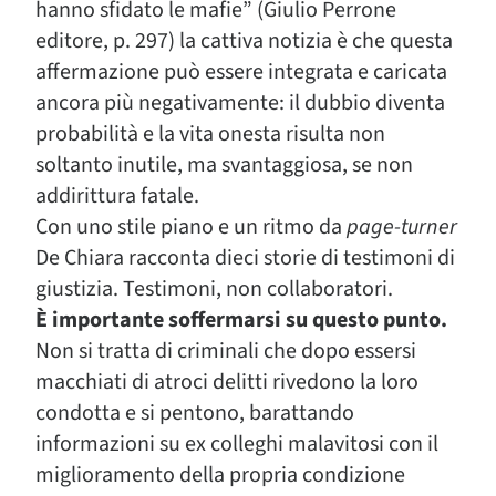
hanno sfidato le mafie” (Giulio Perrone
editore, p. 297) la cattiva notizia è che questa
affermazione può essere integrata e caricata
ancora più negativamente: il dubbio diventa
probabilità e la vita onesta risulta non
soltanto inutile, ma svantaggiosa, se non
addirittura fatale.
Con uno stile piano e un ritmo da
page-turner
De Chiara racconta dieci storie di testimoni di
giustizia. Testimoni, non collaboratori.
È importante soffermarsi su questo punto.
Non si tratta di criminali che dopo essersi
macchiati di atroci delitti rivedono la loro
condotta e si pentono, barattando
informazioni su ex colleghi malavitosi con il
miglioramento della propria condizione