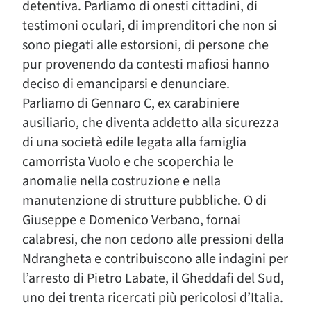
detentiva. Parliamo di onesti cittadini, di
testimoni oculari, di imprenditori che non si
sono piegati alle estorsioni, di persone che
pur provenendo da contesti mafiosi hanno
deciso di emanciparsi e denunciare.
Parliamo di Gennaro C, ex carabiniere
ausiliario, che diventa addetto alla sicurezza
di una società edile legata alla famiglia
camorrista Vuolo e che scoperchia le
anomalie nella costruzione e nella
manutenzione di strutture pubbliche. O di
Giuseppe e Domenico Verbano, fornai
calabresi, che non cedono alle pressioni della
Ndrangheta e contribuiscono alle indagini per
l’arresto di Pietro Labate, il Gheddafi del Sud,
uno dei trenta ricercati più pericolosi d’Italia.