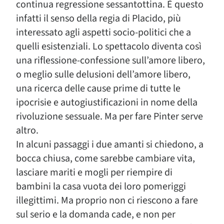
continua regressione sessantottina. È questo
infatti il senso della regia di Placido, più
interessato agli aspetti socio-politici che a
quelli esistenziali. Lo spettacolo diventa così
una riflessione-confessione sull’amore libero,
o meglio sulle delusioni dell’amore libero,
una ricerca delle cause prime di tutte le
ipocrisie e autogiustificazioni in nome della
rivoluzione sessuale. Ma per fare Pinter serve
altro.
In alcuni passaggi i due amanti si chiedono, a
bocca chiusa, come sarebbe cambiare vita,
lasciare mariti e mogli per riempire di
bambini la casa vuota dei loro pomeriggi
illegittimi. Ma proprio non ci riescono a fare
sul serio e la domanda cade, e non per