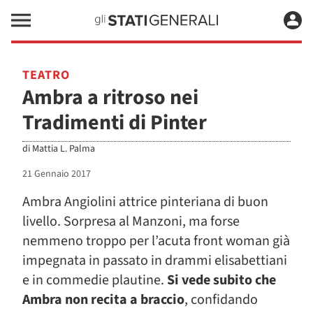
TEATRO
Ambra a ritroso nei
Tradimenti di Pinter
di
Mattia L. Palma
21 Gennaio 2017
Ambra Angiolini attrice pinteriana di buon
livello. Sorpresa al Manzoni, ma forse
nemmeno troppo per l’acuta front woman già
impegnata in passato in drammi elisabettiani
e in commedie plautine.
Si vede subito che
Ambra non recita a braccio
, confidando