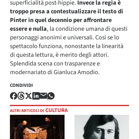
superficialità post-hippie.
Invece la regia è
troppo presa a contestualizzare il testo di
Pinter in quel decennio per affrontare
essere e nulla
, la condizione umana di questi
personaggi anonimi e universali. Così se lo
spettacolo funziona, nonostante la linearità
di questa lettura, è merito degli attori.
Splendida scena con trasparenze e
modernariato di Gianluca Amodio.
CONDIVIDI
CULTURA
ALTRI ARTICOLI DI