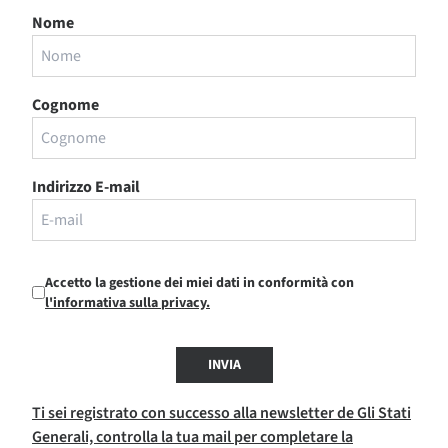
Nome
Cognome
Indirizzo E-mail
Accetto la gestione dei miei dati in conformità con
l'informativa sulla privacy.
INVIA
Ti sei registrato con successo alla newsletter de Gli Stati
Generali, controlla la tua mail per completare la