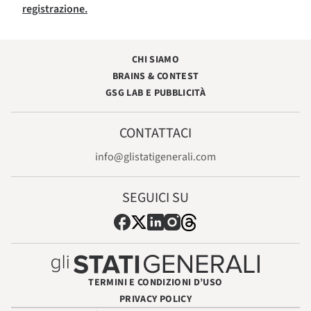
registrazione.
CHI SIAMO
BRAINS & CONTEST
GSG LAB E PUBBLICITÀ
CONTATTACI
info@glistatigenerali.com
SEGUICI SU
TERMINI E CONDIZIONI D’USO
PRIVACY POLICY