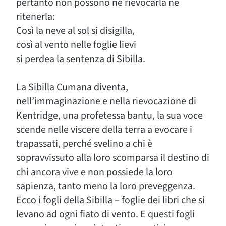
pertanto non possono né rievocarla né
ritenerla:
Così la neve al sol si disigilla,
così al vento nelle foglie lievi
si perdea la sentenza di Sibilla.
La Sibilla Cumana diventa,
nell’immaginazione e nella rievocazione di
Kentridge, una profetessa bantu, la sua voce
scende nelle viscere della terra a evocare i
trapassati, perché svelino a chi è
sopravvissuto alla loro scomparsa il destino di
chi ancora vive e non possiede la loro
sapienza, tanto meno la loro preveggenza.
Ecco i fogli della Sibilla – foglie dei libri che si
levano ad ogni fiato di vento. E questi fogli