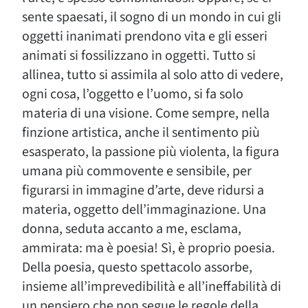
sente spaesati, il sogno di un mondo in cui gli
oggetti inanimati prendono vita e gli esseri
animati si fossilizzano in oggetti. Tutto si
allinea, tutto si assimila al solo atto di vedere,
ogni cosa, l’oggetto e l’uomo, si fa solo
materia di una visione. Come sempre, nella
finzione artistica, anche il sentimento più
esasperato, la passione più violenta, la figura
umana più commovente e sensibile, per
figurarsi in immagine d’arte, deve ridursi a
materia, oggetto dell’immaginazione. Una
donna, seduta accanto a me, esclama,
ammirata: ma è poesia! Sì, è proprio poesia.
Della poesia, questo spettacolo assorbe,
insieme all’imprevedibilità e all’ineffabilità di
un pensiero che non segue le regole della