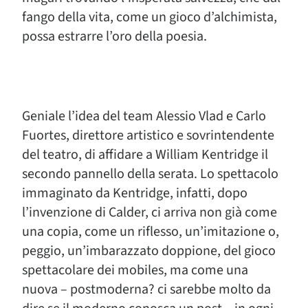
fango della vita, come un gioco d’alchimista,
possa estrarre l’oro della poesia.
Geniale l’idea del team Alessio Vlad e Carlo
Fuortes, direttore artistico e sovrintendente
del teatro, di affidare a William Kentridge il
secondo pannello della serata. Lo spettacolo
immaginato da Kentridge, infatti, dopo
l’invenzione di Calder, ci arriva non già come
una copia, come un riflesso, un’imitazione o,
peggio, un’imbarazzato doppione, del gioco
spettacolare dei mobiles, ma come una
nuova – postmoderna? ci sarebbe molto da