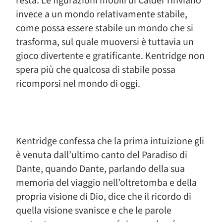
resta. Le figurazioni mobili di Calder rinviano
invece a un mondo relativamente stabile,
come possa essere stabile un mondo che si
trasforma, sul quale muoversi è tuttavia un
gioco divertente e gratificante. Kentridge non
spera più che qualcosa di stabile possa
ricomporsi nel mondo di oggi.
Kentridge confessa che la prima intuizione gli
è venuta dall’ultimo canto del Paradiso di
Dante, quando Dante, parlando della sua
memoria del viaggio nell’oltretomba e della
propria visione di Dio, dice che il ricordo di
quella visione svanisce e che le parole