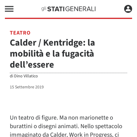
TEATRO
Calder / Kentridge: la
mobilità e la fugacità
dell’essere
di
Dino Villatico
15 Settembre 2019
Un teatro di figure. Ma non marionette o
burattini o disegni animati. Nello spettacolo
immaginato da Calder, Work in Progress, ci