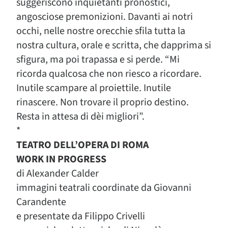
suggeriscono inquietanti pronostici,
angosciose premonizioni. Davanti ai notri
occhi, nelle nostre orecchie sfila tutta la
nostra cultura, orale e scritta, che dapprima si
sfigura, ma poi trapassa e si perde. “Mi
ricorda qualcosa che non riesco a ricordare.
Inutile scampare al proiettile. Inutile
rinascere. Non trovare il proprio destino.
Resta in attesa di dèi migliori”.
*
TEATRO DELL’OPERA DI ROMA
WORK IN PROGRESS
di Alexander Calder
immagini teatrali coordinate da Giovanni
Carandente
e presentate da Filippo Crivelli