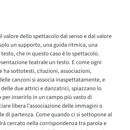
il valore dello spettacolo dal senso e dal valore
solo un supporto, una guida ritmica, una
l testo, che in questo caso è lo spettacolo.
sentazione teatrale un testo. E come ogni
 ha sottotesti, citazioni, associazioni,
delle canzoni si associa inaspettatamente, e
delle due attrici e danzatrici, spiazzano lo
 per inserirlo in un campo più vasto di
ciare libera l’associazione delle immagini o
le di partenza. Come quando ci si sottopone al
drà cercato nella corrispondenza tra parola e