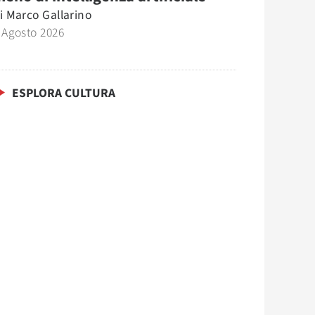
i
Marco Gallarino
 Agosto 2026
ESPLORA CULTURA