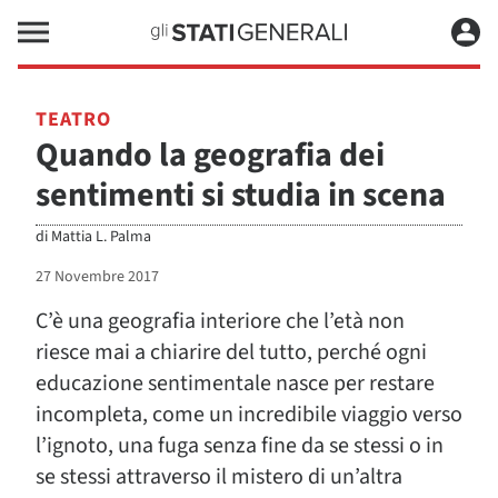
TEATRO
Quando la geografia dei
sentimenti si studia in scena
di
Mattia L. Palma
27 Novembre 2017
C’è una geografia interiore che l’età non
riesce mai a chiarire del tutto, perché ogni
educazione sentimentale nasce per restare
incompleta, come un incredibile viaggio verso
l’ignoto, una fuga senza fine da se stessi o in
se stessi attraverso il mistero di un’altra