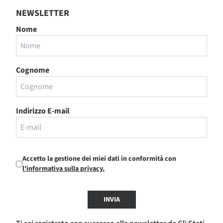
NEWSLETTER
Nome
Cognome
Indirizzo E-mail
Accetto la gestione dei miei dati in conformità con
l'informativa sulla privacy.
INVIA