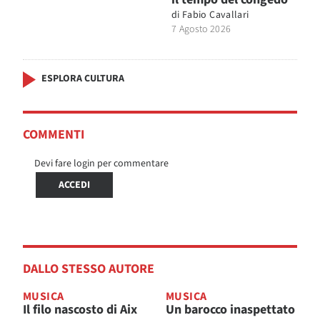
di
Fabio Cavallari
7 Agosto 2026
ESPLORA CULTURA
COMMENTI
Devi fare login per commentare
ACCEDI
DALLO STESSO AUTORE
MUSICA
MUSICA
Il filo nascosto di Aix
Un barocco inaspettato