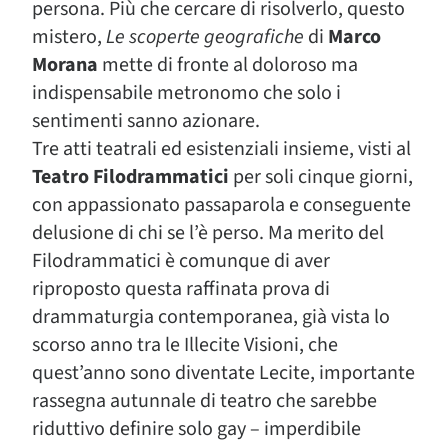
persona. Più che cercare di risolverlo, questo
mistero,
Le scoperte geografiche
di
Marco
Morana
mette di fronte al doloroso ma
indispensabile metronomo che solo i
sentimenti sanno azionare.
Tre atti teatrali ed esistenziali insieme, visti al
Teatro Filodrammatici
per soli cinque giorni,
con appassionato passaparola e conseguente
delusione di chi se l’è perso. Ma merito del
Filodrammatici è comunque di aver
riproposto questa raffinata prova di
drammaturgia contemporanea, già vista lo
scorso anno tra le Illecite Visioni, che
quest’anno sono diventate Lecite, importante
rassegna autunnale di teatro che sarebbe
riduttivo definire solo gay – imperdibile