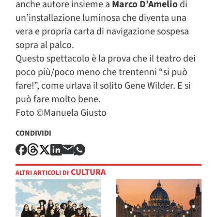
anche autore insieme a
Marco D’Amelio
di
un’installazione luminosa che diventa una
vera e propria carta di navigazione sospesa
sopra al palco.
Questo spettacolo è la prova che il teatro dei
poco più/poco meno che trentenni “si può
fare!”, come urlava il solito Gene Wilder. E si
può fare molto bene.
Foto ©Manuela Giusto
CONDIVIDI
CULTURA
ALTRI ARTICOLI DI