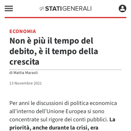
ECONOMIA
Non è più il tempo del
debito, è il tempo della
crescita
di
Mattia Marasti
13 Novembre 2021
Per anni le discussioni di politica economica
all’interno dell’Unione Europea si sono
concentrate sul rigore dei conti pubblici.
La
priorità, anche durante la crisi, era