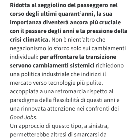
Ridotta al seggiolino del passeggero nel
corso degli ultimi quarant’anni, la sua
importanza diventerà ancora più cruciale
con il passare degli anni e la pressione della
crisi climatica.
Non è nient’altro che
negazionismo lo sforzo solo sui cambiamenti
individuali:
per affrontare la transizione
servono cambiamenti sistemici
richiedono
una politica industriale che indirizzi il
mercato verso tecnologie più pulite,
accoppiata a una retromarcia rispetto al
paradigma della flessibilità di questi anni e
una rinnovata attenzione nei confronti dei
Good Jobs
.
Un approccio di questo tipo, a sinistra,
permetterebbe altresì di smarcarsi da