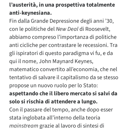
l’austerità, in una prospettiva totalmente
anti-keynesiana.
Fin dalla Grande Depressione degli anni ’30,
con le politiche del
New Deal
di Roosevelt,
abbiamo compreso l’importanza di politiche
anti cicliche per contrastare le recessioni. Tra
gli ispiratori di questo paradigma vi fu, e da
qui il nome, John Maynard Keynes,
matematico convertito all’economia, che nel
tentativo di salvare il capitalismo da se stesso
propose un nuovo ruolo per lo Stato:
aspettando che il libero mercato si salvi da
solo si rischia di attendere a lungo.
Con il passare del tempo, anche dopo esser
stata inglobata all’interno della teoria
mainstream
grazie al lavoro di sintesi di