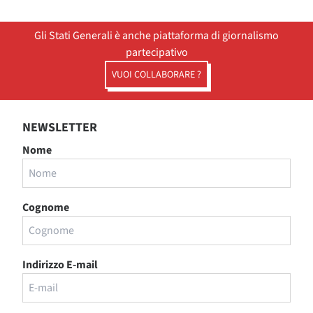
Gli Stati Generali è anche piattaforma di giornalismo
partecipativo
VUOI COLLABORARE ?
NEWSLETTER
Nome
Cognome
Indirizzo E-mail