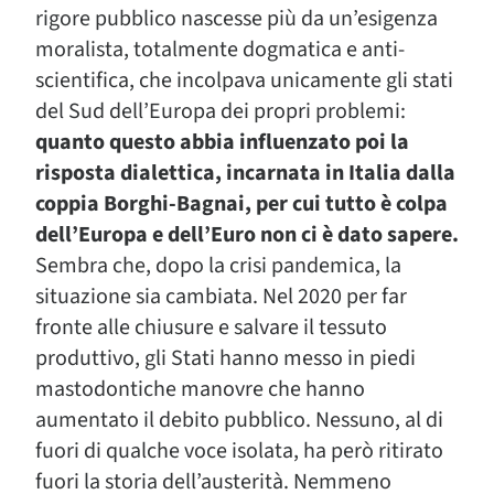
rigore pubblico nascesse più da un’esigenza
moralista, totalmente dogmatica e anti-
scientifica, che incolpava unicamente gli stati
del Sud dell’Europa dei propri problemi:
quanto questo abbia influenzato poi la
risposta dialettica, incarnata in Italia dalla
coppia Borghi-Bagnai, per cui tutto è colpa
dell’Europa e dell’Euro non ci è dato sapere.
Sembra che, dopo la crisi pandemica, la
situazione sia cambiata. Nel 2020 per far
fronte alle chiusure e salvare il tessuto
produttivo, gli Stati hanno messo in piedi
mastodontiche manovre che hanno
aumentato il debito pubblico. Nessuno, al di
fuori di qualche voce isolata, ha però ritirato
fuori la storia dell’austerità. Nemmeno