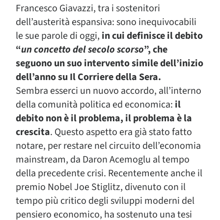
Francesco Giavazzi, tra i sostenitori
dell’austerità espansiva: sono inequivocabili
le sue parole di oggi,
in cui definisce il debito
“
un concetto del secolo scorso
”, che
seguono un suo intervento simile dell’inizio
dell’anno su Il Corriere della Sera.
Sembra esserci un nuovo accordo, all’interno
della comunità politica ed economica:
il
debito non è il problema, il problema è la
crescita
. Questo aspetto era già stato fatto
notare, per restare nel circuito dell’economia
mainstream, da Daron Acemoglu al tempo
della precedente crisi. Recentemente anche il
premio Nobel Joe Stiglitz, divenuto con il
tempo più critico degli sviluppi moderni del
pensiero economico, ha sostenuto una tesi