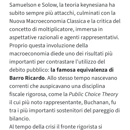
Samuelson e Solow, la teoria keynesiana ha
subito sempre più attacchi, culminati con la
Nuova Macroeconomia Classica e la critica del
concetto di moltiplicatore, immersa in
aspettative razionali e agenti rappresentativi.
Proprio questa involuzione della
macroeconomia diede uno dei risultati più
importanti per contrastare l’utilizzo del
debito pubblico:
la famosa equivalenza di
Barro Ricardo
. Allo stesso tempo nascevano
correnti che auspicavano una disciplina
fiscale rigorosa, come la
Public Choice Theory
il cui più noto rappresentante, Buchanan, fu
tra i più importanti sostenitori del pareggio di
bilancio.
Al tempo della crisi il fronte rigorista si