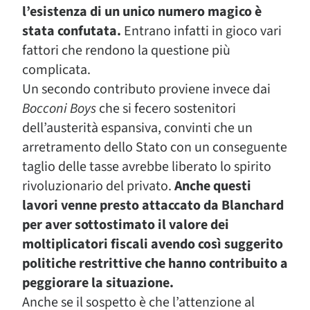
l’esistenza di un unico numero magico è
stata confutata.
Entrano infatti in gioco vari
fattori che rendono la questione più
complicata.
Un secondo contributo proviene invece dai
Bocconi Boys
che si fecero sostenitori
dell’austerità espansiva, convinti che un
arretramento dello Stato con un conseguente
taglio delle tasse avrebbe liberato lo spirito
rivoluzionario del privato.
Anche questi
lavori venne presto attaccato da Blanchard
per aver sottostimato il valore dei
moltiplicatori fiscali avendo così suggerito
politiche restrittive che hanno contribuito a
peggiorare la situazione.
Anche se il sospetto è che l’attenzione al