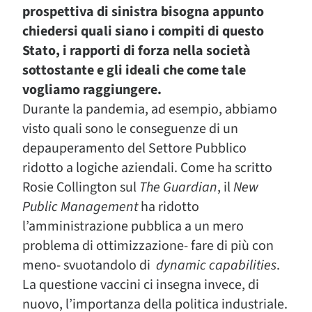
prospettiva di sinistra bisogna appunto
chiedersi quali siano i compiti di questo
Stato, i rapporti di forza nella società
sottostante e gli ideali che come tale
vogliamo raggiungere.
Durante la pandemia, ad esempio, abbiamo
visto quali sono le conseguenze di un
depauperamento del Settore Pubblico
ridotto a logiche aziendali. Come ha scritto
Rosie Collington sul
The Guardian
, il
New
Public Management
ha ridotto
l’amministrazione pubblica a un mero
problema di ottimizzazione- fare di più con
meno- svuotandolo di
dynamic capabilities
.
La questione vaccini ci insegna invece, di
nuovo, l’importanza della politica industriale.