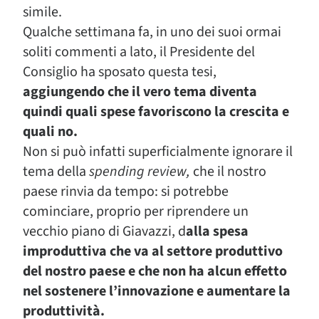
simile.
Qualche settimana fa, in uno dei suoi ormai
soliti commenti a lato, il Presidente del
Consiglio ha sposato questa tesi,
aggiungendo che il vero tema diventa
quindi quali spese favoriscono la crescita e
quali no.
Non si può infatti superficialmente ignorare il
tema della
spending review,
che il nostro
paese rinvia da tempo: si potrebbe
cominciare, proprio per riprendere un
vecchio piano di Giavazzi, d
alla spesa
improduttiva che va al settore produttivo
del nostro paese e che non ha alcun effetto
nel sostenere l’innovazione e aumentare la
produttività.