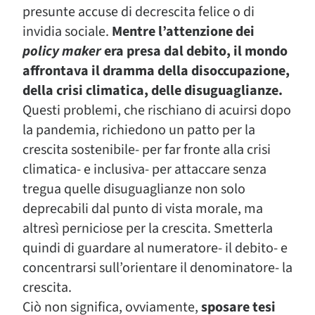
presunte accuse di decrescita felice o di
invidia sociale.
Mentre l’attenzione dei
policy maker
era presa dal debito, il mondo
affrontava il dramma della disoccupazione,
della crisi climatica, delle disuguaglianze.
Questi problemi, che rischiano di acuirsi dopo
la pandemia, richiedono un patto per la
crescita sostenibile- per far fronte alla crisi
climatica- e inclusiva- per attaccare senza
tregua quelle disuguaglianze non solo
deprecabili dal punto di vista morale, ma
altresì perniciose per la crescita. Smetterla
quindi di guardare al numeratore- il debito- e
concentrarsi sull’orientare il denominatore- la
crescita.
Ciò non significa, ovviamente,
sposare tesi