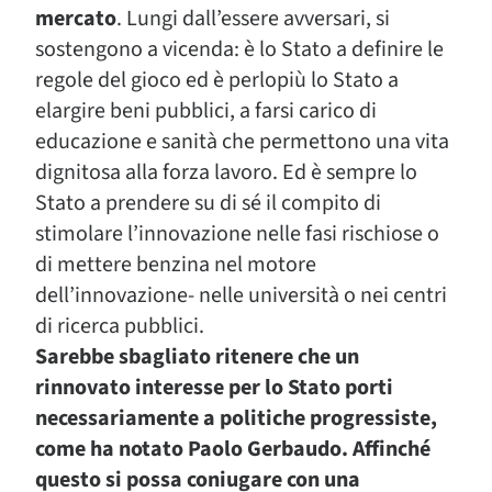
mercato
. Lungi dall’essere avversari, si
sostengono a vicenda: è lo Stato a definire le
regole del gioco ed è perlopiù lo Stato a
elargire beni pubblici, a farsi carico di
educazione e sanità che permettono una vita
dignitosa alla forza lavoro. Ed è sempre lo
Stato a prendere su di sé il compito di
stimolare l’innovazione nelle fasi rischiose o
di mettere benzina nel motore
dell’innovazione- nelle università o nei centri
di ricerca pubblici.
Sarebbe sbagliato ritenere che un
rinnovato interesse per lo Stato porti
necessariamente a politiche progressiste,
come ha notato Paolo Gerbaudo. Affinché
questo si possa coniugare con una