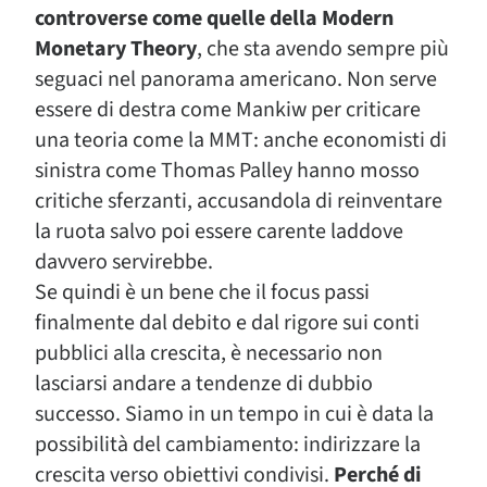
controverse come quelle della Modern
Monetary Theory
, che sta avendo sempre più
seguaci nel panorama americano. Non serve
essere di destra come Mankiw per criticare
una teoria come la MMT: anche economisti di
sinistra come Thomas Palley hanno mosso
critiche sferzanti, accusandola di reinventare
la ruota salvo poi essere carente laddove
davvero servirebbe.
Se quindi è un bene che il focus passi
finalmente dal debito e dal rigore sui conti
pubblici alla crescita, è necessario non
lasciarsi andare a tendenze di dubbio
successo. Siamo in un tempo in cui è data la
possibilità del cambiamento: indirizzare la
crescita verso obiettivi condivisi.
Perché di