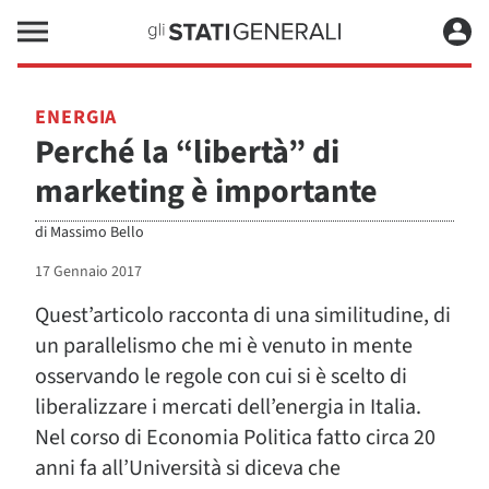
ENERGIA
Perché la “libertà” di
marketing è importante
di
Massimo Bello
17 Gennaio 2017
Quest’articolo racconta di una similitudine, di
un parallelismo che mi è venuto in mente
osservando le regole con cui si è scelto di
liberalizzare i mercati dell’energia in Italia.
Nel corso di Economia Politica fatto circa 20
anni fa all’Università si diceva che