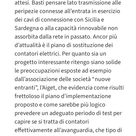
attesi. Basti pensare lato trasmissione alle
peripezie connesse all’entrata in esercizio
dei cavi di connessione con Sicilia e
Sardegna o alla capacità rinnovabile non
assorbita dalla rete in passato. Ancor più
d’attualità è il piano di sostituzione dei
contatori elettrici. Per quanto sia un
progetto interessante ritengo siano solide
le preoccupazioni esposte ad esempio
dall’associazione delle società “nuove
entranti”, l’Aiget, che evidenzia come risulti
frettoloso il piano d’implementazione
proposto e come sarebbe più logico
prevedere un adeguato periodo di test per
capire se si tratta di contatori
effettivamente all’avanguardia, che tipo di