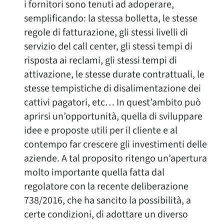
i fornitori sono tenuti ad adoperare,
semplificando: la stessa bolletta, le stesse
regole di fatturazione, gli stessi livelli di
servizio del call center, gli stessi tempi di
risposta ai reclami, gli stessi tempi di
attivazione, le stesse durate contrattuali, le
stesse tempistiche di disalimentazione dei
cattivi pagatori, etc… In quest’ambito può
aprirsi un’opportunità, quella di sviluppare
idee e proposte utili per il cliente e al
contempo far crescere gli investimenti delle
aziende. A tal proposito ritengo un’apertura
molto importante quella fatta dal
regolatore con la recente deliberazione
738/2016, che ha sancito la possibilità, a
certe condizioni, di adottare un diverso