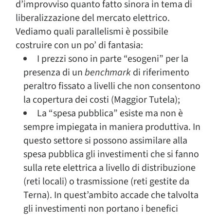
d’improvviso quanto fatto sinora in tema di
liberalizzazione del mercato elettrico.
Vediamo quali parallelismi è possibile
costruire con un po’ di fantasia:
I prezzi sono in parte “esogeni” per la
presenza di un
benchmark
di riferimento
peraltro fissato a livelli che non consentono
la copertura dei costi (Maggior Tutela);
La “spesa pubblica” esiste ma non è
sempre impiegata in maniera produttiva. In
questo settore si possono assimilare alla
spesa pubblica gli investimenti che si fanno
sulla rete elettrica a livello di distribuzione
(reti locali) o trasmissione (reti gestite da
Terna). In quest’ambito accade che talvolta
gli investimenti non portano i benefici