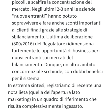
piccoli, a scalfire la concentrazione del
mercato. Negli ultimi 2-3 anni le aziende
“nuove entranti” hanno potuto
sopravvivere e fare anche sconti importanti
ai clienti finali grazie alle strategie di
sbilanciamento. L’ultima deliberazione
(800/2016) del Regolatore ridimensiona
fortemente le opportunità di business per i
nuovi entranti sui mercati del
bilanciamento. Dunque, un altro ambito
concorrenziale si chiude, con dubbi benefici
per il sistema.
In estrema sintesi, registriamo di recente una
nota lieta (quella dell’apertura lato
marketing) in un quadro di riferimento che
risulta complessivamente ingessato.