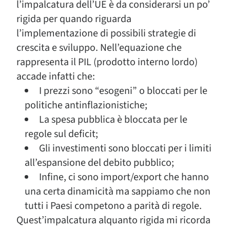
l’impalcatura dell’UE è da considerarsi un po’
rigida per quando riguarda
l’implementazione di possibili strategie di
crescita e sviluppo. Nell’equazione che
rappresenta il PIL (prodotto interno lordo)
accade infatti che:
I prezzi sono “esogeni” o bloccati per le
politiche antinflazionistiche;
La spesa pubblica è bloccata per le
regole sul deficit;
Gli investimenti sono bloccati per i limiti
all’espansione del debito pubblico;
Infine, ci sono import/export che hanno
una certa dinamicità ma sappiamo che non
tutti i Paesi competono a parità di regole.
Quest’impalcatura alquanto rigida mi ricorda