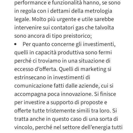
performance e funzionalità hanno, se sono
in regola con i dettami della metrologia
legale. Molto più urgente e utile sarebbe
intervenire sui contatori gas che talvolta
sono ancora di tipo preistorico;
Per quanto concerne gli investimenti,
quelli in capacità produttiva sono fermi
perché ci troviamo in una situazione di
eccesso d’offerta. Quelli di marketing si
estrinsecano in investimenti di
comunicazione fatti dalle aziende, cui si
accompagna poca innovazione. Si finisce
per investire a supporto di proposte e
offerte tutte tristemente simili tra loro. Si
tratta anche in questo caso di una sorta di
vincolo, perché nel settore dell’energia tutti