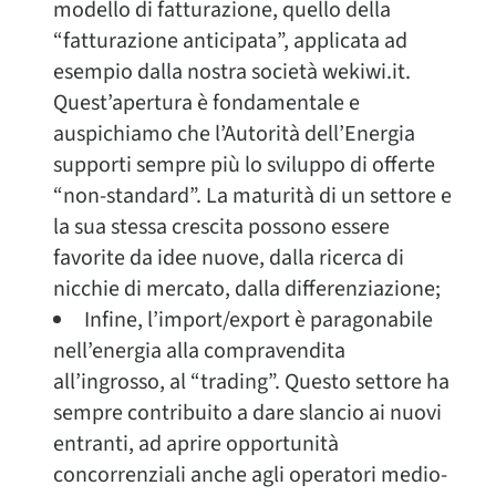
modello di fatturazione, quello della
“fatturazione anticipata”, applicata ad
esempio dalla nostra società wekiwi.it.
Quest’apertura è fondamentale e
auspichiamo che l’Autorità dell’Energia
supporti sempre più lo sviluppo di offerte
“non-standard”. La maturità di un settore e
la sua stessa crescita possono essere
favorite da idee nuove, dalla ricerca di
nicchie di mercato, dalla differenziazione;
Infine, l’import/export è paragonabile
nell’energia alla compravendita
all’ingrosso, al “trading”. Questo settore ha
sempre contribuito a dare slancio ai nuovi
entranti, ad aprire opportunità
concorrenziali anche agli operatori medio-