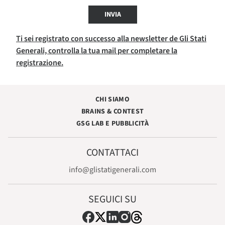
INVIA
Ti sei registrato con successo alla newsletter de Gli Stati
Generali, controlla la tua mail per completare la
registrazione.
CHI SIAMO
BRAINS & CONTEST
GSG LAB E PUBBLICITÀ
CONTATTACI
info@glistatigenerali.com
SEGUICI SU