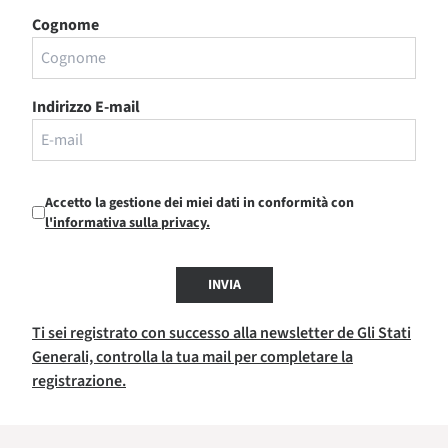
Cognome
Indirizzo E-mail
Accetto la gestione dei miei dati in conformità con
l'informativa sulla privacy.
INVIA
Ti sei registrato con successo alla newsletter de Gli Stati
Generali, controlla la tua mail per completare la
registrazione.