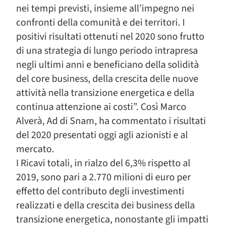
nei tempi previsti, insieme all’impegno nei
confronti della comunità e dei territori. I
positivi risultati ottenuti nel 2020 sono frutto
di una strategia di lungo periodo intrapresa
negli ultimi anni e beneficiano della solidità
del core business, della crescita delle nuove
attività nella transizione energetica e della
continua attenzione ai costi”. Così Marco
Alverà, Ad di Snam, ha commentato i risultati
del 2020 presentati oggi agli azionisti e al
mercato.
I Ricavi totali, in rialzo del 6,3% rispetto al
2019, sono pari a 2.770 milioni di euro per
effetto del contributo degli investimenti
realizzati e della crescita dei business della
transizione energetica, nonostante gli impatti