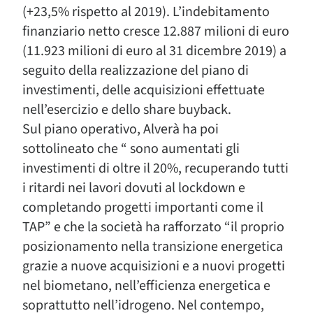
(+23,5% rispetto al 2019). L’indebitamento
finanziario netto cresce 12.887 milioni di euro
(11.923 milioni di euro al 31 dicembre 2019) a
seguito della realizzazione del piano di
investimenti, delle acquisizioni effettuate
nell’esercizio e dello share buyback.
Sul piano operativo, Alverà ha poi
sottolineato che “ sono aumentati gli
investimenti di oltre il 20%, recuperando tutti
i ritardi nei lavori dovuti al lockdown e
completando progetti importanti come il
TAP” e che la società ha rafforzato “il proprio
posizionamento nella transizione energetica
grazie a nuove acquisizioni e a nuovi progetti
nel biometano, nell’efficienza energetica e
soprattutto nell’idrogeno. Nel contempo,