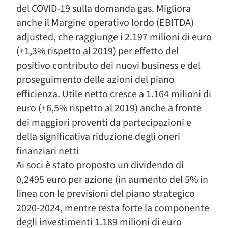
del COVID-19 sulla domanda gas. Migliora
anche il Margine operativo lordo (EBITDA)
adjusted, che raggiunge i 2.197 milioni di euro
(+1,3% rispetto al 2019) per effetto del
positivo contributo dei nuovi business e del
proseguimento delle azioni del piano
efficienza. Utile netto cresce a 1.164 milioni di
euro (+6,5% rispetto al 2019) anche a fronte
dei maggiori proventi da partecipazioni e
della significativa riduzione degli oneri
finanziari netti
Ai soci è stato proposto un dividendo di
0,2495 euro per azione (in aumento del 5% in
linea con le previsioni del piano strategico
2020-2024, mentre resta forte la componente
degli investimenti 1.189 milioni di euro