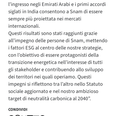
l’ingresso negli Emirati Arabi e i primi accordi
siglati in India consentono a Snam di essere
sempre più proiettata nei mercati
internazionali.
Questi risultati sono stati raggiunti grazie
all’impegno delle persone di Snam, mettendo
i fattori ESG al centro delle nostre strategie,
con l’obiettivo di essere protagonisti della
transizione energetica nell’interesse di tutti
gli stakeholder e contribuendo allo sviluppo
dei territori nei quali operiamo. Questi
impegni si riflettono tra l’altro nello Statuto
sociale aggiornato e nel nostro ambizioso
target di neutralità carbonica al 2040”.
CONDIVIDI