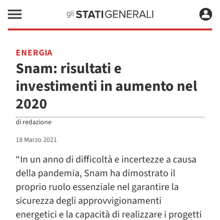
ENERGIA
Snam: risultati e
investimenti in aumento nel
2020
di
redazione
18 Marzo 2021
“In un anno di difficoltà e incertezze a causa
della pandemia, Snam ha dimostrato il
proprio ruolo essenziale nel garantire la
sicurezza degli approvvigionamenti
energetici e la capacità di realizzare i progetti