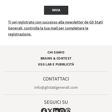
INVIA
Ti sei registrato con successo alla newsletter de Gli Stati
Generali, controlla la tua mail per completare la
registrazione.
CHI SIAMO
BRAINS & CONTEST
GSG LAB E PUBBLICITÀ
CONTATTACI
info@glistatigenerali.com
SEGUICI SU