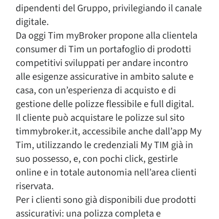
dipendenti del Gruppo, privilegiando il canale
digitale.
Da oggi Tim myBroker propone alla clientela
consumer di Tim un portafoglio di prodotti
competitivi sviluppati per andare incontro
alle esigenze assicurative in ambito salute e
casa, con un’esperienza di acquisto e di
gestione delle polizze flessibile e full digital.
Il cliente può acquistare le polizze sul sito
timmybroker.it, accessibile anche dall’app My
Tim, utilizzando le credenziali My TIM già in
suo possesso, e, con pochi click, gestirle
online e in totale autonomia nell’area clienti
riservata.
Per i clienti sono già disponibili due prodotti
assicurativi: una polizza completa e