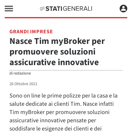
GRANDI IMPRESE
Nasce Tim myBroker per
promuovere soluzioni
assicurative innovative
di
redazione
26 Ottobre 2021
Sono on line le prime polizze per la casa e la
salute dedicate ai clienti Tim. Nasce infatti
Tim myBroker per promuovere soluzioni
assicurative innovative pensate per
soddisfare le esigenze dei clienti e dei