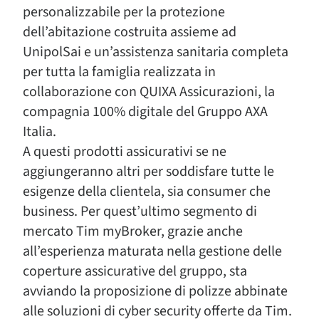
personalizzabile per la protezione
dell’abitazione costruita assieme ad
UnipolSai e un’assistenza sanitaria completa
per tutta la famiglia realizzata in
collaborazione con QUIXA Assicurazioni, la
compagnia 100% digitale del Gruppo AXA
Italia.
A questi prodotti assicurativi se ne
aggiungeranno altri per soddisfare tutte le
esigenze della clientela, sia consumer che
business. Per quest’ultimo segmento di
mercato Tim myBroker, grazie anche
all’esperienza maturata nella gestione delle
coperture assicurative del gruppo, sta
avviando la proposizione di polizze abbinate
alle soluzioni di cyber security offerte da Tim.