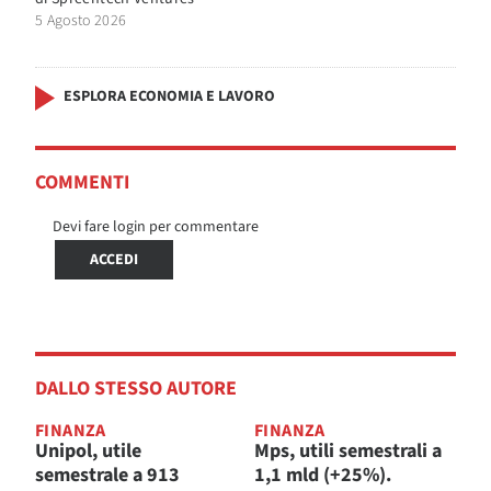
5 Agosto 2026
ESPLORA ECONOMIA E LAVORO
COMMENTI
Devi fare login per commentare
ACCEDI
DALLO STESSO AUTORE
FINANZA
FINANZA
Unipol, utile
Mps, utili semestrali a
semestrale a 913
1,1 mld (+25%).