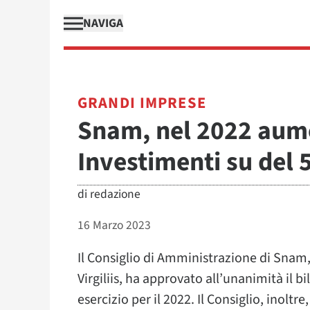
NAVIGA
GRANDI IMPRESE
Snam, nel 2022 aumen
Investimenti su del
di
redazione
16 Marzo 2023
Il Consiglio di Amministrazione di Snam, 
Virgiliis, ha approvato all’unanimità il bi
esercizio per il 2022. Il Consiglio, inoltr