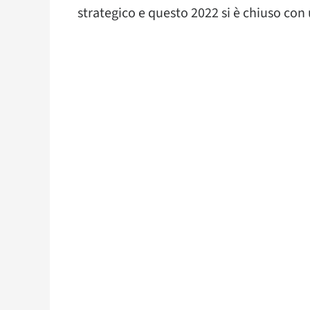
strategico e questo 2022 si è chiuso con