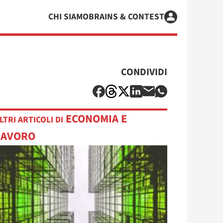
CHI SIAMO
BRAINS & CONTEST
CONDIVIDI
ECONOMIA E
LTRI ARTICOLI DI
LAVORO