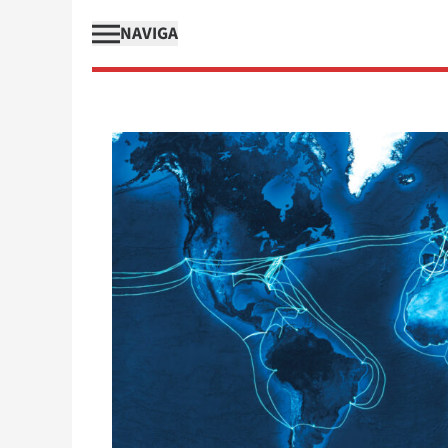
NAVIGA