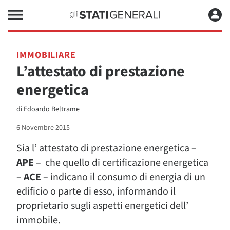
IMMOBILIARE
L’attestato di prestazione
energetica
di
Edoardo Beltrame
6 Novembre 2015
Sia l’ attestato di prestazione energetica –
APE
– che quello di certificazione energetica
–
ACE
– indicano il consumo di energia di un
edificio o parte di esso, informando il
proprietario sugli aspetti energetici dell’
immobile.