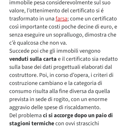
immobile pesa considerevolmente sul suo
valore, l’ottenimento del certificato si é
trasformato in una
farsa
; come un certificato
così importante costi poche decine di euro, e
senza eseguire un sopralluogo, dimostra che
c’è qualcosa che non va.
Succede poi che gli immobili vengono
venduti sulla carta
e il certificato sia redatto
sulla base dei dati progettuali elaborati dal
costruttore. Poi, in corso d’opera, i criteri di
costruzione cambiano e la categoria di
consumo risulta alla fine diversa da quella
prevista in sede di rogito, con un enorme
aggravio delle spese di riscaldamento.
Del problema
ci si accorge dopo un paio di
stagioni termiche
con ovvi strascichi