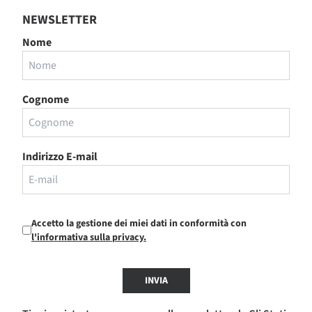
NEWSLETTER
Nome
Cognome
Indirizzo E-mail
Accetto la gestione dei miei dati in conformità con
l'informativa sulla privacy.
INVIA