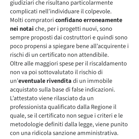
giudiziari che risultano particolarmente
complicati nell’individuare il colpevole.
Molti compratori
confidano erroneamente
nei notai
che, per i progetti nuovi, sono
sempre proposti dai costruttori e quindi sono
poco propensi a spiegare bene all’acquirente i
rischi di un certificato non attendibile.
Oltre alle maggiori spese per il riscaldamento
non va poi sottovalutato il rischio di
un’
eventuale rivendita
di un immobile
acquistato sulla base di false indicazioni.
L’attestato viene rilasciato da un
professionista qualificato dalla Regione il
quale, se il certificato non segue i criteri e le
metodologie definiti dalla legge, viene punito
con una ridicola sanzione amministrativa.