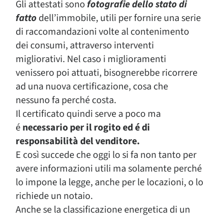
Gli attestati sono
fotografie dello stato di
fatto
dell’immobile, utili per fornire una serie
di raccomandazioni volte al contenimento
dei consumi, attraverso interventi
migliorativi. Nel caso i miglioramenti
venissero poi attuati, bisognerebbe ricorrere
ad una nuova certificazione, cosa che
nessuno fa perché costa.
Il certificato quindi serve a poco ma
é
necessario per il rogito ed é di
responsabilità del venditore.
E così succede che oggi lo si fa non tanto per
avere informazioni utili ma solamente perché
lo impone la legge, anche per le locazioni, o lo
richiede un notaio.
Anche se la classificazione energetica di un