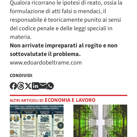
Qualora ricorrano le ipotesi di reato, ossia la
formulazione di atti falsi o mendaci, il
responsabile è teoricamente punito ai sensi
del codice penale e delle leggi speciali in
materia.
Non arrivate impreparati al rogito e non
sottovalutate il problema.
www.edoardobeltrame.com
CONDIVIDI
ECONOMIA E LAVORO
ALTRI ARTICOLI DI