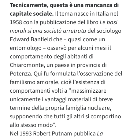
Tecnicamente, questa è una mancanza di
capitale sociale.
Il tema nasce in Italia nel
1958 con la pubblicazione del libro
Le basi
morali si una società arretrata
del sociologo
Edward Banfield che – quasi come un
entomologo – osservò per alcuni mesi il
comportamento degli abitanti di
Chiaromonte, un paese in provincia di
Potenza. Qui fu formulata l’osservazione del
familismo amorale, cioè l’esistenza di
comportamenti volti a “massimizzare
unicamente i vantaggi materiali di breve
termine della propria famiglia nucleare,
supponendo che tutti gli altri si comportino
allo stesso modo”.
Nel 1993 Robert Putnam pubblica
La