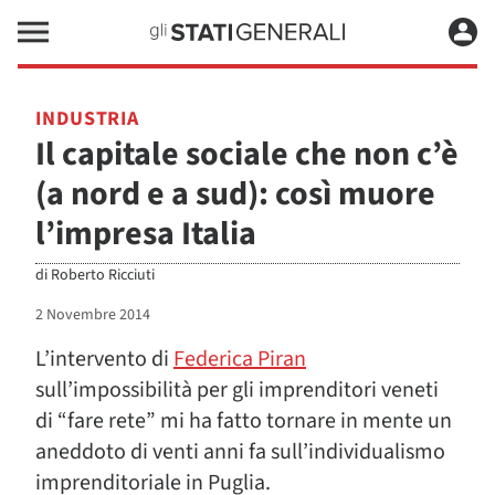
INDUSTRIA
Il capitale sociale che non c’è
(a nord e a sud): così muore
l’impresa Italia
di
Roberto Ricciuti
2 Novembre 2014
L’intervento di
Federica Piran
sull’impossibilità per gli imprenditori veneti
di “fare rete” mi ha fatto tornare in mente un
aneddoto di venti anni fa sull’individualismo
imprenditoriale in Puglia.