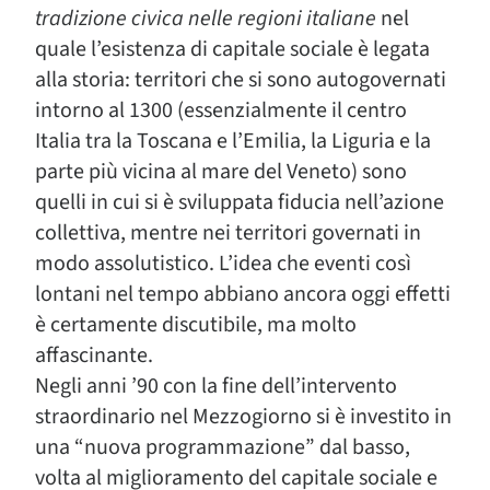
tradizione civica nelle regioni italiane
nel
quale l’esistenza di capitale sociale è legata
alla storia: territori che si sono autogovernati
intorno al 1300 (essenzialmente il centro
Italia tra la Toscana e l’Emilia, la Liguria e la
parte più vicina al mare del Veneto) sono
quelli in cui si è sviluppata fiducia nell’azione
collettiva, mentre nei territori governati in
modo assolutistico. L’idea che eventi così
lontani nel tempo abbiano ancora oggi effetti
è certamente discutibile, ma molto
affascinante.
Negli anni ’90 con la fine dell’intervento
straordinario nel Mezzogiorno si è investito in
una “nuova programmazione” dal basso,
volta al miglioramento del capitale sociale e