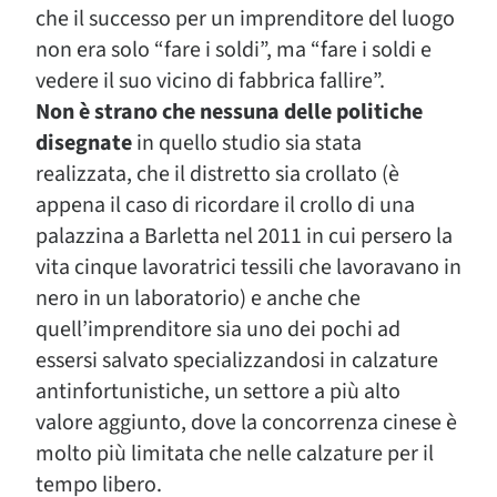
che il successo per un imprenditore del luogo
non era solo “fare i soldi”, ma “fare i soldi e
vedere il suo vicino di fabbrica fallire”.
Non è strano che nessuna delle politiche
disegnate
in quello studio sia stata
realizzata, che il distretto sia crollato (è
appena il caso di ricordare il crollo di una
palazzina a Barletta nel 2011 in cui persero la
vita cinque lavoratrici tessili che lavoravano in
nero in un laboratorio) e anche che
quell’imprenditore sia uno dei pochi ad
essersi salvato specializzandosi in calzature
antinfortunistiche, un settore a più alto
valore aggiunto, dove la concorrenza cinese è
molto più limitata che nelle calzature per il
tempo libero.