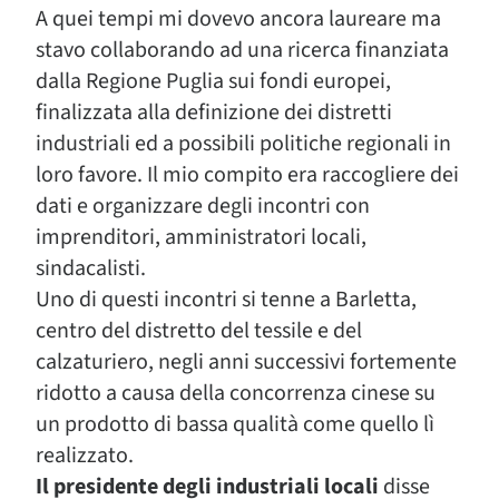
A quei tempi mi dovevo ancora laureare ma
stavo collaborando ad una ricerca finanziata
dalla Regione Puglia sui fondi europei,
finalizzata alla definizione dei distretti
industriali ed a possibili politiche regionali in
loro favore. Il mio compito era raccogliere dei
dati e organizzare degli incontri con
imprenditori, amministratori locali,
sindacalisti.
Uno di questi incontri si tenne a Barletta,
centro del distretto del tessile e del
calzaturiero, negli anni successivi fortemente
ridotto a causa della concorrenza cinese su
un prodotto di bassa qualità come quello lì
realizzato.
Il presidente degli industriali locali
disse