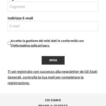
Indirizzo E-mail
Accetto la gestione dei miei dati in conformità con
l'informativa sulla privacy.
INVIA
Ti sei registrato con successo alla newsletter de Gli Stati
Generali, controlla la tua mail per completare la
registrazione.
CHI SIAMO
BRAINS & CONTEST