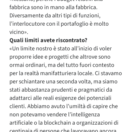
fabbrica sono in mano alla fabbrica.
Diversamente da altri tipi di funzioni,
l’interlocutore con il portafoglio è molto
vicino».
Quali limiti avete riscontrato?
«Un limite nostro è stato all’inizio di voler
proporre idee e progetti che altrove sono
ormai ordinari, ma del tutto fuori contesto
per la realtà manifatturiera locale. Ci stavamo
per schiantare una seconda volta, ma siamo
stati abbastanza prudenti e pragmatici da
adattarci alle reali esigenze dei potenziali
clienti. Abbiamo avuto l’umiltà di capire che
non potevamo vendere l’intelligenza
artificiale o la blockchain a organizzazioni di
centinaia di persone che lavoravano ancora