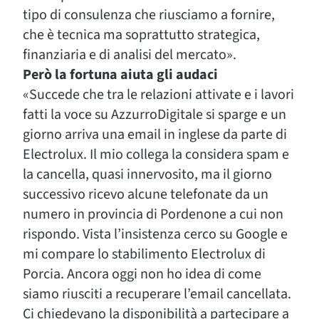
tipo di consulenza che riusciamo a fornire,
che è tecnica ma soprattutto strategica,
finanziaria e di analisi del mercato».
Però la fortuna aiuta gli audaci
«Succede che tra le relazioni attivate e i lavori
fatti la voce su AzzurroDigitale si sparge e un
giorno arriva una email in inglese da parte di
Electrolux. Il mio collega la considera spam e
la cancella, quasi innervosito, ma il giorno
successivo ricevo alcune telefonate da un
numero in provincia di Pordenone a cui non
rispondo. Vista l’insistenza cerco su Google e
mi compare lo stabilimento Electrolux di
Porcia. Ancora oggi non ho idea di come
siamo riusciti a recuperare l’email cancellata.
Ci chiedevano la disponibilità a partecipare a