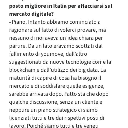
posto migliore in Italia per affacciarsi sul
mercato digitale?
«Piano. Intanto abbiamo cominciato a
ragionare sul fatto di volerci provare, ma
nessuno di noi aveva un’idea chiara per
partire. Da un lato eravamo scottati dal
fallimento di youmove, dall’altro
suggestionati da nuove tecnologie come la
blockchain e dall’utilizzo dei big data. La
maturità di capire di cosa ha bisogno il
mercato e di soddisfare quelle esigenze,
sarebbe arrivata dopo. Fatto sta che dopo
qualche discussione, senza un cliente e
neppure un piano strategico ci siamo
licenziati tutti e tre dai rispettivi posti di
lavoro. Poiché siamo tutti e tre veneti