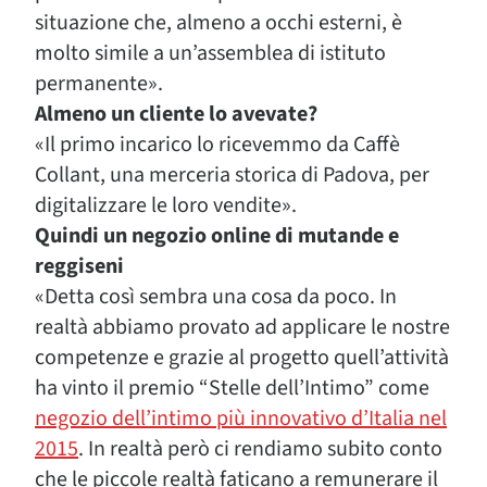
situazione che, almeno a occhi esterni, è
molto simile a un’assemblea di istituto
permanente».
Almeno un cliente lo avevate?
«Il primo incarico lo ricevemmo da Caffè
Collant, una merceria storica di Padova, per
digitalizzare le loro vendite».
Quindi un negozio online di mutande e
reggiseni
«Detta così sembra una cosa da poco. In
realtà abbiamo provato ad applicare le nostre
competenze e grazie al progetto quell’attività
ha vinto il premio “Stelle dell’Intimo” come
negozio dell’intimo più innovativo d’Italia nel
2015
. In realtà però ci rendiamo subito conto
che le piccole realtà faticano a remunerare il