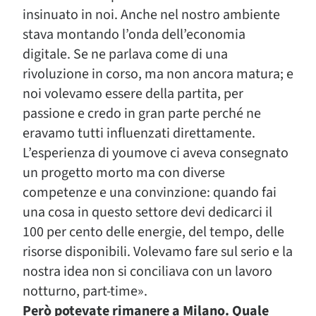
insinuato in noi. Anche nel nostro ambiente
stava montando l’onda dell’economia
digitale. Se ne parlava come di una
rivoluzione in corso, ma non ancora matura; e
noi volevamo essere della partita, per
passione e credo in gran parte perché ne
eravamo tutti influenzati direttamente.
L’esperienza di youmove ci aveva consegnato
un progetto morto ma con diverse
competenze e una convinzione: quando fai
una cosa in questo settore devi dedicarci il
100 per cento delle energie, del tempo, delle
risorse disponibili. Volevamo fare sul serio e la
nostra idea non si conciliava con un lavoro
notturno, part-time».
Però potevate rimanere a Milano. Quale