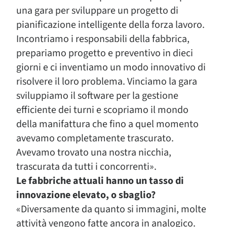
una gara per sviluppare un progetto di
pianificazione intelligente della forza lavoro.
Incontriamo i responsabili della fabbrica,
prepariamo progetto e preventivo in dieci
giorni e ci inventiamo un modo innovativo di
risolvere il loro problema. Vinciamo la gara
sviluppiamo il software per la gestione
efficiente dei turni e scopriamo il mondo
della manifattura che fino a quel momento
avevamo completamente trascurato.
Avevamo trovato una nostra nicchia,
trascurata da tutti i concorrenti».
Le fabbriche attuali hanno un tasso di
innovazione elevato, o sbaglio?
«Diversamente da quanto si immagini, molte
attività vengono fatte ancora in analogico.