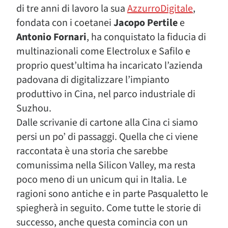
di tre anni di lavoro la sua
AzzurroDigitale
,
fondata con i coetanei
Jacopo Pertile
e
Antonio Fornari
, ha conquistato la fiducia di
multinazionali come Electrolux e Safilo e
proprio quest’ultima ha incaricato l’azienda
padovana di digitalizzare l’impianto
produttivo in Cina, nel parco industriale di
Suzhou.
Dalle scrivanie di cartone alla Cina ci siamo
persi un po’ di passaggi. Quella che ci viene
raccontata è una storia che sarebbe
comunissima nella Silicon Valley, ma resta
poco meno di un unicum qui in Italia. Le
ragioni sono antiche e in parte Pasqualetto le
spiegherà in seguito. Come tutte le storie di
successo, anche questa comincia con un