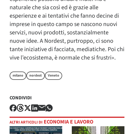
naturale che sia così ed è grazie alle
esperienze e ai tentativi che fanno decine di
imprese in questo campo se nascono nuovi
servizi, nuovi prodotti, sostanzialmente
nuove idee. A Nordest, purtroppo, ci sono
tante iniziative di facciata, mediatiche. Poi chi
vive l’ecosistema, è normale che si frustri».
milano
nordest
Veneto
CONDIVIDI
ECONOMIA E LAVORO
ALTRI ARTICOLI DI