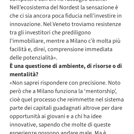
Nell’ecosistema del Nordest la sensazione è
che ci sia ancora poca fiducia nell’investire in
innovazione. Nel Veneto troviamo resistenze
tra gli investitori che prediligono
l’immobiliare, mentre a Milano c’è molta più
facilità e, direi, comprensione immediata
delle potenzialità».
È una questione di ambiente, di risorse o di
mentalità?
«Non saprei rispondere con precisione. Noto
però che a Milano funziona la ‘mentorship’,
cioè quel processo che reimmette nel sistema
parte dei capitali guadagnati altrove per dare
opportunità ai giovani e a chi ha idee
innovative, sapendo che molte di queste
esperienze possono andare male. Ma è