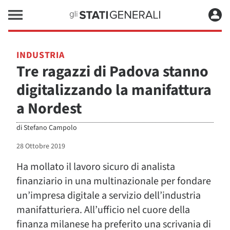
INDUSTRIA
Tre ragazzi di Padova stanno
digitalizzando la manifattura
a Nordest
di
Stefano Campolo
28 Ottobre 2019
Ha mollato il lavoro sicuro di analista
finanziario in una multinazionale per fondare
un’impresa digitale a servizio dell’industria
manifatturiera. All’ufficio nel cuore della
finanza milanese ha preferito una scrivania di