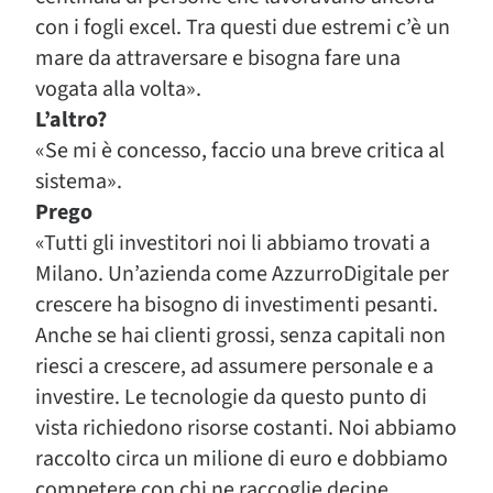
con i fogli excel. Tra questi due estremi c’è un
mare da attraversare e bisogna fare una
vogata alla volta».
L’altro?
«Se mi è concesso, faccio una breve critica al
sistema».
Prego
«Tutti gli investitori noi li abbiamo trovati a
Milano. Un’azienda come AzzurroDigitale per
crescere ha bisogno di investimenti pesanti.
Anche se hai clienti grossi, senza capitali non
riesci a crescere, ad assumere personale e a
investire. Le tecnologie da questo punto di
vista richiedono risorse costanti. Noi abbiamo
raccolto circa un milione di euro e dobbiamo
competere con chi ne raccoglie decine.