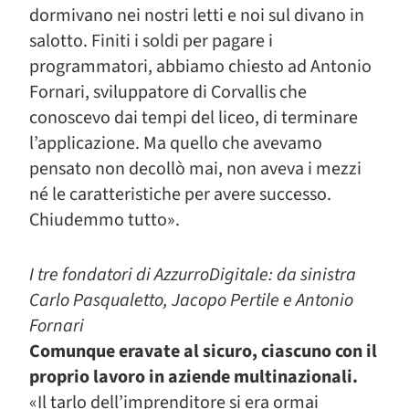
dormivano nei nostri letti e noi sul divano in
salotto. Finiti i soldi per pagare i
programmatori, abbiamo chiesto ad Antonio
Fornari, sviluppatore di Corvallis che
conoscevo dai tempi del liceo, di terminare
l’applicazione. Ma quello che avevamo
pensato non decollò mai, non aveva i mezzi
né le caratteristiche per avere successo.
Chiudemmo tutto».
I tre fondatori di AzzurroDigitale: da sinistra
Carlo Pasqualetto, Jacopo Pertile e Antonio
Fornari
Comunque eravate al sicuro, ciascuno con il
proprio lavoro in aziende multinazionali.
«Il tarlo dell’imprenditore si era ormai