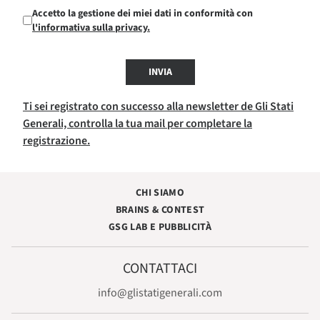
Accetto la gestione dei miei dati in conformità con
l'informativa sulla privacy.
INVIA
Ti sei registrato con successo alla newsletter de Gli Stati
Generali, controlla la tua mail per completare la
registrazione.
CHI SIAMO
BRAINS & CONTEST
GSG LAB E PUBBLICITÀ
CONTATTACI
info@glistatigenerali.com