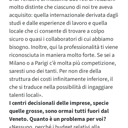
molto distinte che ciascuno di noi tre aveva
acquisito: quella internazionale derivata dagli
studi e dalle esperienze di lavoro e quella
locale che ci consente di trovare a colpo
sicuro o quasi i collaboratori di cui abbiamo
bisogno. Inoltre, qui la professionalità ti viene
riconosciuta in maniera molto forte. Se sei a
Milano o a Parigi c’è molta più competizione,
saresti uno dei tanti. Per non dire della
struttura dei costi infinitamente inferiore, il
che si traduce nella possibilità di ingaggiare
talenti locali».
I centri decisionali delle imprese, specie
quelle grosse, sono ormai tutti fuori dal
Veneto. Quanto è un problema per voi?
«Nessuno, perché i budget relativi alla