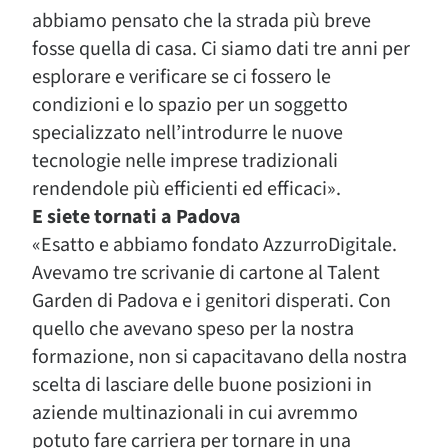
abbiamo pensato che la strada più breve
fosse quella di casa. Ci siamo dati tre anni per
esplorare e verificare se ci fossero le
condizioni e lo spazio per un soggetto
specializzato nell’introdurre le nuove
tecnologie nelle imprese tradizionali
rendendole più efficienti ed efficaci».
E siete tornati a Padova
«Esatto e abbiamo fondato AzzurroDigitale.
Avevamo tre scrivanie di cartone al Talent
Garden di Padova e i genitori disperati. Con
quello che avevano speso per la nostra
formazione, non si capacitavano della nostra
scelta di lasciare delle buone posizioni in
aziende multinazionali in cui avremmo
potuto fare carriera per tornare in una