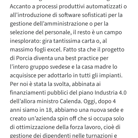
Accanto a processi produttivi automatizzati o
all’introduzione di software sofisticati per la
gestione dell’amministrazione o per la
selezione del personale, il resto è un campo
inesplorato: gira tantissima carta o, al
massimo fogli excel. Fatto sta che il progetto
di Porcia diventa una best practice per
l’intero gruppo svedese e la casa madre lo
acquisisce per adottarlo in tutti gli impianti.
Per noi è stata la svolta, abbinata ai
finanziamenti pubblici del piano Industria 4.0
dell’allora ministro Calenda. Oggi, dopo 4
anni siamo in 18, abbiamo una nuova sede e
creato un’azienda spin off che si occupa solo
di ottimizzazione della forza lavoro, cioè di
gestione dei dipendenti nelle turnazioni e