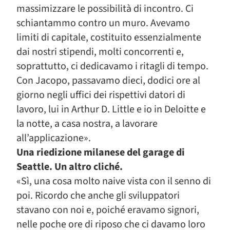
massimizzare le possibilità di incontro. Ci
schiantammo contro un muro. Avevamo
limiti di capitale, costituito essenzialmente
dai nostri stipendi, molti concorrenti e,
soprattutto, ci dedicavamo i ritagli di tempo.
Con Jacopo, passavamo dieci, dodici ore al
giorno negli uffici dei rispettivi datori di
lavoro, lui in Arthur D. Little e io in Deloitte e
la notte, a casa nostra, a lavorare
all’applicazione».
Una riedizione milanese del garage di
Seattle. Un altro cliché.
«Sì, una cosa molto naive vista con il senno di
poi. Ricordo che anche gli sviluppatori
stavano con noi e, poiché eravamo signori,
nelle poche ore di riposo che ci davamo loro