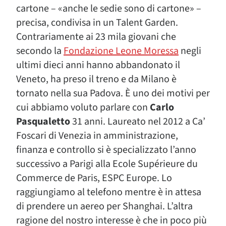
cartone – «anche le sedie sono di cartone» –
precisa, condivisa in un Talent Garden.
Contrariamente ai 23 mila giovani che
secondo la
Fondazione Leone Moressa
negli
ultimi dieci anni hanno abbandonato il
Veneto, ha preso il treno e da Milano è
tornato nella sua Padova. È uno dei motivi per
cui abbiamo voluto parlare con
Carlo
Pasqualetto
31 anni. Laureato nel 2012 a Ca’
Foscari di Venezia in amministrazione,
finanza e controllo si è specializzato l’anno
successivo a Parigi alla Ecole Supérieure du
Commerce de Paris, ESPC Europe. Lo
raggiungiamo al telefono mentre è in attesa
di prendere un aereo per Shanghai. L’altra
ragione del nostro interesse è che in poco più