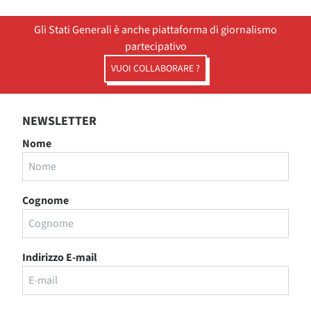
Gli Stati Generali è anche piattaforma di giornalismo
partecipativo
VUOI COLLABORARE ?
NEWSLETTER
Nome
Cognome
Indirizzo E-mail