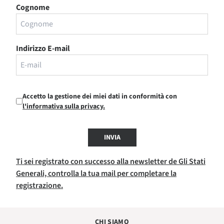
Cognome
Indirizzo E-mail
Accetto la gestione dei miei dati in conformità con
l'informativa sulla privacy.
INVIA
Ti sei registrato con successo alla newsletter de Gli Stati
Generali, controlla la tua mail per completare la
registrazione.
CHI SIAMO