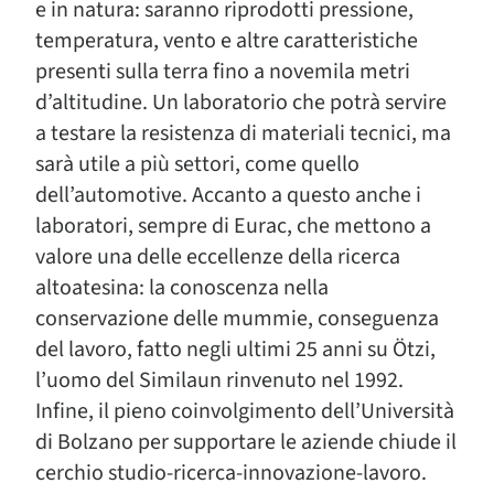
e in natura: saranno riprodotti pressione,
temperatura, vento e altre caratteristiche
presenti sulla terra fino a novemila metri
d’altitudine. Un laboratorio che potrà servire
a testare la resistenza di materiali tecnici, ma
sarà utile a più settori, come quello
dell’automotive. Accanto a questo anche i
laboratori, sempre di Eurac, che mettono a
valore una delle eccellenze della ricerca
altoatesina: la conoscenza nella
conservazione delle mummie, conseguenza
del lavoro, fatto negli ultimi 25 anni su Ötzi,
l’uomo del Similaun rinvenuto nel 1992.
Infine, il pieno coinvolgimento dell’Università
di Bolzano per supportare le aziende chiude il
cerchio studio-ricerca-innovazione-lavoro.