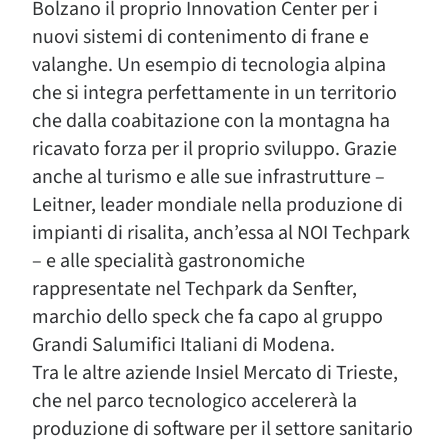
Bolzano il proprio Innovation Center per i
nuovi sistemi di contenimento di frane e
valanghe. Un esempio di tecnologia alpina
che si integra perfettamente in un territorio
che dalla coabitazione con la montagna ha
ricavato forza per il proprio sviluppo. Grazie
anche al turismo e alle sue infrastrutture –
Leitner, leader mondiale nella produzione di
impianti di risalita, anch’essa al NOI Techpark
– e alle specialità gastronomiche
rappresentate nel Techpark da Senfter,
marchio dello speck che fa capo al gruppo
Grandi Salumifici Italiani di Modena.
Tra le altre aziende Insiel Mercato di Trieste,
che nel parco tecnologico accelererà la
produzione di software per il settore sanitario