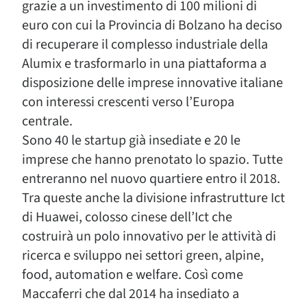
grazie a un investimento di 100 milioni di
euro con cui la Provincia di Bolzano ha deciso
di recuperare il complesso industriale della
Alumix e trasformarlo in una piattaforma a
disposizione delle imprese innovative italiane
con interessi crescenti verso l’Europa
centrale.
Sono 40 le startup già insediate e 20 le
imprese che hanno prenotato lo spazio. Tutte
entreranno nel nuovo quartiere entro il 2018.
Tra queste anche la divisione infrastrutture Ict
di Huawei, colosso cinese dell’Ict che
costruirà un polo innovativo per le attività di
ricerca e sviluppo nei settori green, alpine,
food, automation e welfare. Così come
Maccaferri che dal 2014 ha insediato a