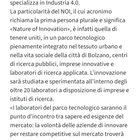
specializza in Industria 4.0.
La particolarità del NOI, il cui acronimo
richiama la prima persona plurale e significa
«Nature of Innovation», è infatti quella di
tenere uniti, in un parco tecnologico
pienamente integrato nel tessuto urbano e
nella vita sociale della città di Bolzano, centri
di ricerca pubblici, imprese innovative e
laboratori di ricerca applicata. L’innovazione
sarà studiata e sperimentata all’interno degli
oltre 20 laboratori a disposizione di imprese e
istituti di ricerca.
«I laboratori del parco tecnologico saranno il
punto d’incontro tra sapere ed esigenze del
mercato: la volontà delle aziende di innovare
per restare competitive sul mercato troverà