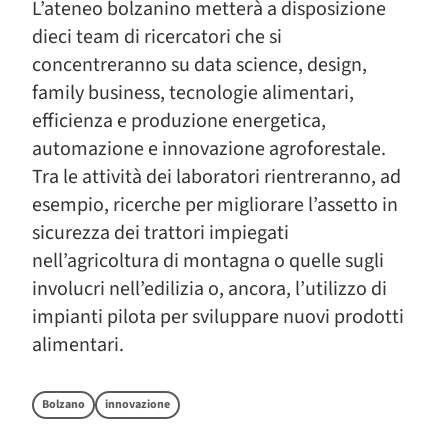
L’ateneo bolzanino metterà a disposizione
dieci team di ricercatori che si
concentreranno su data science, design,
family business, tecnologie alimentari,
efficienza e produzione energetica,
automazione e innovazione agroforestale.
Tra le attività dei laboratori rientreranno, ad
esempio, ricerche per migliorare l’assetto in
sicurezza dei trattori impiegati
nell’agricoltura di montagna o quelle sugli
involucri nell’edilizia o, ancora, l’utilizzo di
impianti pilota per sviluppare nuovi prodotti
alimentari.
Bolzano
innovazione