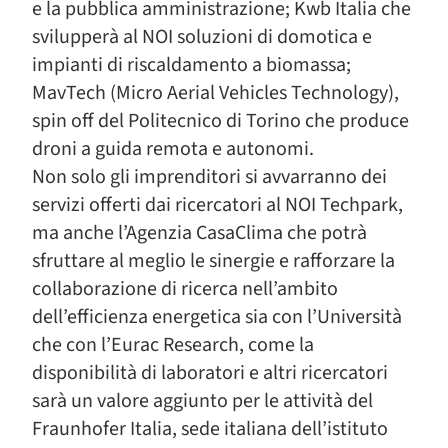
e la pubblica amministrazione; Kwb Italia che
svilupperà al NOI soluzioni di domotica e
impianti di riscaldamento a biomassa;
MavTech (Micro Aerial Vehicles Technology),
spin off del Politecnico di Torino che produce
droni a guida remota e autonomi.
Non solo gli imprenditori si avvarranno dei
servizi offerti dai ricercatori al NOI Techpark,
ma anche l’Agenzia CasaClima che potrà
sfruttare al meglio le sinergie e rafforzare la
collaborazione di ricerca nell’ambito
dell’efficienza energetica sia con l’Università
che con l’Eurac Research, come la
disponibilità di laboratori e altri ricercatori
sarà un valore aggiunto per le attività del
Fraunhofer Italia, sede italiana dell’istituto