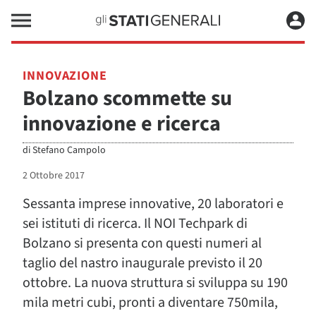
INNOVAZIONE
Bolzano scommette su
innovazione e ricerca
di
Stefano Campolo
2 Ottobre 2017
Sessanta imprese innovative, 20 laboratori e
sei istituti di ricerca. Il NOI Techpark di
Bolzano si presenta con questi numeri al
taglio del nastro inaugurale previsto il 20
ottobre. La nuova struttura si sviluppa su 190
mila metri cubi, pronti a diventare 750mila,