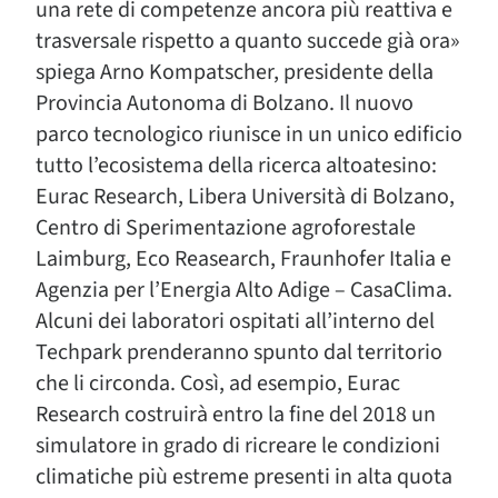
una rete di competenze ancora più reattiva e
trasversale rispetto a quanto succede già ora»
spiega Arno Kompatscher, presidente della
Provincia Autonoma di Bolzano. Il nuovo
parco tecnologico riunisce in un unico edificio
tutto l’ecosistema della ricerca altoatesino:
Eurac Research, Libera Università di Bolzano,
Centro di Sperimentazione agroforestale
Laimburg, Eco Reasearch, Fraunhofer Italia e
Agenzia per l’Energia Alto Adige – CasaClima.
Alcuni dei laboratori ospitati all’interno del
Techpark prenderanno spunto dal territorio
che li circonda. Così, ad esempio, Eurac
Research costruirà entro la fine del 2018 un
simulatore in grado di ricreare le condizioni
climatiche più estreme presenti in alta quota