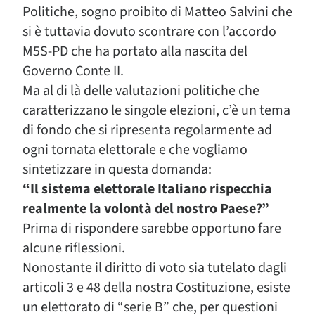
Politiche, sogno proibito di Matteo Salvini che
si è tuttavia dovuto scontrare con l’accordo
M5S-PD che ha portato alla nascita del
Governo Conte II.
Ma al di là delle valutazioni politiche che
caratterizzano le singole elezioni, c’è un tema
di fondo che si ripresenta regolarmente ad
ogni tornata elettorale e che vogliamo
sintetizzare in questa domanda:
“Il sistema elettorale Italiano rispecchia
realmente la volontà del nostro Paese?”
Prima di rispondere sarebbe opportuno fare
alcune riflessioni.
Nonostante il diritto di voto sia tutelato dagli
articoli 3 e 48 della nostra Costituzione, esiste
un elettorato di “serie B” che, per questioni