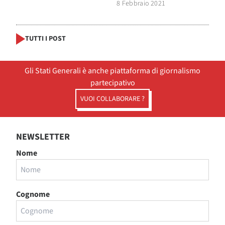
8 Febbraio 2021
TUTTI I POST
Gli Stati Generali è anche piattaforma di giornalismo
partecipativo
VUOI COLLABORARE ?
NEWSLETTER
Nome
Cognome