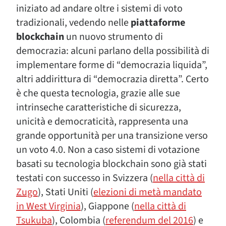
iniziato ad andare oltre i sistemi di voto
tradizionali, vedendo nelle
piattaforme
blockchain
un nuovo strumento di
democrazia: alcuni parlano della possibilità di
implementare forme di “democrazia liquida”,
altri addirittura di “democrazia diretta”. Certo
è che questa tecnologia, grazie alle sue
intrinseche caratteristiche di sicurezza,
unicità e democraticità, rappresenta una
grande opportunità per una transizione verso
un voto 4.0. Non a caso sistemi di votazione
basati su tecnologia blockchain sono già stati
testati con successo in Svizzera (
nella città di
Zugo
), Stati Uniti (
elezioni di metà mandato
in West Virginia
), Giappone (
nella città di
Tsukuba
), Colombia (
referendum del 2016
) e