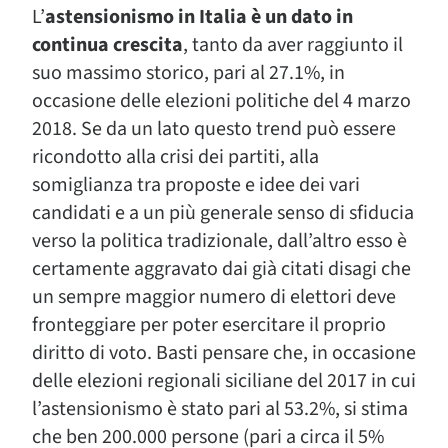
L’
astensionismo in Italia è un dato in
continua crescita
, tanto da aver raggiunto il
suo massimo storico, pari al 27.1%, in
occasione delle elezioni politiche del 4 marzo
2018. Se da un lato questo trend può essere
ricondotto alla crisi dei partiti, alla
somiglianza tra proposte e idee dei vari
candidati e a un più generale senso di sfiducia
verso la politica tradizionale, dall’altro esso è
certamente aggravato dai già citati disagi che
un sempre maggior numero di elettori deve
fronteggiare per poter esercitare il proprio
diritto di voto. Basti pensare che, in occasione
delle elezioni regionali siciliane del 2017 in cui
l’astensionismo è stato pari al 53.2%, si stima
che ben 200.000 persone (pari a circa il 5%