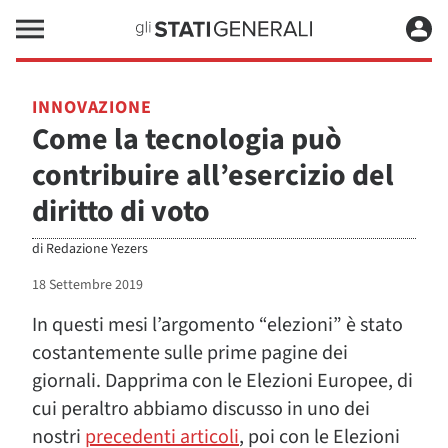
INNOVAZIONE
Come la tecnologia può
contribuire all’esercizio del
diritto di voto
di
Redazione Yezers
18 Settembre 2019
In questi mesi l’argomento “elezioni” è stato
costantemente sulle prime pagine dei
giornali. Dapprima con le Elezioni Europee, di
cui peraltro abbiamo discusso in uno dei
nostri
precedenti articoli
, poi con le Elezioni