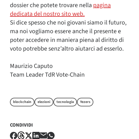
dossier che potete trovare nella
pagina
dedicata del nostro sito web.
Si dice spesso che noi giovani siamo il futuro,
ma noi vogliamo essere anche il presente e
poter accedere in maniera piena al diritto di
voto potrebbe senz’altro aiutarci ad esserlo.
Maurizio Caputo
Team Leader TdR Vote-Chain
blockchain
elezioni
tecnologia
Yezers
CONDIVIDI