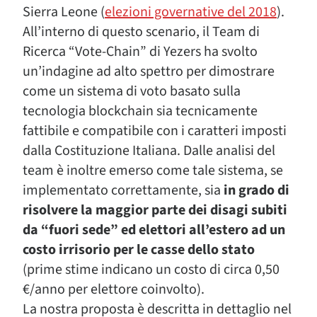
Sierra Leone (
elezioni governative del 2018
).
All’interno di questo scenario, il Team di
Ricerca “Vote-Chain” di Yezers ha svolto
un’indagine ad alto spettro per dimostrare
come un sistema di voto basato sulla
tecnologia blockchain sia tecnicamente
fattibile e compatibile con i caratteri imposti
dalla Costituzione Italiana. Dalle analisi del
team è inoltre emerso come tale sistema, se
implementato correttamente, sia
in grado di
risolvere la maggior parte dei disagi subiti
da “fuori sede” ed elettori all’estero ad un
costo irrisorio per le casse dello stato
(prime stime indicano un costo di circa 0,50
€/anno per elettore coinvolto).
La nostra proposta è descritta in dettaglio nel