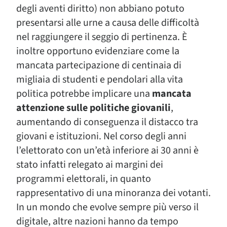
degli aventi diritto) non abbiano potuto
presentarsi alle urne a causa delle difficoltà
nel raggiungere il seggio di pertinenza. È
inoltre opportuno evidenziare come la
mancata partecipazione di centinaia di
migliaia di studenti e pendolari alla vita
politica potrebbe implicare una
mancata
attenzione sulle politiche giovanili
,
aumentando di conseguenza il distacco tra
giovani e istituzioni. Nel corso degli anni
l’elettorato con un’età inferiore ai 30 anni è
stato infatti relegato ai margini dei
programmi elettorali, in quanto
rappresentativo di una minoranza dei votanti.
In un mondo che evolve sempre più verso il
digitale, altre nazioni hanno da tempo