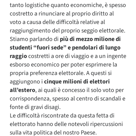
tanto logistiche quanto economiche, è spesso
costretto a rinunciare al proprio diritto al
voto a causa delle difficoltà relative al
raggiungimento del proprio seggio elettorale.
Stiamo parlando di
più di mezzo milione di
studenti “fuori sede” e pendolari di lungo
raggio
costretti a ore di viaggio e a un ingente
esborso economico per poter esprimere la
propria preferenza elettorale. A questi si
aggiungono i
cinque milioni di elettori
all’estero
, ai quali è concesso il solo voto per
corrispondenza, spesso al centro di scandali e
fonte di gravi disagi.
Le difficoltà riscontrate da questa fetta di
elettorato hanno delle notevoli ripercussioni
sulla vita politica del nostro Paese.