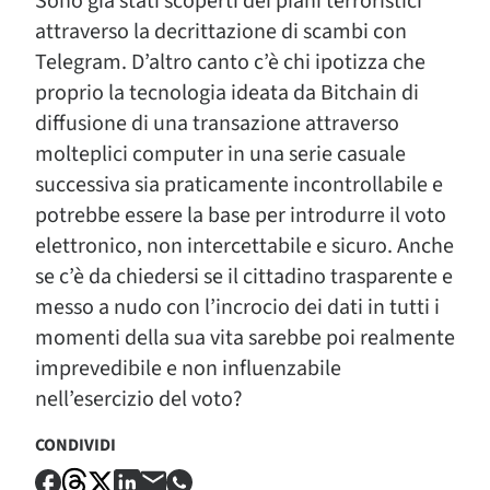
Sono già stati scoperti dei piani terroristici
attraverso la decrittazione di scambi con
Telegram. D’altro canto c’è chi ipotizza che
proprio la tecnologia ideata da Bitchain di
diffusione di una transazione attraverso
molteplici computer in una serie casuale
successiva sia praticamente incontrollabile e
potrebbe essere la base per introdurre il voto
elettronico, non intercettabile e sicuro. Anche
se c’è da chiedersi se il cittadino trasparente e
messo a nudo con l’incrocio dei dati in tutti i
momenti della sua vita sarebbe poi realmente
imprevedibile e non influenzabile
nell’esercizio del voto?
CONDIVIDI