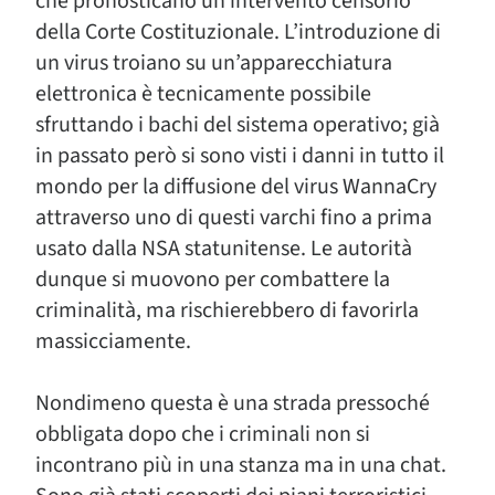
che pronosticano un intervento censorio
della Corte Costituzionale. L’introduzione di
un virus troiano su un’apparecchiatura
elettronica è tecnicamente possibile
sfruttando i bachi del sistema operativo; già
in passato però si sono visti i danni in tutto il
mondo per la diffusione del virus WannaCry
attraverso uno di questi varchi fino a prima
usato dalla NSA statunitense. Le autorità
dunque si muovono per combattere la
criminalità, ma rischierebbero di favorirla
massicciamente.
Nondimeno questa è una strada pressoché
obbligata dopo che i criminali non si
incontrano più in una stanza ma in una chat.