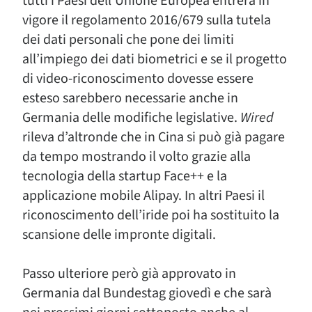
tutti i Paesi dell’Unione Europea entrerà in
vigore il regolamento 2016/679 sulla tutela
dei dati personali che pone dei limiti
all’impiego dei dati biometrici e se il progetto
di video-riconoscimento dovesse essere
esteso sarebbero necessarie anche in
Germania delle modifiche legislative.
Wired
rileva d’altronde che in Cina si può già pagare
da tempo mostrando il volto grazie alla
tecnologia della startup Face++ e la
applicazione mobile Alipay. In altri Paesi il
riconoscimento dell’iride poi ha sostituito la
scansione delle impronte digitali.
Passo ulteriore però già approvato in
Germania dal Bundestag giovedì e che sarà