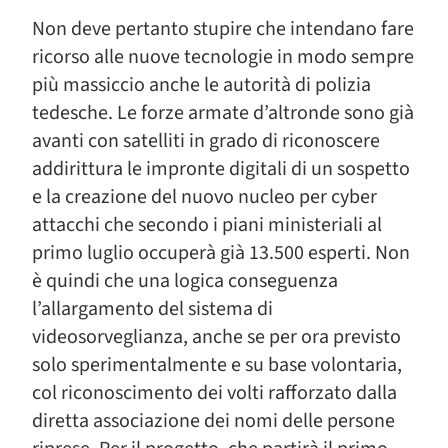
Non deve pertanto stupire che intendano fare
ricorso alle nuove tecnologie in modo sempre
più massiccio anche le autorità di polizia
tedesche. Le forze armate d’altronde sono già
avanti con satelliti in grado di riconoscere
addirittura le impronte digitali di un sospetto
e la creazione del nuovo nucleo per cyber
attacchi che secondo i piani ministeriali al
primo luglio occuperà già 13.500 esperti. Non
è quindi che una logica conseguenza
l’allargamento del sistema di
videosorveglianza, anche se per ora previsto
solo sperimentalmente e su base volontaria,
col riconoscimento dei volti rafforzato dalla
diretta associazione dei nomi delle persone