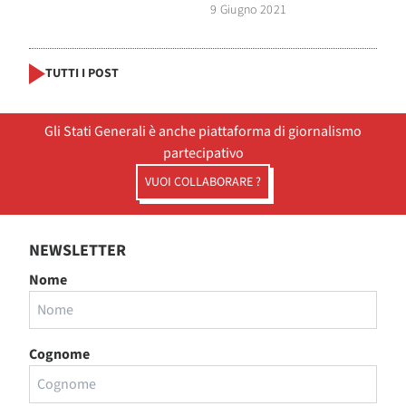
9 Giugno 2021
TUTTI I POST
Gli Stati Generali è anche piattaforma di giornalismo
partecipativo
VUOI COLLABORARE ?
NEWSLETTER
Nome
Cognome