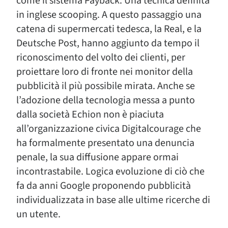
come il sistema Payback. Una tecnica definita
in inglese scooping. A questo passaggio una
catena di supermercati tedesca, la Real, e la
Deutsche Post, hanno aggiunto da tempo il
riconoscimento del volto dei clienti, per
proiettare loro di fronte nei monitor della
pubblicità il più possibile mirata. Anche se
l’adozione della tecnologia messa a punto
dalla società Echion non è piaciuta
all’organizzazione civica Digitalcourage che
ha formalmente presentato una denuncia
penale, la sua diffusione appare ormai
incontrastabile. Logica evoluzione di ciò che
fa da anni Google proponendo pubblicità
individualizzata in base alle ultime ricerche di
un utente.