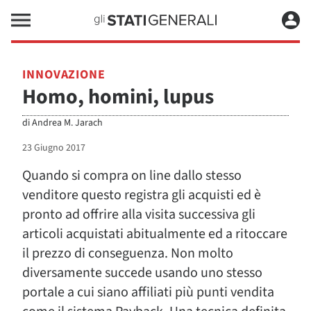
INNOVAZIONE
Homo, homini, lupus
di
Andrea M. Jarach
23 Giugno 2017
Quando si compra on line dallo stesso
venditore questo registra gli acquisti ed è
pronto ad offrire alla visita successiva gli
articoli acquistati abitualmente ed a ritoccare
il prezzo di conseguenza. Non molto
diversamente succede usando uno stesso
portale a cui siano affiliati più punti vendita