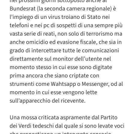
nei prossimi giorni sottoposto anche al
Bundesrat (la seconda camera regionale) è
l’impiego di un virus troiano di Stato nei
telefoni e nei pc di sospetti di una sempre più
vasta serie di reati, non solo di terrorismo ma
anche omicidio ed evasione fiscale, che sia in
grado di intercettare tutte le comunicazioni
direttamente sul monitor dell’utente nel
momento stesso in cui esse sono digitate
prima ancora che siano criptate con
strumenti come Wahtsapp o Messenger, od al
momento in cui esse vengono lette
sull’apparecchio del ricevente.
Una mossa criticata aspramente dal Partito
dei Verdi tedeschi dal quale si sono levate voci