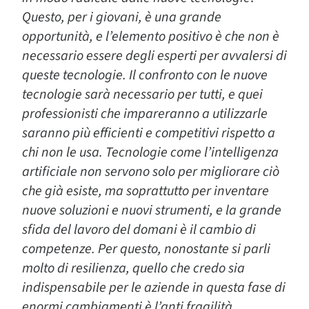
Questo, per i giovani, è una grande
opportunità, e l’elemento positivo è che non è
necessario essere degli esperti per avvalersi di
queste tecnologie. Il confronto con le nuove
tecnologie sarà necessario per tutti, e quei
professionisti che impareranno a utilizzarle
saranno più efficienti e competitivi rispetto a
chi non le usa. Tecnologie come l’intelligenza
artificiale non servono solo per migliorare ciò
che già esiste, ma soprattutto per inventare
nuove soluzioni e nuovi strumenti, e la grande
sfida del lavoro del domani è il cambio di
competenze. Per questo, nonostante si parli
molto di resilienza, quello che credo sia
indispensabile per le aziende in questa fase di
enormi cambiamenti è l’anti fragilità.