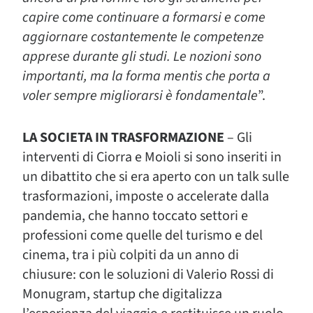
capire come continuare a formarsi e come
aggiornare costantemente le competenze
apprese durante gli studi. Le nozioni sono
importanti, ma la forma mentis che porta a
voler sempre migliorarsi è fondamentale
”.
LA SOCIETA IN TRASFORMAZIONE
– Gli
interventi di Ciorra e Moioli si sono inseriti in
un dibattito che si era aperto con un talk sulle
trasformazioni, imposte o accelerate dalla
pandemia, che hanno toccato settori e
professioni come quelle del turismo e del
cinema, tra i più colpiti da un anno di
chiusure: con le soluzioni di Valerio Rossi di
Monugram, startup che digitalizza