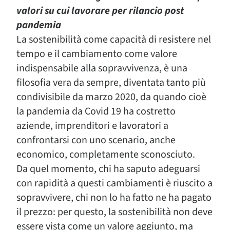
valori su cui lavorare per rilancio post
pandemia
La sostenibilità come capacità di resistere nel
tempo e il cambiamento come valore
indispensabile alla sopravvivenza, è una
filosofia vera da sempre, diventata tanto più
condivisibile da marzo 2020, da quando cioè
la pandemia da Covid 19 ha costretto
aziende, imprenditori e lavoratori a
confrontarsi con uno scenario, anche
economico, completamente sconosciuto.
Da quel momento, chi ha saputo adeguarsi
con rapidità a questi cambiamenti è riuscito a
sopravvivere, chi non lo ha fatto ne ha pagato
il prezzo: per questo, la sostenibilità non deve
essere vista come un valore aggiunto, ma