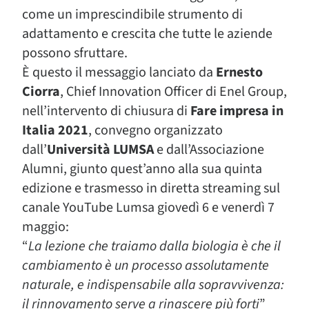
come un imprescindibile strumento di
adattamento e crescita che tutte le aziende
possono sfruttare.
È questo il messaggio lanciato da
Ernesto
Ciorra
, Chief Innovation Officer di Enel Group,
nell’intervento di chiusura di
Fare impresa in
Italia 2021
, convegno organizzato
dall’
Università LUMSA
e dall’Associazione
Alumni, giunto quest’anno alla sua quinta
edizione e trasmesso in diretta streaming sul
canale YouTube Lumsa giovedì 6 e venerdì 7
maggio:
“
La lezione che traiamo dalla biologia è che il
cambiamento è un processo assolutamente
naturale, e indispensabile alla sopravvivenza:
il rinnovamento serve a rinascere più forti
”