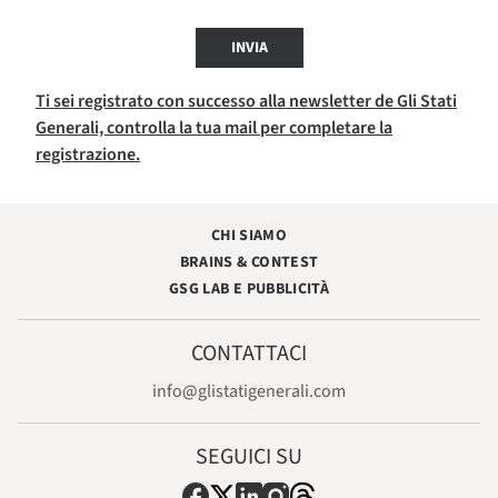
INVIA
Ti sei registrato con successo alla newsletter de Gli Stati
Generali, controlla la tua mail per completare la
registrazione.
CHI SIAMO
BRAINS & CONTEST
GSG LAB E PUBBLICITÀ
CONTATTACI
info@glistatigenerali.com
SEGUICI SU