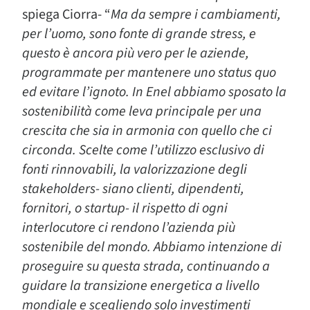
spiega Ciorra- “
Ma da sempre i cambiamenti,
per l’uomo, sono fonte di grande stress, e
questo è ancora più vero per le aziende,
programmate per mantenere uno status quo
ed evitare l’ignoto.
In Enel abbiamo sposato la
sostenibilità come leva principale per una
crescita che sia in armonia con quello che ci
circonda. Scelte come l’utilizzo esclusivo di
fonti rinnovabili, la valorizzazione degli
stakeholders- siano clienti, dipendenti,
fornitori, o startup- il rispetto di ogni
interlocutore ci rendono l’azienda più
sostenibile del mondo. Abbiamo intenzione di
proseguire su questa strada, continuando a
guidare la transizione energetica a livello
mondiale e scegliendo solo investimenti