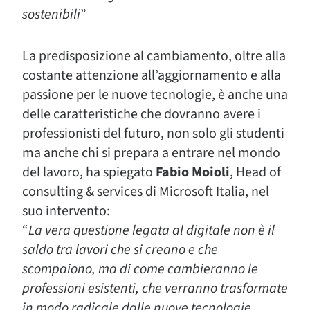
sostenibili
”
La predisposizione al cambiamento, oltre alla
costante attenzione all’aggiornamento e alla
passione per le nuove tecnologie, è anche una
delle caratteristiche che dovranno avere i
professionisti del futuro, non solo gli studenti
ma anche chi si prepara a entrare nel mondo
del lavoro, ha spiegato
Fabio Moioli
, Head of
consulting & services di Microsoft Italia, nel
suo intervento:
“
La vera questione legata al digitale non è il
saldo tra lavori che si creano e che
scompaiono, ma di come cambieranno le
professioni esistenti, che verranno trasformate
in modo radicale dalle nuove tecnologie
.