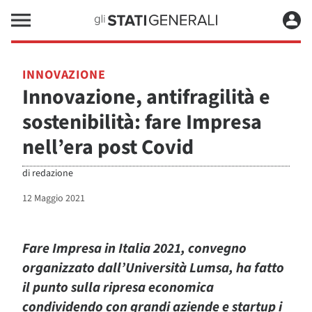
INNOVAZIONE
Innovazione, antifragilità e
sostenibilità: fare Impresa
nell’era post Covid
di
redazione
12 Maggio 2021
Fare Impresa in Italia 2021, convegno
organizzato dall’Università Lumsa, ha fatto
il punto sulla ripresa economica
condividendo con grandi aziende e startup i