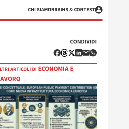
CHI SIAMO
BRAINS & CONTEST
CONDIVIDI
ECONOMIA E
LTRI ARTICOLI DI
LAVORO