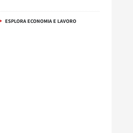
ESPLORA ECONOMIA E LAVORO