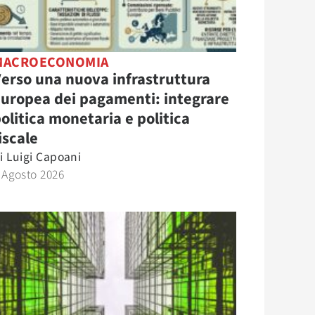
MACROECONOMIA
erso una nuova infrastruttura
uropea dei pagamenti: integrare
olitica monetaria e politica
iscale
i
Luigi Capoani
 Agosto 2026