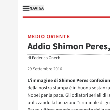
NAVIGA
MEDIO ORIENTE
Addio Shimon Peres
di
Federico Gnech
29 Settembre 2016
L’immagine di Shimon Peres confeziona
della nostra stampa è in buona sostanza 
Nobel per la pace. Gli odiatori seriali di 
utilizzando la locuzione “criminale di g