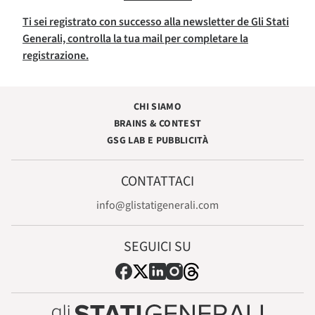
Ti sei registrato con successo alla newsletter de Gli Stati
Generali, controlla la tua mail per completare la
registrazione.
CHI SIAMO
BRAINS & CONTEST
GSG LAB E PUBBLICITÀ
CONTATTACI
info@glistatigenerali.com
SEGUICI SU