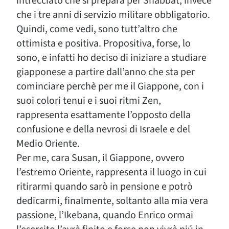
intrecciato che si prepara per Shabbat, invece
che i tre anni di servizio militare obbligatorio.
Quindi, come vedi, sono tutt’altro che
ottimista e positiva. Propositiva, forse, lo
sono, e infatti ho deciso di iniziare a studiare
giapponese a partire dall’anno che sta per
cominciare perchè per me il Giappone, con i
suoi colori tenui e i suoi ritmi Zen,
rappresenta esattamente l’opposto della
confusione e della nevrosi di Israele e del
Medio Oriente.
Per me, cara Susan, il Giappone, ovvero
l’estremo Oriente, rappresenta il luogo in cui
ritirarmi quando sarò in pensione e potrò
dedicarmi, finalmente, soltanto alla mia vera
passione, l’Ikebana, quando Enrico ormai