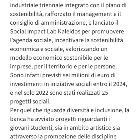
industriale triennale integrato con il piano di
sostenibilità, rafforzato il management e il
consiglio di amministrazione, e lanciato il
Social Impact Lab Kaleidos per promuovere
l’agenda sociale, incentivare la sostenibilità
economica e sociale, valorizzando un
modello economico sostenibile per le
imprese, per il territorio e per le persone.
Sono infatti previsti sei milioni di euro di
investimenti in iniziative sociali entro il 2024,
e nel solo 2022 sono stati realizzati 25
progetti sociali.
Per quel che riguarda diversità e inclusione, la
banca ha avviato progetti riguardanti i
giovani studenti, sia in ambito artistico sia
attraverso la promozione delle discipline