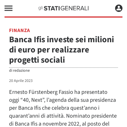
FINANZA
Banca Ifis investe sei milioni
di euro per realizzare
progetti sociali
di
redazione
20 Aprile 2023
Ernesto Fürstenberg Fassio ha presentato
oggi “40, Next”, l’agenda della sua presidenza
per Banca Ifis che celebra quest’anno i
quarant’anni di attività. Nominato presidente
di Banca Ifis a novembre 2022, al posto del