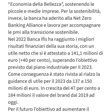
“Economia della Bellezza”, sostenendo le
piccole e medie imprese. Per la sostenibilità,
invece, la banca ha aderito alla Net Zero
Banking Alliance e lavora per accompagnare
le pmi alla transizione sostenibile.
Nel 2022 Banca Ifis ha raggiunto i migliori
risultati finanziari della sua storia, con un
utile netto che si è attestato a 141,1 milioni di
euro (+40 per cento), superando l’obiettivo
previsto dal piano industriale per il 2023.
Come conseguenza è stato rivista al rialzo la
guidance di utile per il 2023 da 137 a 150
milioni di euro. In crescita del 47 per cento a
184 milioni il valore del brand dal 2019 ad
oggi.
Per il futuro l’obiettivo ad aumentare il