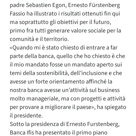
padre Sebastien Egon, Ernesto Fürstenberg
Fassio ha illustrato i risultati ottenuti fin qui
ma soprattutto gli obiettivi per il futuro,
primo fra tutti generare valore sociale per la
comunità e il territorio.
«Quando mi è stato chiesto di entrare a far
parte della banca, quello che ho chiesto è che
il mio mandato fosse un mandato aperto sui
temi della sostenibilità, dell’inclusione e che
avesse un forte orientamento affinché la
nostra banca avesse un’attività sul business
molto manageriale, ma con progetti e attività
per provare a migliorare il paese», ha spiegato
il presidente.
Sotto la presidenza di Ernesto Furstenberg,
Banca Ifis ha presentato il primo piano