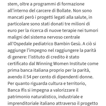
stem, oltre a programmi di formazione
all’interno del carcere di Bollate. Non sono
mancati però i progetti legati alla salute, in
particolare sono stati donati tre milioni di
euro per la ricerca di nuove terapie nei tumori
maligni del sistema nervoso centrale
all’Ospedale pediatrico Bambin Gesù. A ciò si
aggiunge l’impegno nel raggiungere la parità
di genere: l’istituto di credito è stato
certificato dal Winning Women Institute come
prima banca italiana proprio per la parità,
avendo il 54 per cento di dipendenti donne.
Per quanto riguarda cultura e territorio,
Banca Ifis si impegna a valorizzare il
patrimonio naturalistico, industriale e
imprenditoriale italiano attraverso il progetto