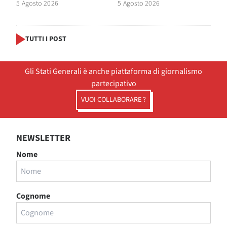
5 Agosto 2026
5 Agosto 2026
TUTTI I POST
Gli Stati Generali è anche piattaforma di giornalismo
partecipativo
VUOI COLLABORARE ?
NEWSLETTER
Nome
Cognome