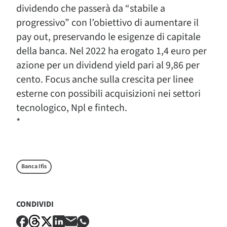
dividendo che passerà da “stabile a
progressivo” con l’obiettivo di aumentare il
pay out, preservando le esigenze di capitale
della banca. Nel 2022 ha erogato 1,4 euro per
azione per un dividend yield pari al 9,86 per
cento. Focus anche sulla crescita per linee
esterne con possibili acquisizioni nei settori
tecnologico, Npl e fintech.
*
Banca Ifis
CONDIVIDI