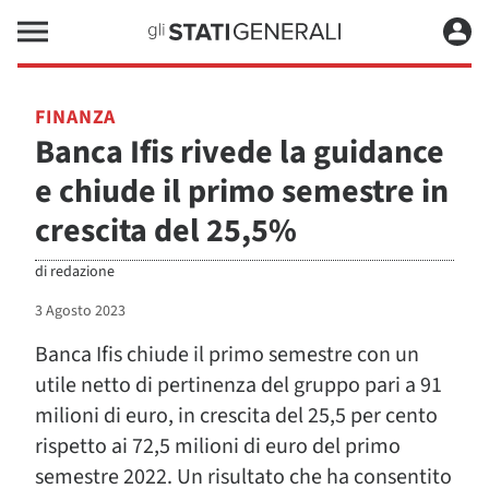
FINANZA
Banca Ifis rivede la guidance
e chiude il primo semestre in
crescita del 25,5%
di
redazione
3 Agosto 2023
Banca Ifis chiude il primo semestre con un
utile netto di pertinenza del gruppo pari a 91
milioni di euro, in crescita del 25,5 per cento
rispetto ai 72,5 milioni di euro del primo
semestre 2022. Un risultato che ha consentito