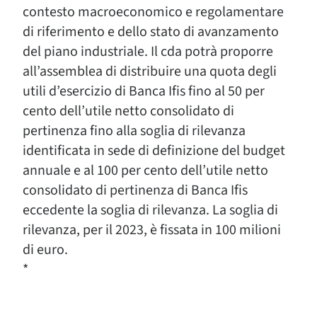
contesto macroeconomico e regolamentare
di riferimento e dello stato di avanzamento
del piano industriale. Il cda potrà proporre
all’assemblea di distribuire una quota degli
utili d’esercizio di Banca Ifis fino al 50 per
cento dell’utile netto consolidato di
pertinenza fino alla soglia di rilevanza
identificata in sede di definizione del budget
annuale e al 100 per cento dell’utile netto
consolidato di pertinenza di Banca Ifis
eccedente la soglia di rilevanza. La soglia di
rilevanza, per il 2023, è fissata in 100 milioni
di euro.
*