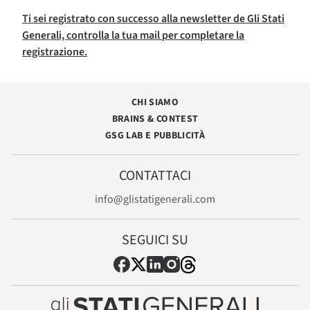
Ti sei registrato con successo alla newsletter de Gli Stati
Generali, controlla la tua mail per completare la
registrazione.
CHI SIAMO
BRAINS & CONTEST
GSG LAB E PUBBLICITÀ
CONTATTACI
info@glistatigenerali.com
SEGUICI SU