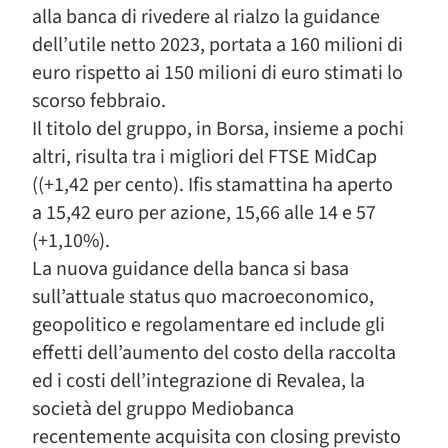
alla banca di rivedere al rialzo la guidance
dell’utile netto 2023, portata a 160 milioni di
euro rispetto ai 150 milioni di euro stimati lo
scorso febbraio.
Il titolo del gruppo, in Borsa, insieme a pochi
altri, risulta tra i migliori del FTSE MidCap
((+1,42 per cento). Ifis stamattina ha aperto
a 15,42 euro per azione, 15,66 alle 14 e 57
(+1,10%).
La nuova guidance della banca si basa
sull’attuale status quo macroeconomico,
geopolitico e regolamentare ed include gli
effetti dell’aumento del costo della raccolta
ed i costi dell’integrazione di Revalea, la
società del gruppo Mediobanca
recentemente acquisita con closing previsto