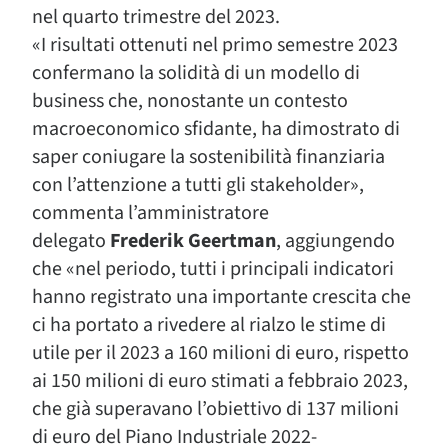
nel quarto trimestre del 2023.
«I risultati ottenuti nel primo semestre 2023
confermano la solidità di un modello di
business che, nonostante un contesto
macroeconomico sfidante, ha dimostrato di
saper coniugare la sostenibilità finanziaria
con l’attenzione a tutti gli stakeholder»,
commenta l’amministratore
delegato
Frederik Geertman
, aggiungendo
che «nel periodo, tutti i principali indicatori
hanno registrato una importante crescita che
ci ha portato a rivedere al rialzo le stime di
utile per il 2023 a 160 milioni di euro, rispetto
ai 150 milioni di euro stimati a febbraio 2023,
che già superavano l’obiettivo di 137 milioni
di euro del Piano Industriale 2022-