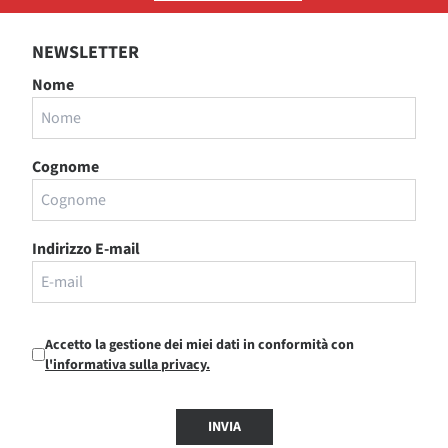
NEWSLETTER
Nome
Cognome
Indirizzo E-mail
Accetto la gestione dei miei dati in conformità con
l'informativa sulla privacy.
INVIA