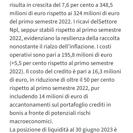
risulta in crescita del 7,6 per cento a 348,5
milioni di euro rispetto ai 324 milioni di euro
del primo semestre 2022. I ricavi delSettore
Npl, seppur stabili rispetto al primo semestre
2022, evidenziano la resilienza della raccolta
nonostante il rialzo dell’inflazione. I costi
operativi sono pari a 195,8 milioni di euro
(+5,5 per cento rispetto al primo semestre
2022). Il costo del credito è pari a 16,3 milioni
di euro, in riduzione di oltre il 50 per cento
rispetto al primo semestre 2022, pur
includendo 14 milioni di euro di
accantonamenti sul portafoglio crediti in
bonis a fronte di potenziali rischi
macroeconomici.
La posizione di liquidità al 30 giugno 2023 è