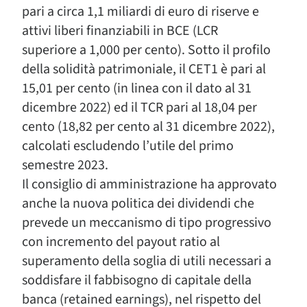
pari a circa 1,1 miliardi di euro di riserve e
attivi liberi finanziabili in BCE (LCR
superiore a 1,000 per cento). Sotto il profilo
della solidità patrimoniale, il CET1 è pari al
15,01 per cento (in linea con il dato al 31
dicembre 2022) ed il TCR pari al 18,04 per
cento (18,82 per cento al 31 dicembre 2022),
calcolati escludendo l’utile del primo
semestre 2023.
Il consiglio di amministrazione ha approvato
anche la nuova politica dei dividendi che
prevede un meccanismo di tipo progressivo
con incremento del payout ratio al
superamento della soglia di utili necessari a
soddisfare il fabbisogno di capitale della
banca (retained earnings), nel rispetto del