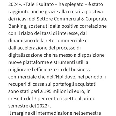
2024». «Tale risultato – ha spiegato – è stato
raggiunto anche grazie alla crescita positiva
dei ricavi del Settore Commercial & Corporate
Banking, sostenuti dalla positiva correlazione
con il rialzo dei tassi di interesse, dal
dinamismo della rete commerciale e
dall’accelerazione del processo di
digitalizzazione che ha messo a disposizione
nuove piattaforme e strumenti utili a
migliorare l’efficienza sia del business
commerciale che nell’Npl dove, nel periodo, i
recuperi di cassa sui portafogli acquistati
sono stati pari a 195 milioni di euro, in
crescita del 7 per cento rispetto al primo
semestre del 2022».
Il margine di intermediazione nel semestre