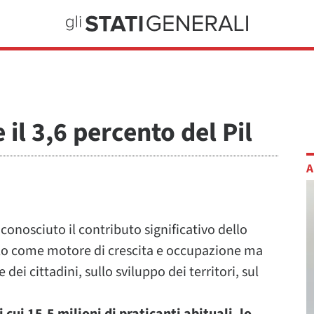
e il 3,6 percento del Pil
A
conosciuto il contributo significativo dello
olo come motore di crescita e occupazione ma
 dei cittadini, sullo sviluppo dei territori, sul