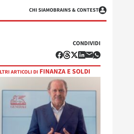
CHI SIAMO
BRAINS & CONTEST
CONDIVIDI
FINANZA E SOLDI
LTRI ARTICOLI DI