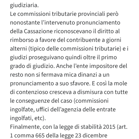
giudiziaria.
Le commissioni tributarie provinciali però
nonostante l’intervenuto pronunciamento
della Cassazione riconoscevano il diritto al
rimborso a favore del contribuente a giorni
alterni (tipico delle commissioni tributarie) e i
giudizi proseguivano quindi oltre il primo
grado di giudizio. Anche l’ente impositore del
resto non si fermava mica dinanzi a un
pronunciamento a suo sfavore. E così la mole
di contenzioso cresceva a dismisura con tutte
le conseguenze del caso (commissioni
ingolfate, uffici dell’agenzia delle entrate
ingolfati, etc).
Finalmente, con la legge di stabilità 2015 (art.
1 comma 665 della legge 23 dicembre