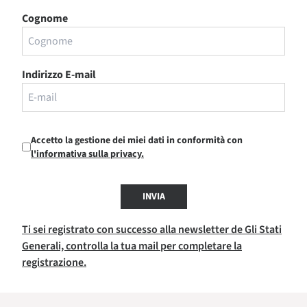
Cognome
Indirizzo E-mail
Accetto la gestione dei miei dati in conformità con
l'informativa sulla privacy.
INVIA
Ti sei registrato con successo alla newsletter de Gli Stati
Generali, controlla la tua mail per completare la
registrazione.