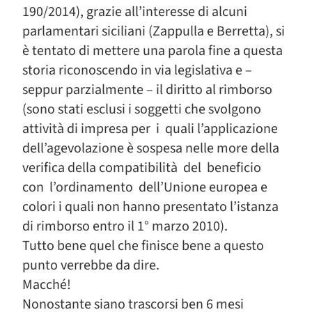
190/2014), grazie all’interesse di alcuni
parlamentari siciliani (Zappulla e Berretta), si
è tentato di mettere una parola fine a questa
storia riconoscendo in via legislativa e –
seppur parzialmente – il diritto al rimborso
(sono stati esclusi i soggetti che svolgono
attività di impresa per i quali l’applicazione
dell’agevolazione è sospesa nelle more della
verifica della compatibilità del beneficio
con l’ordinamento dell’Unione europea e
colori i quali non hanno presentato l’istanza
di rimborso entro il 1° marzo 2010).
Tutto bene quel che finisce bene a questo
punto verrebbe da dire.
Macché!
Nonostante siano trascorsi ben 6 mesi