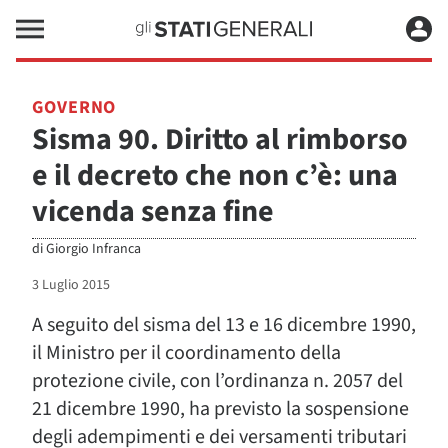
GOVERNO
Sisma 90. Diritto al rimborso
e il decreto che non c’è: una
vicenda senza fine
di
Giorgio Infranca
3 Luglio 2015
A seguito del sisma del 13 e 16 dicembre 1990,
il Ministro per il coordinamento della
protezione civile, con l’ordinanza n. 2057 del
21 dicembre 1990, ha previsto la sospensione
degli adempimenti e dei versamenti tributari