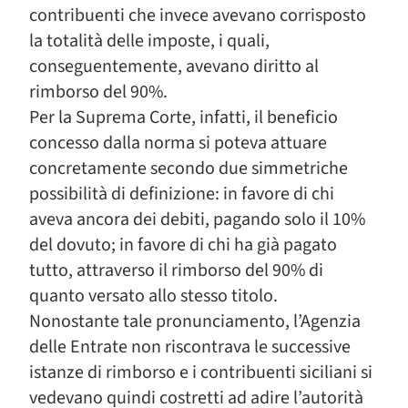
contribuenti che invece avevano corrisposto
la totalità delle imposte, i quali,
conseguentemente, avevano diritto al
rimborso del 90%.
Per la Suprema Corte, infatti, il beneficio
concesso dalla norma si poteva attuare
concretamente secondo due simmetriche
possibilità di definizione: in favore di chi
aveva ancora dei debiti, pagando solo il 10%
del dovuto; in favore di chi ha già pagato
tutto, attraverso il rimborso del 90% di
quanto versato allo stesso titolo.
Nonostante tale pronunciamento, l’Agenzia
delle Entrate non riscontrava le successive
istanze di rimborso e i contribuenti siciliani si
vedevano quindi costretti ad adire l’autorità