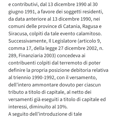
e contributivi, dal 13 dicembre 1990 al 30
giugno 1991, a favore dei soggetti residenti,
da data anteriore al 13 dicembre 1990, nei
comuni delle province di Catania, Ragusa e
Siracusa, colpiti da tale evento calamitoso.
Successivamente, Il Legislatore (articolo 9,
comma 17, della legge 27 dicembre 2002, n.
289, Finanziaria 2003) concedeva ai
contribuenti colpiti dal terremoto di poter
definire la propria posizione debitoria relativa
al triennio 1990-1992, con il versamento,
dell’intero ammontare dovuto per ciascun
tributo a titolo di capitale, al netto dei
versamenti già eseguiti a titolo di capitale ed
interessi, diminuito al 10%.
A seguito dell’introduzione di tale