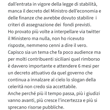
dall’entrata in vigore della legge di stabilità,
manca il decreto del Ministro dell’economia e
delle finanze che avrebbe dovuto stabilire i
criteri di assegnazione dei fondi previsti.
Ho provato più volte a interpellare via twitter
il Ministero ma nulla, non ho ricevuto
risposte, nemmeno cenni a dire il vero.
Capisco sia un tema che fa poco audience ma
per molti contribuenti siciliani quel rimborso
è davvero importante e attendere 6 mesi per
un decreto attuativo da quel governo che
continua a innalzare al cielo lo slogan della
celerità non credo sia accettabile.
Anche perché più il tempo passa, più i giudizi
vanno avanti, più cresce l’incertezza e più si
sprecano risorse pubbliche.