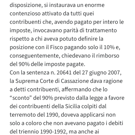
disposizione, si instaurava un enorme
contenzioso attivato da tutti quei
contribuenti che, avendo pagato per intero le
imposte, invocavano parità di trattamento
rispetto a chi aveva potuto definire la
posizione con il Fisco pagando solo il 10% e,
conseguentemente, chiedevano il rimborso
del 90% delle imposte pagate.
Con la sentenza n. 20641 del 27 giugno 2007,
la Suprema Corte di Cassazione dava ragione
a detti contribuenti, affermando che lo
“sconto” del 90% previsto dalla legge a favore
dei contribuenti della Sicilia colpiti dal
terremoto del 1990, doveva applicarsi non
solo a coloro che non avevano pagato i debiti
del triennio 1990-1992, ma anche ai