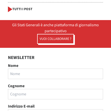
TUTTI I POST
Gli Stati Generali è anche piattaforma di giornalismo
partecipativo
VUOI COLLABORARE ?
NEWSLETTER
Nome
Cognome
Indirizzo E-mail