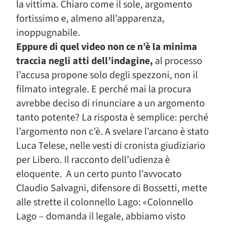
la vittima. Chiaro come il sole, argomento
fortissimo e, almeno all’apparenza,
inoppugnabile.
Eppure di quel video non ce n’è la minima
traccia negli atti dell’indagine,
al processo
l’accusa propone solo degli spezzoni, non il
filmato integrale. E perché mai la procura
avrebbe deciso di rinunciare a un argomento
tanto potente? La risposta è semplice: perché
l’argomento non c’è. A svelare l’arcano è stato
Luca Telese, nelle vesti di cronista giudiziario
per Libero. Il racconto dell’udienza è
eloquente. A un certo punto l’avvocato
Claudio Salvagni, difensore di Bossetti, mette
alle strette il colonnello Lago: «Colonnello
Lago – domanda il legale, abbiamo visto