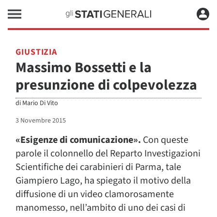
GIUSTIZIA
Massimo Bossetti e la
presunzione di colpevolezza
di
Mario Di Vito
3 Novembre 2015
«Esigenze di comunicazione».
Con queste
parole il colonnello del Reparto Investigazioni
Scientifiche dei carabinieri di Parma, tale
Giampiero Lago, ha spiegato il motivo della
diffusione di un video clamorosamente
manomesso, nell’ambito di uno dei casi di