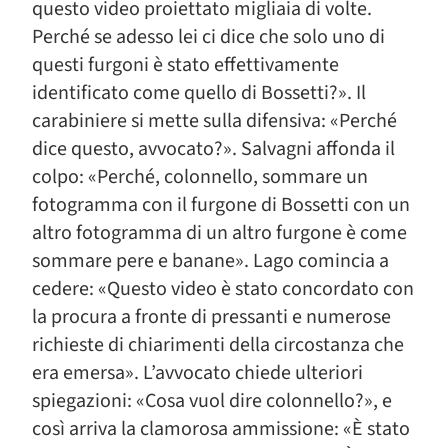
questo video proiettato migliaia di volte.
Perché se adesso lei ci dice che solo uno di
questi furgoni è stato effettivamente
identificato come quello di Bossetti?». Il
carabiniere si mette sulla difensiva: «Perché
dice questo, avvocato?». Salvagni affonda il
colpo: «Perché, colonnello, sommare un
fotogramma con il furgone di Bossetti con un
altro fotogramma di un altro furgone è come
sommare pere e banane». Lago comincia a
cedere: «Questo video è stato concordato con
la procura a fronte di pressanti e numerose
richieste di chiarimenti della circostanza che
era emersa». L’avvocato chiede ulteriori
spiegazioni: «Cosa vuol dire colonnello?», e
così arriva la clamorosa ammissione: «È stato