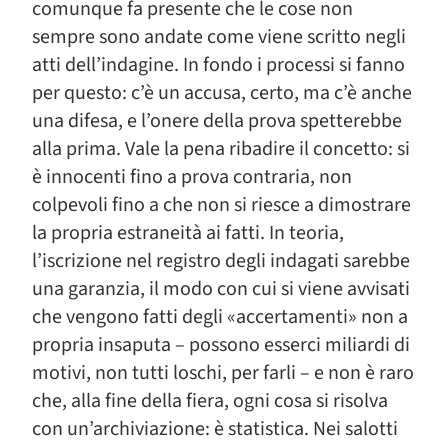
comunque fa presente che le cose non
sempre sono andate come viene scritto negli
atti dell’indagine. In fondo i processi si fanno
per questo: c’è un accusa, certo, ma c’è anche
una difesa, e l’onere della prova spetterebbe
alla prima. Vale la pena ribadire il concetto: si
è innocenti fino a prova contraria, non
colpevoli fino a che non si riesce a dimostrare
la propria estraneità ai fatti. In teoria,
l’iscrizione nel registro degli indagati sarebbe
una garanzia, il modo con cui si viene avvisati
che vengono fatti degli «accertamenti» non a
propria insaputa – possono esserci miliardi di
motivi, non tutti loschi, per farli – e non è raro
che, alla fine della fiera, ogni cosa si risolva
con un’archiviazione: è statistica. Nei salotti