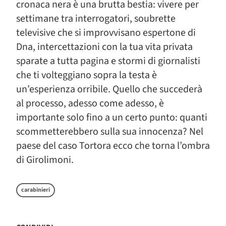
cronaca nera è una brutta bestia: vivere per
settimane tra interrogatori, soubrette
televisive che si improvvisano espertone di
Dna, intercettazioni con la tua vita privata
sparate a tutta pagina e stormi di giornalisti
che ti volteggiano sopra la testa è
un’esperienza orribile. Quello che succederà
al processo, adesso come adesso, è
importante solo fino a un certo punto: quanti
scommetterebbero sulla sua innocenza? Nel
paese del caso Tortora ecco che torna l’ombra
di Girolimoni.
carabinieri