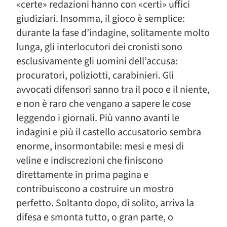
«certe» redazioni hanno con «certi» uffici
giudiziari. Insomma, il gioco è semplice:
durante la fase d’indagine, solitamente molto
lunga, gli interlocutori dei cronisti sono
esclusivamente gli uomini dell’accusa:
procuratori, poliziotti, carabinieri. Gli
avvocati difensori sanno tra il poco e il niente,
e non è raro che vengano a sapere le cose
leggendo i giornali. Più vanno avanti le
indagini e più il castello accusatorio sembra
enorme, insormontabile: mesi e mesi di
veline e indiscrezioni che finiscono
direttamente in prima pagina e
contribuiscono a costruire un mostro
perfetto. Soltanto dopo, di solito, arriva la
difesa e smonta tutto, o gran parte, o