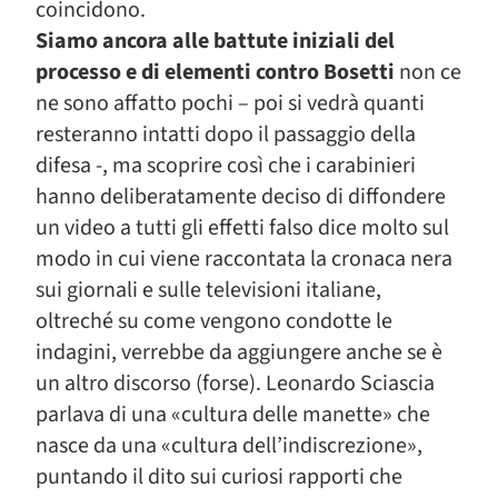
coincidono.
Siamo ancora alle battute iniziali del
processo e di elementi contro Bosetti
non ce
ne sono affatto pochi – poi si vedrà quanti
resteranno intatti dopo il passaggio della
difesa -, ma scoprire così che i carabinieri
hanno deliberatamente deciso di diffondere
un video a tutti gli effetti falso dice molto sul
modo in cui viene raccontata la cronaca nera
sui giornali e sulle televisioni italiane,
oltreché su come vengono condotte le
indagini, verrebbe da aggiungere anche se è
un altro discorso (forse). Leonardo Sciascia
parlava di una «cultura delle manette» che
nasce da una «cultura dell’indiscrezione»,
puntando il dito sui curiosi rapporti che