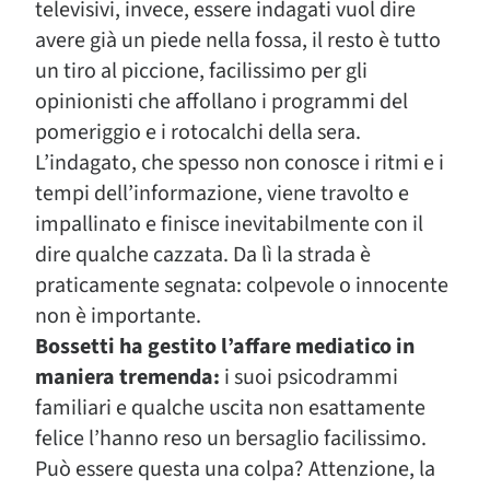
televisivi, invece, essere indagati vuol dire
avere già un piede nella fossa, il resto è tutto
un tiro al piccione, facilissimo per gli
opinionisti che affollano i programmi del
pomeriggio e i rotocalchi della sera.
L’indagato, che spesso non conosce i ritmi e i
tempi dell’informazione, viene travolto e
impallinato e finisce inevitabilmente con il
dire qualche cazzata. Da lì la strada è
praticamente segnata: colpevole o innocente
non è importante.
Bossetti ha gestito l’affare mediatico in
maniera tremenda:
i suoi psicodrammi
familiari e qualche uscita non esattamente
felice l’hanno reso un bersaglio facilissimo.
Può essere questa una colpa? Attenzione, la