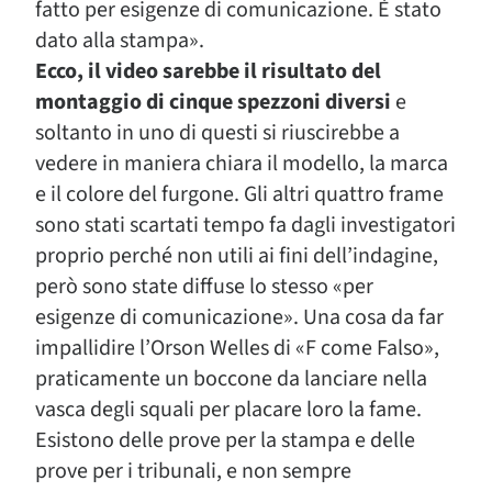
fatto per esigenze di comunicazione. È stato
dato alla stampa».
Ecco, il video sarebbe il risultato del
montaggio di cinque spezzoni diversi
e
soltanto in uno di questi si riuscirebbe a
vedere in maniera chiara il modello, la marca
e il colore del furgone. Gli altri quattro frame
sono stati scartati tempo fa dagli investigatori
proprio perché non utili ai fini dell’indagine,
però sono state diffuse lo stesso «per
esigenze di comunicazione». Una cosa da far
impallidire l’Orson Welles di «F come Falso»,
praticamente un boccone da lanciare nella
vasca degli squali per placare loro la fame.
Esistono delle prove per la stampa e delle
prove per i tribunali, e non sempre