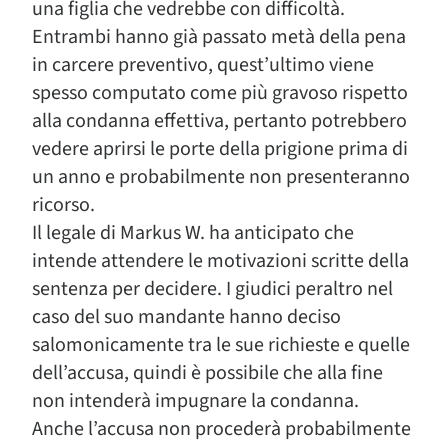
una figlia che vedrebbe con difficoltà.
Entrambi hanno già passato metà della pena
in carcere preventivo, quest’ultimo viene
spesso computato come più gravoso rispetto
alla condanna effettiva, pertanto potrebbero
vedere aprirsi le porte della prigione prima di
un anno e probabilmente non presenteranno
ricorso.
Il legale di Markus W. ha anticipato che
intende attendere le motivazioni scritte della
sentenza per decidere. I giudici peraltro nel
caso del suo mandante hanno deciso
salomonicamente tra le sue richieste e quelle
dell’accusa, quindi è possibile che alla fine
non intenderà impugnare la condanna.
Anche l’accusa non procederà probabilmente