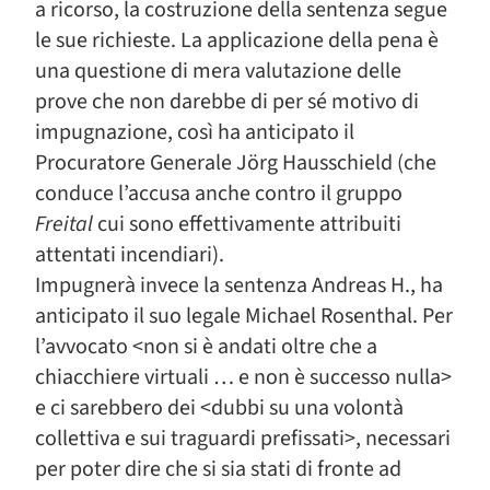
a ricorso, la costruzione della sentenza segue
le sue richieste. La applicazione della pena è
una questione di mera valutazione delle
prove che non darebbe di per sé motivo di
impugnazione, così ha anticipato il
Procuratore Generale Jörg Hausschield (che
conduce l’accusa anche contro il gruppo
Freital
cui sono effettivamente attribuiti
attentati incendiari).
Impugnerà invece la sentenza Andreas H., ha
anticipato il suo legale Michael Rosenthal. Per
l’avvocato <non si è andati oltre che a
chiacchiere virtuali … e non è successo nulla>
e ci sarebbero dei <dubbi su una volontà
collettiva e sui traguardi prefissati>, necessari
per poter dire che si sia stati di fronte ad