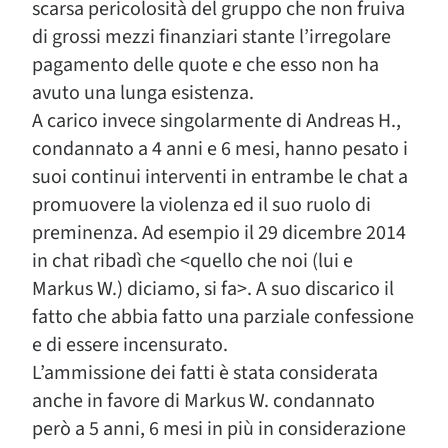
scarsa pericolosità del gruppo che non fruiva
di grossi mezzi finanziari stante l’irregolare
pagamento delle quote e che esso non ha
avuto una lunga esistenza.
A carico invece singolarmente di Andreas H.,
condannato a 4 anni e 6 mesi, hanno pesato i
suoi continui interventi in entrambe le chat a
promuovere la violenza ed il suo ruolo di
preminenza. Ad esempio il 29 dicembre 2014
in chat ribadì che <quello che noi (lui e
Markus W.) diciamo, si fa>. A suo discarico il
fatto che abbia fatto una parziale confessione
e di essere incensurato.
L’ammissione dei fatti è stata considerata
anche in favore di Markus W. condannato
però a 5 anni, 6 mesi in più in considerazione