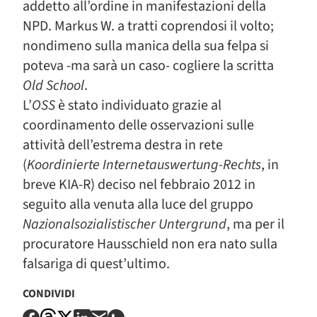
addetto all’ordine in manifestazioni della
NPD. Markus W. a tratti coprendosi il volto;
nondimeno sulla manica della sua felpa si
poteva -ma sarà un caso- cogliere la scritta
Old School
.
L’
OSS
è stato individuato grazie al
coordinamento delle osservazioni sulle
attività dell’estrema destra in rete
(
Koordinierte Internetauswertung-Rechts
, in
breve KIA-R) deciso nel febbraio 2012 in
seguito alla venuta alla luce del gruppo
Nazionalsozialistischer Untergrund
, ma per il
procuratore Hausschield non era nato sulla
falsariga di quest’ultimo.
CONDIVIDI