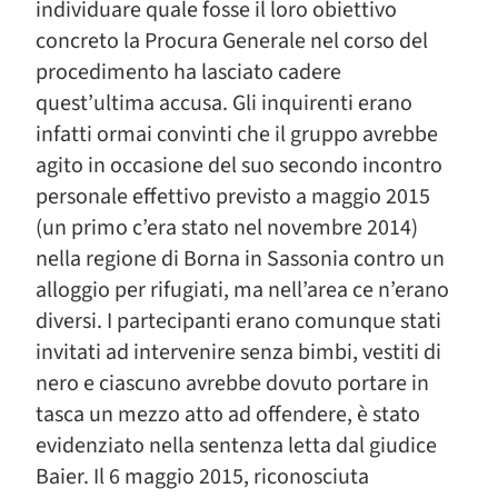
individuare quale fosse il loro obiettivo
concreto la Procura Generale nel corso del
procedimento ha lasciato cadere
quest’ultima accusa. Gli inquirenti erano
infatti ormai convinti che il gruppo avrebbe
agito in occasione del suo secondo incontro
personale effettivo previsto a maggio 2015
(un primo c’era stato nel novembre 2014)
nella regione di Borna in Sassonia contro un
alloggio per rifugiati, ma nell’area ce n’erano
diversi. I partecipanti erano comunque stati
invitati ad intervenire senza bimbi, vestiti di
nero e ciascuno avrebbe dovuto portare in
tasca un mezzo atto ad offendere, è stato
evidenziato nella sentenza letta dal giudice
Baier. Il 6 maggio 2015, riconosciuta