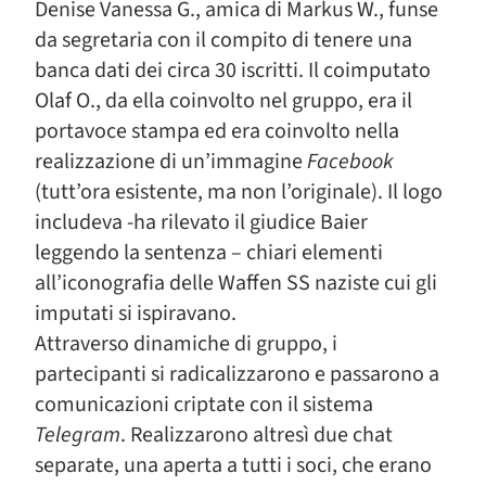
Denise Vanessa G., amica di Markus W., funse
da segretaria con il compito di tenere una
banca dati dei circa 30 iscritti. Il coimputato
Olaf O., da ella coinvolto nel gruppo, era il
portavoce stampa ed era coinvolto nella
realizzazione di un’immagine
Facebook
(tutt’ora esistente, ma non l’originale). Il logo
includeva -ha rilevato il giudice Baier
leggendo la sentenza – chiari elementi
all’iconografia delle Waffen SS naziste cui gli
imputati si ispiravano.
Attraverso dinamiche di gruppo, i
partecipanti si radicalizzarono e passarono a
comunicazioni criptate con il sistema
Telegram
. Realizzarono altresì due chat
separate, una aperta a tutti i soci, che erano