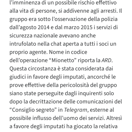
l’imminenza di un possibile rischio effettivo
alla vita di persone, si addivenne agli arresti. Il
gruppo era sotto l’osservazione della polizia
dall’agosto 2014 e dal marzo 2015 i servizi di
sicurezza nazionale avevano anche
intrufolato nella chat aperta a tutti i soci un
proprio agente. Nome in codice
dell’operazione “Mionetto” riporta la
ARD
.
Questa circostanza è stata considerata dai
giudici in favore degli imputati, ancorché le
prove effettive della pericolosità del gruppo
siano state perseguite dagli inquirenti solo
dopo la decrittazione delle comunicazioni del
“Consiglio segreto” in
Telegram
, esterne al
possibile influsso dell’uomo dei servizi. Altresì
a favore degli imputati ha giocato la relativa