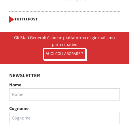
TUTTI I POST
Gli Stati Generali è anche piattaforma di giornalismo
partecipativo
VUOI COLLABORARE ?
NEWSLETTER
Nome
Cognome