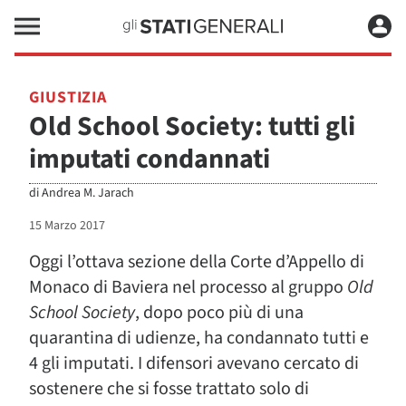
GIUSTIZIA
Old School Society: tutti gli
imputati condannati
di
Andrea M. Jarach
15 Marzo 2017
Oggi l’ottava sezione della Corte d’Appello di
Monaco di Baviera nel processo al gruppo
Old
School Society
, dopo poco più di una
quarantina di udienze, ha condannato tutti e
4 gli imputati. I difensori avevano cercato di
sostenere che si fosse trattato solo di