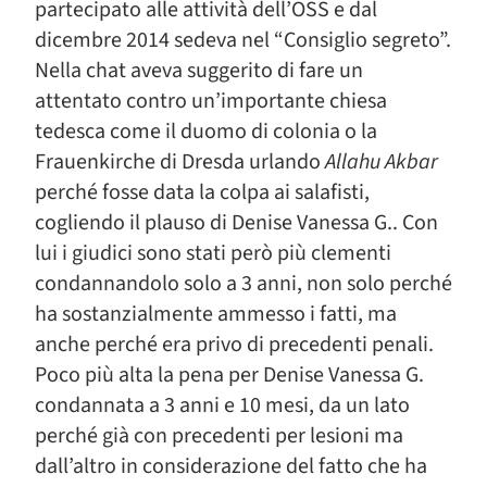
partecipato alle attività dell’OSS e dal
dicembre 2014 sedeva nel “Consiglio segreto”.
Nella chat aveva suggerito di fare un
attentato contro un’importante chiesa
tedesca come il duomo di colonia o la
Frauenkirche di Dresda urlando
Allahu Akbar
perché fosse data la colpa ai salafisti,
cogliendo il plauso di Denise Vanessa G.. Con
lui i giudici sono stati però più clementi
condannandolo solo a 3 anni, non solo perché
ha sostanzialmente ammesso i fatti, ma
anche perché era privo di precedenti penali.
Poco più alta la pena per Denise Vanessa G.
condannata a 3 anni e 10 mesi, da un lato
perché già con precedenti per lesioni ma
dall’altro in considerazione del fatto che ha