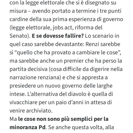
con la legge elettorale che si è disegnato su
misura – avendo portato a termine i tre punti
cardine della sua prima esperienza di governo
(legge elettorale, jobs act, riforma del
Senato).
E se dovesse fallire?
Lo scenario in
quel caso sarebbe devastante: Renzi sarebbe
sì “quello che ha provato a cambiare le cose”,
ma sarebbe anche un premier che ha perso la
partita decisiva (cosa difficile da digerire nella
narrazione renziana) e che si appresta a
presiedere un nuovo governo delle larghe
intese. L’alternativa del diavolo è quella di
vivacchiare per un paio d’anni in attesa di
venire archiviato.
Ma
le cose non sono più semplici per la
minoranza Pd
. Se anche questa volta, alla