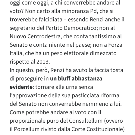
oggi come oggi, a chi converrebbe andare al
voto? Non certo alla minoranza Pd, che si
troverebbe falcidiata – essendo Renzi anche il
segretario del Partito Democratico; non al
Nuovo Centrodestra, che conta tantissimo al
Senato e conta niente nel paese; non a Forza
Italia, che ha un peso elettorale dimezzato
rispetto al 2013.
In questo, però, Renzi ha avuto la faccia tosta
di proseguire in
un bluff abbastanza
evidente
: tornare alle urne senza
l’approvazione della sua pasticciata riforma
del Senato non converrebbe nemmeno a lui.
Come potrebbe andare al voto con il
proporzionale puro del Consultellum (ovvero
il Porcellum rivisto dalla Corte Costituzionale)