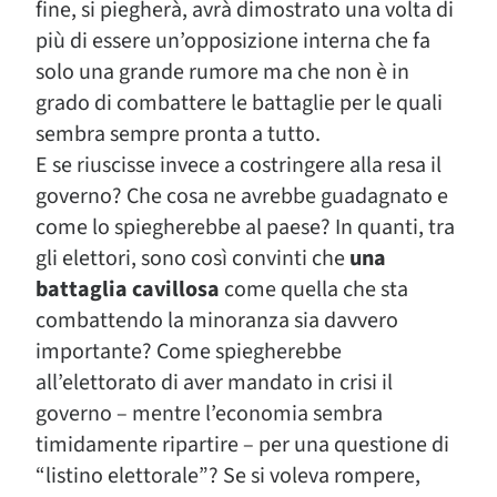
fine, si piegherà, avrà dimostrato una volta di
più di essere un’opposizione interna che fa
solo una grande rumore ma che non è in
grado di combattere le battaglie per le quali
sembra sempre pronta a tutto.
E se riuscisse invece a costringere alla resa il
governo? Che cosa ne avrebbe guadagnato e
come lo spiegherebbe al paese? In quanti, tra
gli elettori, sono così convinti che
una
battaglia cavillosa
come quella che sta
combattendo la minoranza sia davvero
importante? Come spiegherebbe
all’elettorato di aver mandato in crisi il
governo – mentre l’economia sembra
timidamente ripartire – per una questione di
“listino elettorale”? Se si voleva rompere,