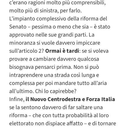
c’erano ragioni molto più comprensibili,
molto più di sinistra, per farlo.
L’impianto complessivo della riforma del
Senato – pessima o meno che sia – è stato
approvato nelle sue grandi parti. La
minoranza si vuole davvero impiccare
sull’articolo 2?
Ormai è tardi
: se si voleva
provare a cambiare davvero qualcosa
bisognava pensarci prima. Non si può
intraprendere una strada così lunga e
complessa per poi mandare tutto all’aria
all’ultimo. Chi lo capirebbe?
Infine,
il Nuovo Centrodestra e Forza Italia
se la sentono davvero di far saltare una
riforma – che con tutta probabilità al loro
elettorato non dispiace affatto – e di tornare