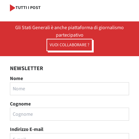
TUTTI I POST
Gli Stati Generali è anche piattaforma di giornalismo
partecipativo
VUOI COLLABORARE ?
NEWSLETTER
Nome
Cognome
Indirizzo E-mail