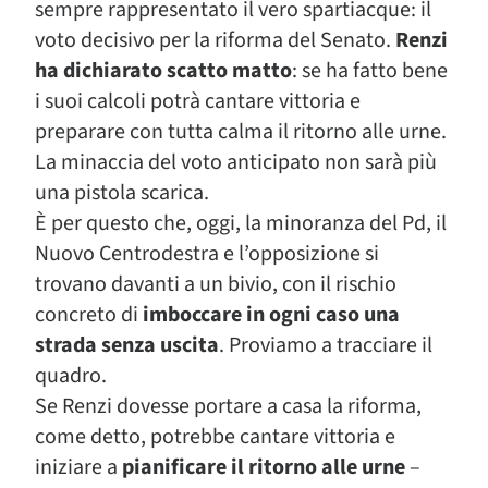
sempre rappresentato il vero spartiacque: il
voto decisivo per la riforma del Senato.
Renzi
ha dichiarato scatto matto
: se ha fatto bene
i suoi calcoli potrà cantare vittoria e
preparare con tutta calma il ritorno alle urne.
La minaccia del voto anticipato non sarà più
una pistola scarica.
È per questo che, oggi, la minoranza del Pd, il
Nuovo Centrodestra e l’opposizione si
trovano davanti a un bivio, con il rischio
concreto di
imboccare in ogni caso una
strada senza uscita
. Proviamo a tracciare il
quadro.
Se Renzi dovesse portare a casa la riforma,
come detto, potrebbe cantare vittoria e
iniziare a
pianificare il ritorno alle urne
–