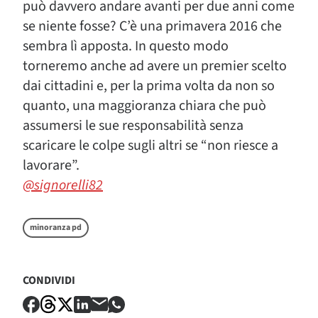
può davvero andare avanti per due anni come
se niente fosse? C’è una primavera 2016 che
sembra lì apposta. In questo modo
torneremo anche ad avere un premier scelto
dai cittadini e, per la prima volta da non so
quanto, una maggioranza chiara che può
assumersi le sue responsabilità senza
scaricare le colpe sugli altri se “non riesce a
lavorare”.
@signorelli82
minoranza pd
CONDIVIDI