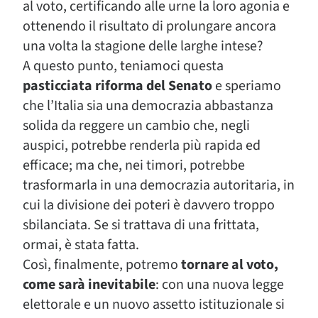
al voto, certificando alle urne la loro agonia e
ottenendo il risultato di prolungare ancora
una volta la stagione delle larghe intese?
A questo punto, teniamoci questa
pasticciata riforma del Senato
e speriamo
che l’Italia sia una democrazia abbastanza
solida da reggere un cambio che, negli
auspici, potrebbe renderla più rapida ed
efficace; ma che, nei timori, potrebbe
trasformarla in una democrazia autoritaria, in
cui la divisione dei poteri è davvero troppo
sbilanciata. Se si trattava di una frittata,
ormai, è stata fatta.
Così, finalmente, potremo
tornare al voto,
come sarà inevitabile
: con una nuova legge
elettorale e un nuovo assetto istituzionale si