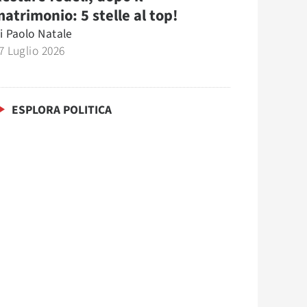
atrimonio: 5 stelle al top!
i
Paolo Natale
7 Luglio 2026
ESPLORA POLITICA