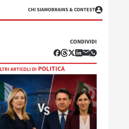
CHI SIAMO
BRAINS & CONTEST
CONDIVIDI
POLITICA
LTRI ARTICOLI DI