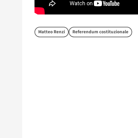
Matteo Renzi
Referendum costituzionale