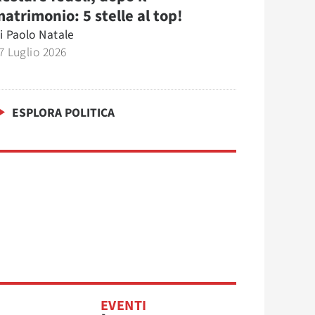
atrimonio: 5 stelle al top!
i
Paolo Natale
7 Luglio 2026
ESPLORA POLITICA
EVENTI