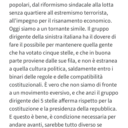
popolari, dal riformismo sindacale alla lotta
senza quartiere all estremismo terrorista,
all’impegno per il risanamento economico.
Oggi siamo a un tornante simile. Il gruppo
dirigente della sinistra italiana ha il dovere di
fare il possibile per mantenere quella gente
che ha votato cinque stelle, e che in buona
parte proviene dalle sue fila, e non è estranea
a quella cultura politica, saldamente entro i
binari delle regole e delle compatibilità
costituzionali. È vero che non siamo di fronte
a un movimento eversivo, e che anzi il gruppo
dirigente dei 5 stelle afferma rispetto per la
costituzione e la presidenza della repubblica.
E questo è bene, è condizione necessaria per
andare avanti, sarebbe tutto diverso se