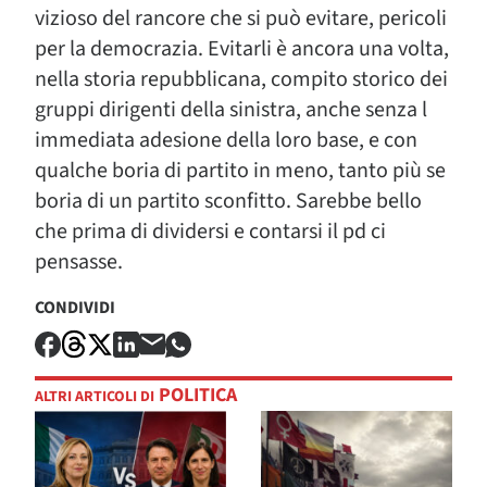
vizioso del rancore che si può evitare, pericoli
per la democrazia. Evitarli è ancora una volta,
nella storia repubblicana, compito storico dei
gruppi dirigenti della sinistra, anche senza l
immediata adesione della loro base, e con
qualche boria di partito in meno, tanto più se
boria di un partito sconfitto. Sarebbe bello
che prima di dividersi e contarsi il pd ci
pensasse.
CONDIVIDI
POLITICA
ALTRI ARTICOLI DI