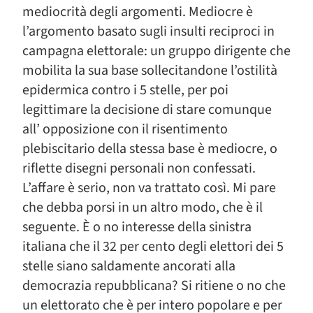
mediocrità degli argomenti. Mediocre è
l’argomento basato sugli insulti reciproci in
campagna elettorale: un gruppo dirigente che
mobilita la sua base sollecitandone l’ostilità
epidermica contro i 5 stelle, per poi
legittimare la decisione di stare comunque
all’ opposizione con il risentimento
plebiscitario della stessa base è mediocre, o
riflette disegni personali non confessati.
L’affare è serio, non va trattato così. Mi pare
che debba porsi in un altro modo, che è il
seguente. È o no interesse della sinistra
italiana che il 32 per cento degli elettori dei 5
stelle siano saldamente ancorati alla
democrazia repubblicana? Si ritiene o no che
un elettorato che è per intero popolare e per