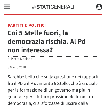
PARTITI E POLITICI
Coi 5 Stelle fuori, la
democrazia rischia. Al Pd
non interessa?
di
Pietro Modiano
8 Marzo 2018
Sarebbe bello che sulla questione dei rapporti
fra il PD e il Movimento 5 Stelle, che è cruciale
per la formazione di un governo ma più in
generale per il futuro prossimo delle nostra
democrazia, ci si sforzasse di uscire dalla