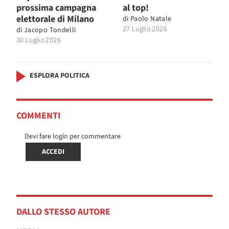
prossima campagna
al top!
elettorale di Milano
di
Paolo Natale
27 Luglio 2026
di
Jacopo Tondelli
30 Luglio 2026
ESPLORA POLITICA
COMMENTI
Devi fare login per commentare
ACCEDI
DALLO STESSO AUTORE