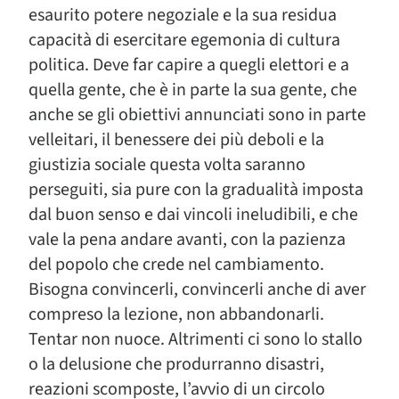
esaurito potere negoziale e la sua residua
capacità di esercitare egemonia di cultura
politica. Deve far capire a quegli elettori e a
quella gente, che è in parte la sua gente, che
anche se gli obiettivi annunciati sono in parte
velleitari, il benessere dei più deboli e la
giustizia sociale questa volta saranno
perseguiti, sia pure con la gradualità imposta
dal buon senso e dai vincoli ineludibili, e che
vale la pena andare avanti, con la pazienza
del popolo che crede nel cambiamento.
Bisogna convincerli, convincerli anche di aver
compreso la lezione, non abbandonarli.
Tentar non nuoce. Altrimenti ci sono lo stallo
o la delusione che produrranno disastri,
reazioni scomposte, l’avvio di un circolo