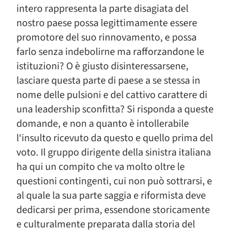
intero rappresenta la parte disagiata del
nostro paese possa legittimamente essere
promotore del suo rinnovamento, e possa
farlo senza indebolirne ma rafforzandone le
istituzioni? O è giusto disinteressarsene,
lasciare questa parte di paese a se stessa in
nome delle pulsioni e del cattivo carattere di
una leadership sconfitta? Si risponda a queste
domande, e non a quanto è intollerabile
l‘insulto ricevuto da questo e quello prima del
voto. Il gruppo dirigente della sinistra italiana
ha qui un compito che va molto oltre le
questioni contingenti, cui non può sottrarsi, e
al quale la sua parte saggia e riformista deve
dedicarsi per prima, essendone storicamente
e culturalmente preparata dalla storia del