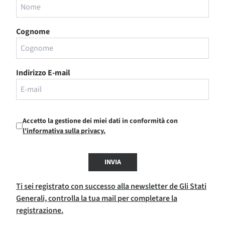
Cognome
Indirizzo E-mail
Accetto la gestione dei miei dati in conformità con
l'informativa sulla privacy.
INVIA
Ti sei registrato con successo alla newsletter de Gli Stati
Generali, controlla la tua mail per completare la
registrazione.