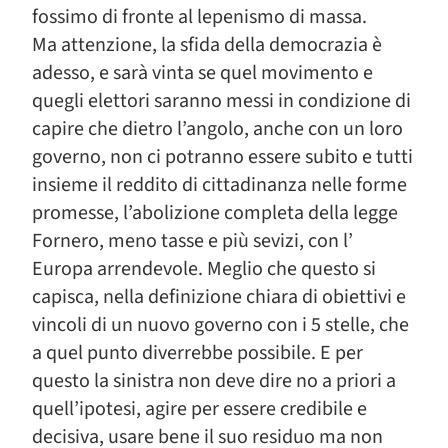
fossimo di fronte al lepenismo di massa.
Ma attenzione, la sfida della democrazia è
adesso, e sarà vinta se quel movimento e
quegli elettori saranno messi in condizione di
capire che dietro l’angolo, anche con un loro
governo, non ci potranno essere subito e tutti
insieme il reddito di cittadinanza nelle forme
promesse, l’abolizione completa della legge
Fornero, meno tasse e più sevizi, con l’
Europa arrendevole. Meglio che questo si
capisca, nella definizione chiara di obiettivi e
vincoli di un nuovo governo con i 5 stelle, che
a quel punto diverrebbe possibile. E per
questo la sinistra non deve dire no a priori a
quell’ipotesi, agire per essere credibile e
decisiva, usare bene il suo residuo ma non