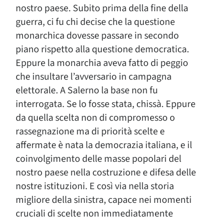
nostro paese. Subito prima della fine della
guerra, ci fu chi decise che la questione
monarchica dovesse passare in secondo
piano rispetto alla questione democratica.
Eppure la monarchia aveva fatto di peggio
che insultare l’avversario in campagna
elettorale. A Salerno la base non fu
interrogata. Se lo fosse stata, chissà. Eppure
da quella scelta non di compromesso o
rassegnazione ma di priorità scelte e
affermate è nata la democrazia italiana, e il
coinvolgimento delle masse popolari del
nostro paese nella costruzione e difesa delle
nostre istituzioni. E così via nella storia
migliore della sinistra, capace nei momenti
cruciali di scelte non immediatamente