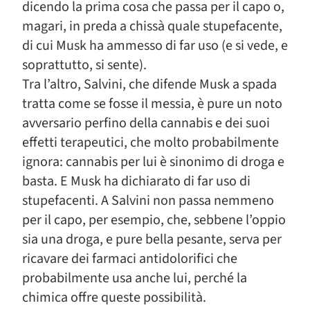
dicendo la prima cosa che passa per il capo o,
magari, in preda a chissà quale stupefacente,
di cui Musk ha ammesso di far uso (e si vede, e
soprattutto, si sente).
Tra l’altro, Salvini, che difende Musk a spada
tratta come se fosse il messia, è pure un noto
avversario perfino della cannabis e dei suoi
effetti terapeutici, che molto probabilmente
ignora: cannabis per lui è sinonimo di droga e
basta. E Musk ha dichiarato di far uso di
stupefacenti. A Salvini non passa nemmeno
per il capo, per esempio, che, sebbene l’oppio
sia una droga, e pure bella pesante, serva per
ricavare dei farmaci antidolorifici che
probabilmente usa anche lui, perché la
chimica offre queste possibilità.