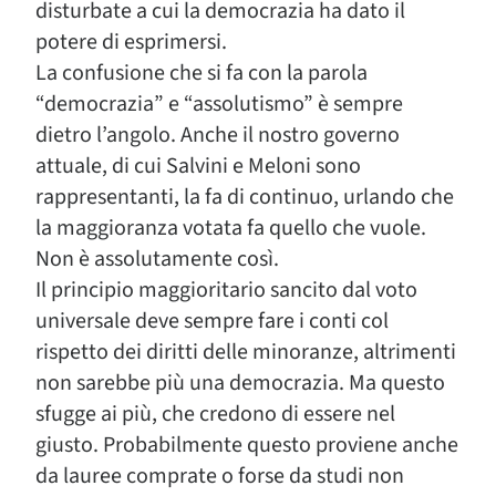
disturbate a cui la democrazia ha dato il
potere di esprimersi.
La confusione che si fa con la parola
“democrazia” e “assolutismo” è sempre
dietro l’angolo. Anche il nostro governo
attuale, di cui Salvini e Meloni sono
rappresentanti, la fa di continuo, urlando che
la maggioranza votata fa quello che vuole.
Non è assolutamente così.
Il principio maggioritario sancito dal voto
universale deve sempre fare i conti col
rispetto dei diritti delle minoranze, altrimenti
non sarebbe più una democrazia. Ma questo
sfugge ai più, che credono di essere nel
giusto. Probabilmente questo proviene anche
da lauree comprate o forse da studi non