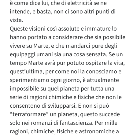
è come dice lui, che di elettricità se ne
intende, e basta, non ci sono altri punti di
vista.
Queste visioni così assolute e immature lo
hanno portato a considerare che sia possibile
vivere su Marte, e che mandarci pure degli
equipaggi umani sia una cosa sensata. Se un
tempo Marte avrà pur potuto ospitare la vita,
quest’ultima, per come noi la conosciamo e
sperimentiamo ogni giorno, è attualmente
impossibile su quel pianeta per tutta una
serie di ragioni chimiche e fisiche che non le
consentono di svilupparsi. E non si può
“terraformare” un pianeta, questo succede
solo nei romanzi di fantascienza. Per mille
ragioni, chimiche, fisiche e astronomiche a