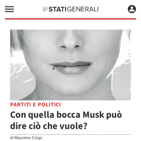
PARTITI E POLITICI
Con quella bocca Musk può
dire ciò che vuole?
di
Massimo Crispi