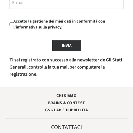
Accetto la gestione dei miei dati in conformità con
l'informativa sulla privacy.
INVIA
Ti sei registrato con successo alla newsletter de Gli Stati
Generali, controlla la tua mail per completare la
registrazione.
CHI SIAMO
BRAINS & CONTEST
GSG LAB E PUBBLICITÀ
CONTATTACI