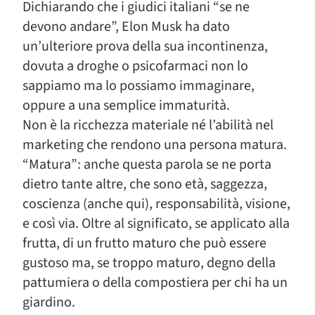
Dichiarando che i giudici italiani “se ne
devono andare”, Elon Musk ha dato
un’ulteriore prova della sua incontinenza,
dovuta a droghe o psicofarmaci non lo
sappiamo ma lo possiamo immaginare,
oppure a una semplice immaturità.
Non è la ricchezza materiale né l’abilità nel
marketing che rendono una persona matura.
“Matura”: anche questa parola se ne porta
dietro tante altre, che sono età, saggezza,
coscienza (anche qui), responsabilità, visione,
e così via. Oltre al significato, se applicato alla
frutta, di un frutto maturo che può essere
gustoso ma, se troppo maturo, degno della
pattumiera o della compostiera per chi ha un
giardino.