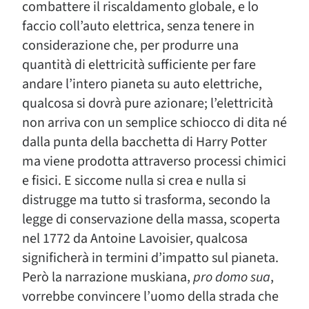
combattere il riscaldamento globale, e lo
faccio coll’auto elettrica, senza tenere in
considerazione che, per produrre una
quantità di elettricità sufficiente per fare
andare l’intero pianeta su auto elettriche,
qualcosa si dovrà pure azionare; l’elettricità
non arriva con un semplice schiocco di dita né
dalla punta della bacchetta di Harry Potter
ma viene prodotta attraverso processi chimici
e fisici. E siccome nulla si crea e nulla si
distrugge ma tutto si trasforma, secondo la
legge di conservazione della massa, scoperta
nel 1772 da Antoine Lavoisier, qualcosa
significherà in termini d’impatto sul pianeta.
Però la narrazione muskiana,
pro domo sua
,
vorrebbe convincere l’uomo della strada che