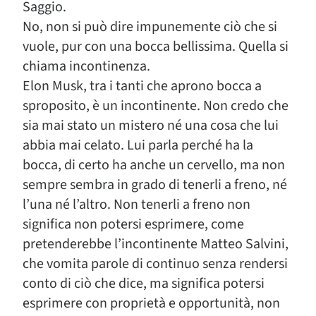
Saggio.
No, non si può dire impunemente ciò che si
vuole, pur con una bocca bellissima. Quella si
chiama incontinenza.
Elon Musk, tra i tanti che aprono bocca a
sproposito, è un incontinente. Non credo che
sia mai stato un mistero né una cosa che lui
abbia mai celato. Lui parla perché ha la
bocca, di certo ha anche un cervello, ma non
sempre sembra in grado di tenerli a freno, né
l’una né l’altro. Non tenerli a freno non
significa non potersi esprimere, come
pretenderebbe l’incontinente Matteo Salvini,
che vomita parole di continuo senza rendersi
conto di ciò che dice, ma significa potersi
esprimere con proprietà e opportunità, non