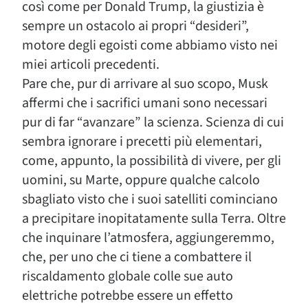
così come per Donald Trump, la giustizia è
sempre un ostacolo ai propri “desideri”,
motore degli egoisti come abbiamo visto nei
miei articoli precedenti.
Pare che, pur di arrivare al suo scopo, Musk
affermi che i sacrifici umani sono necessari
pur di far “avanzare” la scienza. Scienza di cui
sembra ignorare i precetti più elementari,
come, appunto, la possibilità di vivere, per gli
uomini, su Marte, oppure qualche calcolo
sbagliato visto che i suoi satelliti cominciano
a precipitare inopitatamente sulla Terra. Oltre
che inquinare l’atmosfera, aggiungeremmo,
che, per uno che ci tiene a combattere il
riscaldamento globale colle sue auto
elettriche potrebbe essere un effetto