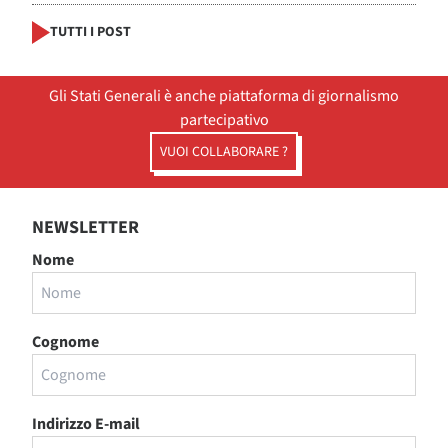
TUTTI I POST
Gli Stati Generali è anche piattaforma di giornalismo
partecipativo
VUOI COLLABORARE ?
NEWSLETTER
Nome
Cognome
Indirizzo E-mail