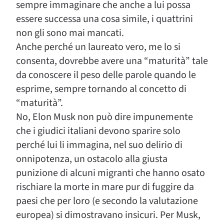
sempre immaginare che anche a lui possa
essere successa una cosa simile, i quattrini
non gli sono mai mancati.
Anche perché un laureato vero, me lo si
consenta, dovrebbe avere una “maturità” tale
da conoscere il peso delle parole quando le
esprime, sempre tornando al concetto di
“maturità”.
No, Elon Musk non può dire impunemente
che i giudici italiani devono sparire solo
perché lui li immagina, nel suo delirio di
onnipotenza, un ostacolo alla giusta
punizione di alcuni migranti che hanno osato
rischiare la morte in mare pur di fuggire da
paesi che per loro (e secondo la valutazione
europea) si dimostravano insicuri. Per Musk,