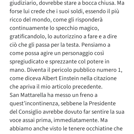
giudiziario, dovrebbe stare a bocca chiusa. Ma
forse lui crede che i suoi soldi, essendo il più
ricco del mondo, come gli risponderà
continuamente lo specchio magico,
gratificandolo, lo autorizzino a fare e a dire
ciò che gli passa per la testa. Pensiamo a
come possa agire un personaggio così
spregiudicato e sprezzante col potere in
mano. Diventa il pericolo pubblico numero 1,
come diceva Albert Einstein nella citazione
che apriva il mio articolo precedente.
San Mattarella ha messo un freno a
quest’incontinenza, sebbene la Presidente
del Consiglio avrebbe dovuto far sentire la sua
voce assai prima, immediatamente. Ma
abbiamo anche visto le tenere occhiatine che