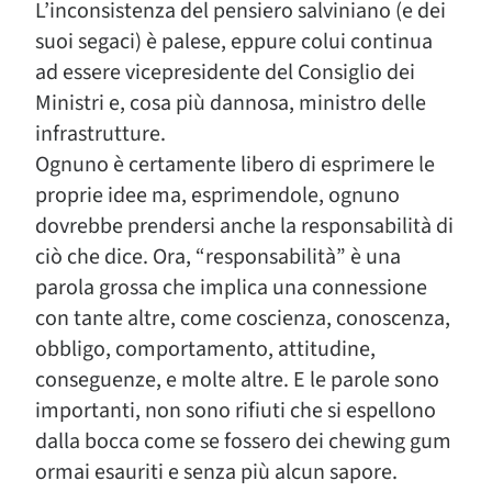
L’inconsistenza del pensiero salviniano (e dei
suoi segaci) è palese, eppure colui continua
ad essere vicepresidente del Consiglio dei
Ministri e, cosa più dannosa, ministro delle
infrastrutture.
Ognuno è certamente libero di esprimere le
proprie idee ma, esprimendole, ognuno
dovrebbe prendersi anche la responsabilità di
ciò che dice. Ora, “responsabilità” è una
parola grossa che implica una connessione
con tante altre, come coscienza, conoscenza,
obbligo, comportamento, attitudine,
conseguenze, e molte altre. E le parole sono
importanti, non sono rifiuti che si espellono
dalla bocca come se fossero dei chewing gum
ormai esauriti e senza più alcun sapore.