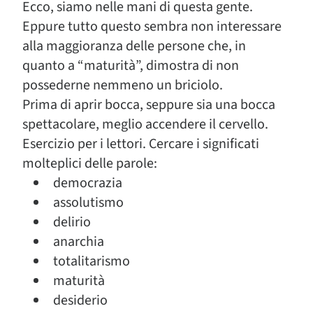
Ecco, siamo nelle mani di questa gente.
Eppure tutto questo sembra non interessare
alla maggioranza delle persone che, in
quanto a “maturità”, dimostra di non
possederne nemmeno un briciolo.
Prima di aprir bocca, seppure sia una bocca
spettacolare, meglio accendere il cervello.
Esercizio per i lettori. Cercare i significati
molteplici delle parole:
democrazia
assolutismo
delirio
anarchia
totalitarismo
maturità
desiderio