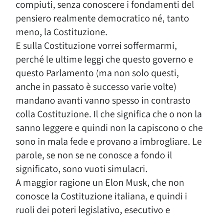
compiuti, senza conoscere i fondamenti del
pensiero realmente democratico né, tanto
meno, la Costituzione.
E sulla Costituzione vorrei soffermarmi,
perché le ultime leggi che questo governo e
questo Parlamento (ma non solo questi,
anche in passato è successo varie volte)
mandano avanti vanno spesso in contrasto
colla Costituzione. Il che significa che o non la
sanno leggere e quindi non la capiscono o che
sono in mala fede e provano a imbrogliare. Le
parole, se non se ne conosce a fondo il
significato, sono vuoti simulacri.
A maggior ragione un Elon Musk, che non
conosce la Costituzione italiana, e quindi i
ruoli dei poteri legislativo, esecutivo e