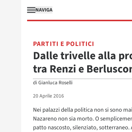
NAVIGA
PARTITI E POLITICI
Dalle trivelle alla pr
tra Renzi e Berlusco
di
Gianluca Roselli
20 Aprile 2016
Nei palazzi della politica non si sono mai 
Nazareno non sia morto. O semplicemente
patto nascosto, silenziato, sotterraneo. 