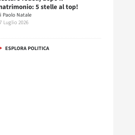
atrimonio: 5 stelle al top!
i
Paolo Natale
7 Luglio 2026
ESPLORA POLITICA