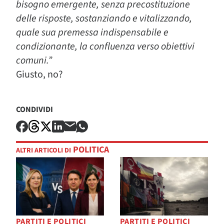
bisogno emergente, senza precostituzione
delle risposte, sostanziando e vitalizzando,
quale sua premessa indispensabile e
condizionante, la confluenza verso obiettivi
comuni.”
Giusto, no?
CONDIVIDI
POLITICA
ALTRI ARTICOLI DI
PARTITI E POLITICI
PARTITI E POLITICI