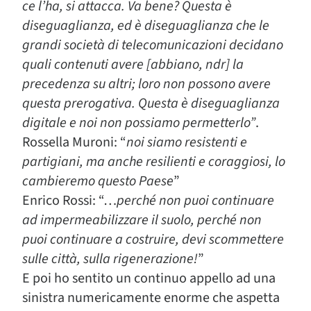
ce l’ha, si attacca. Va bene? Questa è
diseguaglianza, ed è diseguaglianza che le
grandi società di telecomunicazioni decidano
quali contenuti avere [abbiano, ndr] la
precedenza su altri; loro non possono avere
questa prerogativa. Questa è diseguaglianza
digitale e noi non possiamo permetterlo”
.
Rossella Muroni: “
noi siamo resistenti e
partigiani, ma anche resilienti e coraggiosi, lo
cambieremo questo Paese
”
Enrico Rossi: “…
perché non puoi continuare
ad impermeabilizzare il suolo, perché non
puoi continuare a costruire, devi scommettere
sulle città, sulla rigenerazione!
”
E poi ho sentito un continuo appello ad una
sinistra numericamente enorme che aspetta