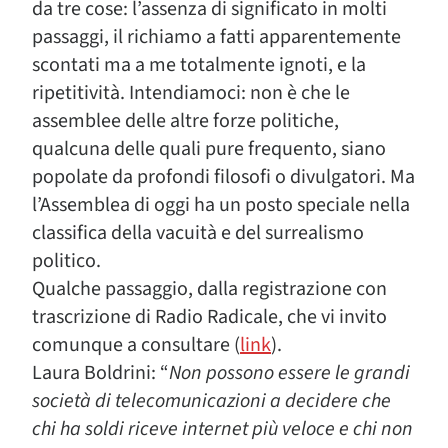
da tre cose: l’assenza di significato in molti
passaggi, il richiamo a fatti apparentemente
scontati ma a me totalmente ignoti, e la
ripetitività. Intendiamoci: non è che le
assemblee delle altre forze politiche,
qualcuna delle quali pure frequento, siano
popolate da profondi filosofi o divulgatori. Ma
l’Assemblea di oggi ha un posto speciale nella
classifica della vacuità e del surrealismo
politico.
Qualche passaggio, dalla registrazione con
trascrizione di Radio Radicale, che vi invito
comunque a consultare (
link
).
Laura Boldrini: “
Non possono essere le grandi
società di telecomunicazioni a decidere che
chi ha soldi riceve internet più veloce e chi non