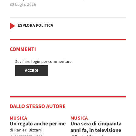
30 Luglio 2026
ESPLORA POLITICA
COMMENTI
Devi fare login per commentare
ACCEDI
DALLO STESSO AUTORE
MUSICA
MUSICA
Un regalo anche per me
Una sera di cinquanta
anni fa, in televisione
di
Ranieri Bizzarri