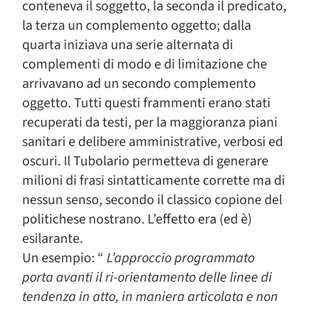
conteneva il soggetto, la seconda il predicato,
la terza un complemento oggetto; dalla
quarta iniziava una serie alternata di
complementi di modo e di limitazione che
arrivavano ad un secondo complemento
oggetto. Tutti questi frammenti erano stati
recuperati da testi, per la maggioranza piani
sanitari e delibere amministrative, verbosi ed
oscuri. Il Tubolario permetteva di generare
milioni di frasi sintatticamente corrette ma di
nessun senso, secondo il classico copione del
politichese nostrano. L’effetto era (ed è)
esilarante.
Un esempio: “
L’approccio programmato
porta avanti il ri-orientamento delle linee di
tendenza in atto, in maniera articolata e non