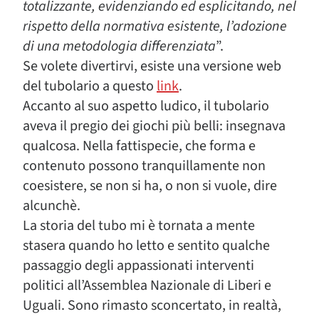
totalizzante, evidenziando ed esplicitando, nel
rispetto della normativa esistente, l’adozione
di una metodologia differenziata
”.
Se volete divertirvi, esiste una versione web
del tubolario a questo
link
.
Accanto al suo aspetto ludico, il tubolario
aveva il pregio dei giochi più belli: insegnava
qualcosa. Nella fattispecie, che forma e
contenuto possono tranquillamente non
coesistere, se non si ha, o non si vuole, dire
alcunchè.
La storia del tubo mi è tornata a mente
stasera quando ho letto e sentito qualche
passaggio degli appassionati interventi
politici all’Assemblea Nazionale di Liberi e
Uguali. Sono rimasto sconcertato, in realtà,