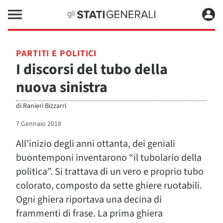
PARTITI E POLITICI
I discorsi del tubo della
nuova sinistra
di
Ranieri Bizzarri
7 Gennaio 2018
All’inizio degli anni ottanta, dei geniali
buontemponi inventarono “il tubolario della
politica”. Si trattava di un vero e proprio tubo
colorato, composto da sette ghiere ruotabili.
Ogni ghiera riportava una decina di
frammenti di frase. La prima ghiera