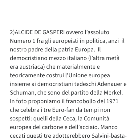
2)ALCIDE DE GASPERI ovvero l’assoluto
Numero 1 fra gli europeisti in politica, anzi il
nostro padre della patria Europa. Il
democristiano mezzo italiano (l’altra metà
era austriaca) che materialmente e
teoricamente costruì l’Unione europea
insieme ai democristiani tedeschi Adenauer e
Schuman, che sono del partito della Merkel.
In foto proponiamo il francobollo del 1971
che celebra i tre Euro-fan da tempi non
sospetti: quelli della Ceca, la Comunità
europea del carbone e dell’acciaio. Manco
cecati questi tre adotterebbero Salvini-basta-