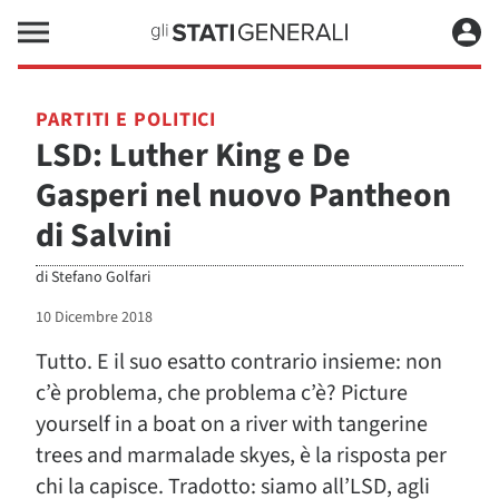
PARTITI E POLITICI
LSD: Luther King e De
Gasperi nel nuovo Pantheon
di Salvini
di
Stefano Golfari
10 Dicembre 2018
Tutto. E il suo esatto contrario insieme: non
c’è problema, che problema c’è? Picture
yourself in a boat on a river with tangerine
trees and marmalade skyes, è la risposta per
chi la capisce. Tradotto: siamo all’LSD, agli