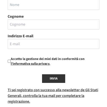
Cognome
Indirizzo E-mail
Accetto la gestione dei miei dati in conformità con
l'informativa sulla privacy.
INVIA
Ti sei registrato con successo alla newsletter de Gli Stati
Generali, controlla la tua mail per completare la
registrazione.