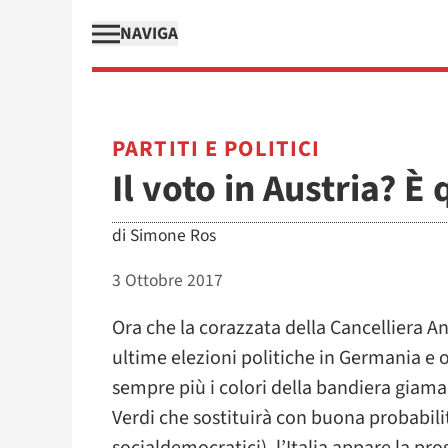
NAVIGA
PARTITI E POLITICI
Il voto in Austria? 
di
Simone Ros
3 Ottobre 2017
Ora che la corazzata della Cancelliera 
ultime elezioni politiche in Germania e
sempre più i colori della bandiera giamai
Verdi che sostituirà con buona probabili