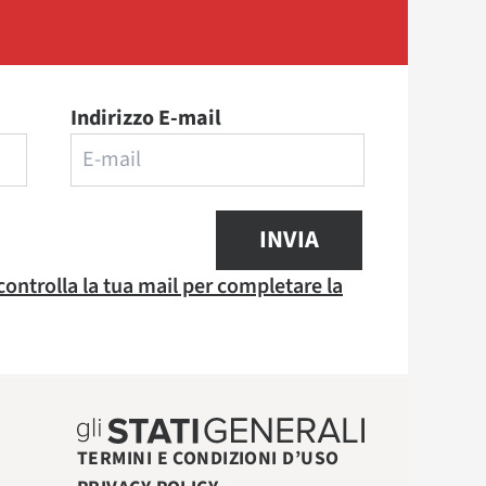
Indirizzo E-mail
INVIA
 controlla la tua mail per completare la
TERMINI E CONDIZIONI D’USO