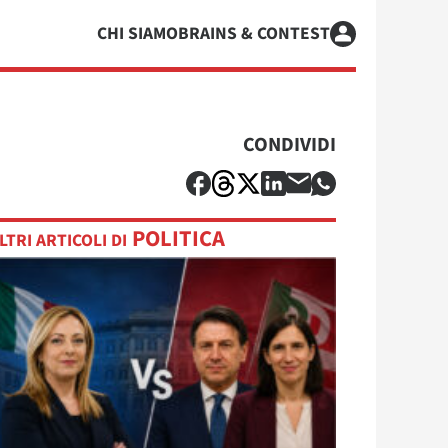
CHI SIAMO
BRAINS & CONTEST
CONDIVIDI
POLITICA
LTRI ARTICOLI DI