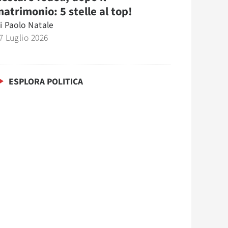
atrimonio: 5 stelle al top!
i
Paolo Natale
7 Luglio 2026
ESPLORA POLITICA