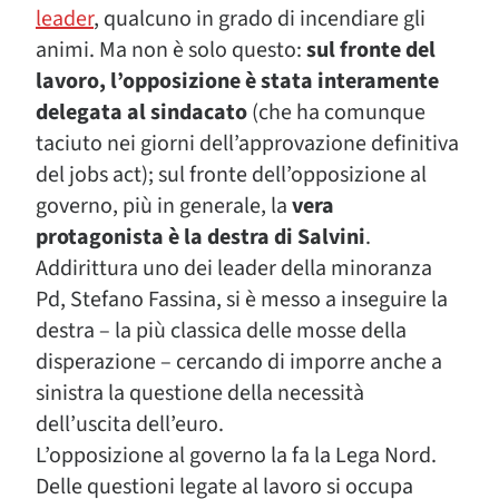
leader
, qualcuno in grado di incendiare gli
animi. Ma non è solo questo:
sul fronte del
lavoro, l’opposizione è stata interamente
delegata al sindacato
(che ha comunque
taciuto nei giorni dell’approvazione definitiva
del jobs act); sul fronte dell’opposizione al
governo, più in generale, la
vera
protagonista è la destra di Salvini
.
Addirittura uno dei leader della minoranza
Pd, Stefano Fassina, si è messo a inseguire la
destra – la più classica delle mosse della
disperazione – cercando di imporre anche a
sinistra la questione della necessità
dell’uscita dell’euro.
L’opposizione al governo la fa la Lega Nord.
Delle questioni legate al lavoro si occupa