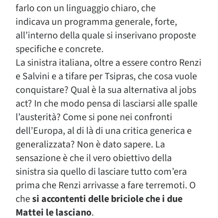
farlo con un linguaggio chiaro, che
indicava un programma generale, forte,
all’interno della quale si inserivano proposte
specifiche e concrete.
La sinistra italiana, oltre a essere contro Renzi
e Salvini e a tifare per Tsipras, che cosa vuole
conquistare? Qual è la sua alternativa al jobs
act? In che modo pensa di lasciarsi alle spalle
l’austerità? Come si pone nei confronti
dell’Europa, al di là di una critica generica e
generalizzata? Non è dato sapere. La
sensazione è che il vero obiettivo della
sinistra sia quello di lasciare tutto com’era
prima che Renzi arrivasse a fare terremoti. O
che
si accontenti delle briciole che i due
Mattei le lasciano
.