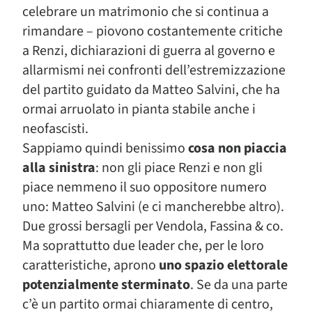
celebrare un matrimonio che si continua a
rimandare – piovono costantemente critiche
a Renzi, dichiarazioni di guerra al governo e
allarmismi nei confronti dell’estremizzazione
del partito guidato da Matteo Salvini, che ha
ormai arruolato in pianta stabile anche i
neofascisti.
Sappiamo quindi benissimo
cosa non piaccia
alla sinistra
: non gli piace Renzi e non gli
piace nemmeno il suo oppositore numero
uno: Matteo Salvini (e ci mancherebbe altro).
Due grossi bersagli per Vendola, Fassina & co.
Ma soprattutto due leader che, per le loro
caratteristiche, aprono
uno spazio elettorale
potenzialmente sterminato
. Se da una parte
c’è un partito ormai chiaramente di centro,