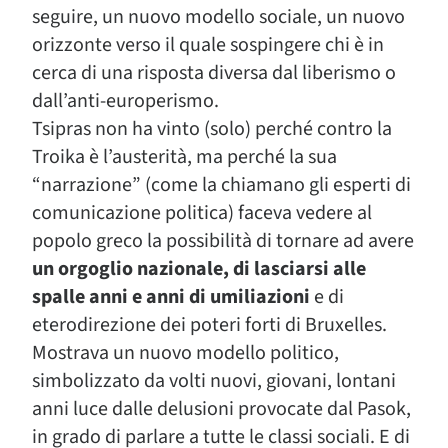
seguire, un nuovo modello sociale, un nuovo
orizzonte verso il quale sospingere chi è in
cerca di una risposta diversa dal liberismo o
dall’anti-europerismo.
Tsipras non ha vinto (solo) perché contro la
Troika è l’austerità, ma perché la sua
“narrazione” (come la chiamano gli esperti di
comunicazione politica) faceva vedere al
popolo greco la possibilità di tornare ad avere
un orgoglio nazionale, di lasciarsi alle
spalle anni e anni di umiliazioni
e di
eterodirezione dei poteri forti di Bruxelles.
Mostrava un nuovo modello politico,
simbolizzato da volti nuovi, giovani, lontani
anni luce dalle delusioni provocate dal Pasok,
in grado di parlare a tutte le classi sociali. E di