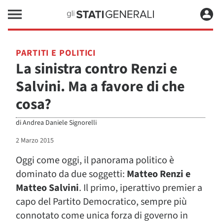
PARTITI E POLITICI
La sinistra contro Renzi e
Salvini. Ma a favore di che
cosa?
di
Andrea Daniele Signorelli
2 Marzo 2015
Oggi come oggi, il panorama politico è
dominato da due soggetti:
Matteo Renzi e
Matteo Salvini
. Il primo, iperattivo premier a
capo del Partito Democratico, sempre più
connotato come unica forza di governo in