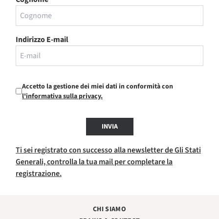
Indirizzo E-mail
Accetto la gestione dei miei dati in conformità con
l'informativa sulla privacy.
INVIA
Ti sei registrato con successo alla newsletter de Gli Stati
Generali, controlla la tua mail per completare la
registrazione.
CHI SIAMO