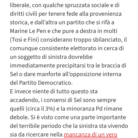
liberale, con qualche spruzzata sociale e di
diritti civili per tenere fede alla provenienza
storica, e dall’altra un partito che si rifà a
Marine Le Pen e che pure a destra in molti
(Tosi e Fini) considerano troppo sbilanciato, il
comunque consistente elettorato in cerca di
un soggetto di sinistra dovrebbe
immediatamente precipitarsi tra le braccia di
Sel o dare manforte all’opposizione interna
del Partito Democratico.
E invece niente di tutto questo sta
accadendo, i consensi di Sel sono sempre
quelli (circa il 3%) e la minoranza Pd rimane
debole. Si è visto come una parte importante
del terribile periodo che la sinistra sta vivendo
sia da ricercare nella
mancanza di un vero