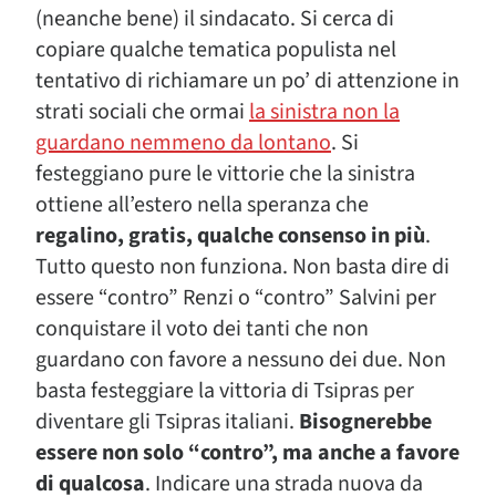
(neanche bene) il sindacato. Si cerca di
copiare qualche tematica populista nel
tentativo di richiamare un po’ di attenzione in
strati sociali che ormai
la sinistra non la
guardano nemmeno da lontano
. Si
festeggiano pure le vittorie che la sinistra
ottiene all’estero nella speranza che
regalino, gratis, qualche consenso in più
.
Tutto questo non funziona. Non basta dire di
essere “contro” Renzi o “contro” Salvini per
conquistare il voto dei tanti che non
guardano con favore a nessuno dei due. Non
basta festeggiare la vittoria di Tsipras per
diventare gli Tsipras italiani.
Bisognerebbe
essere non solo “contro”, ma anche a favore
di qualcosa
. Indicare una strada nuova da