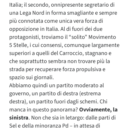
Italia; il secondo, onnipresente segretario di
una Lega Nord in forma smagliante e sempre
più connotata come unica vera forza di
opposizione in Italia. Al di fuori dei due
protagonisti, troviamo il “solito” Movimento
5 Stelle, i cui consensi, comunque largamente
superiori a quelli del Carroccio, stagnano e
che soprattutto sembra non trovare più la
strada per recuperare forza propulsiva e
spazio sui giornali.
Abbiamo quindi un partito moderato al
governo, un partito di destra (estrema
destra), un partito fuori dagli schemi. Chi
manca in questo panorama?
Ovviamente, la
sinistra
. Non che sia in letargo: dalle parti di
Sel e della minoranza Pd – in attesa di