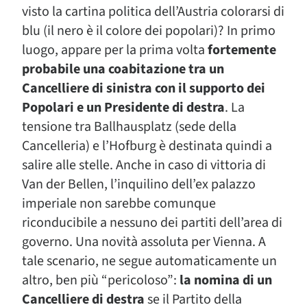
visto la cartina politica dell’Austria colorarsi di
blu (il nero è il colore dei popolari)? In primo
luogo, appare per la prima volta
fortemente
probabile una coabitazione tra un
Cancelliere di sinistra con il supporto dei
Popolari e un Presidente di destra
. La
tensione tra Ballhausplatz (sede della
Cancelleria) e l’Hofburg è destinata quindi a
salire alle stelle. Anche in caso di vittoria di
Van der Bellen, l’inquilino dell’ex palazzo
imperiale non sarebbe comunque
riconducibile a nessuno dei partiti dell’area di
governo. Una novità assoluta per Vienna. A
tale scenario, ne segue automaticamente un
altro, ben più “pericoloso”:
la nomina di un
Cancelliere di destra
se il Partito della