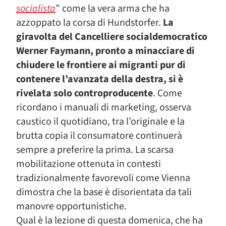
socialista
” come la vera arma che ha
azzoppato la corsa di Hundstorfer.
La
giravolta del Cancelliere socialdemocratico
Werner Faymann, pronto a minacciare di
chiudere le frontiere ai migranti pur di
contenere l’avanzata della destra, si è
rivelata solo controproducente
. Come
ricordano i manuali di marketing, osserva
caustico il quotidiano, tra l’originale e la
brutta copia il consumatore continuerà
sempre a preferire la prima. La scarsa
mobilitazione ottenuta in contesti
tradizionalmente favorevoli come Vienna
dimostra che la base è disorientata da tali
manovre opportunistiche.
Qual è la lezione di questa domenica, che ha