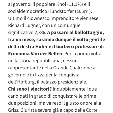
al governo: il popolare Khol (11,1%) e il
socialdemocratico Hundstorfer (10,9%).
Ultimo il clownesco imprenditore viennese
Richard Lugner, con un comunque
significativo 2,3%.
A passare al ballottaggio,
tra un mese, saranno dunque il volto gentile
della destra Hofer e il burbero professore di
Economia Van der Bellen
. Per la prima volta
nella storia repubblicana, nessun
rappresentante della Grande Coalizione al
governo è in lizza per la conquista
dell’Hofburg, il palazzo presidenziale.
Chi sono i vincitori?
Indubbiamente i due
candidati in grado di conquistare le prime
due posizioni, ma va reso il giusto onore alla
Griss. Giurista severa già a capo della Corte