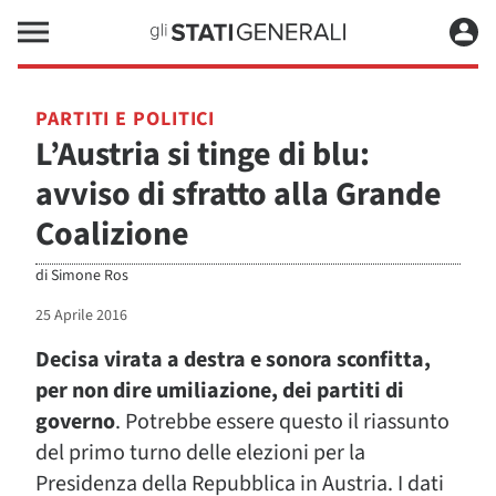
PARTITI E POLITICI
L’Austria si tinge di blu:
avviso di sfratto alla Grande
Coalizione
di
Simone Ros
25 Aprile 2016
Decisa virata a destra e sonora sconfitta,
per non dire umiliazione, dei partiti di
governo
. Potrebbe essere questo il riassunto
del primo turno delle elezioni per la
Presidenza della Repubblica in Austria. I dati