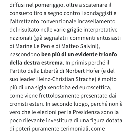
diffusi nel pomeriggio, oltre a scatenare il
consueto tiro a segno contro i sondaggisti e
l’altrettanto convenzionale incasellamento
del risultato nelle varie griglie interpretative
nazionali (già segnalati i commenti entusiasti
di Marine Le Pen e di Matteo Salvini),
nascondono
ben più di un evidente trionfo
della destra estrema
. In primis perché il
Partito della Libertà di Norbert Hofer (e del
suo leader Heinz-Christian Strache) è molto
più di una sigla xenofoba ed euroscettica,
come viene frettolosamente presentato dai
cronisti esteri. In secondo luogo, perché non è
vero che le elezioni per la Presidenza sono la
poco rilevante investitura di una figura dotata
di poteri puramente cerimoniali, come