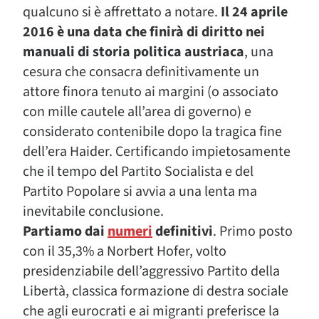
qualcuno si è affrettato a notare.
Il 24 aprile
2016 è una data che finirà di diritto nei
manuali di storia politica austriaca
, una
cesura che consacra definitivamente un
attore finora tenuto ai margini (o associato
con mille cautele all’area di governo) e
considerato contenibile dopo la tragica fine
dell’era Haider. Certificando impietosamente
che il tempo del Partito Socialista e del
Partito Popolare si avvia a una lenta ma
inevitabile conclusione.
Partiamo dai
numeri
definitivi
. Primo posto
con il 35,3% a Norbert Hofer, volto
presidenziabile dell’aggressivo Partito della
Libertà, classica formazione di destra sociale
che agli eurocrati e ai migranti preferisce la