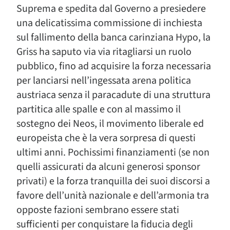
Suprema e spedita dal Governo a presiedere
una delicatissima commissione di inchiesta
sul fallimento della banca carinziana Hypo, la
Griss ha saputo via via ritagliarsi un ruolo
pubblico, fino ad acquisire la forza necessaria
per lanciarsi nell’ingessata arena politica
austriaca senza il paracadute di una struttura
partitica alle spalle e con al massimo il
sostegno dei Neos, il movimento liberale ed
europeista che è la vera sorpresa di questi
ultimi anni. Pochissimi finanziamenti (se non
quelli assicurati da alcuni generosi sponsor
privati) e la forza tranquilla dei suoi discorsi a
favore dell’unità nazionale e dell’armonia tra
opposte fazioni sembrano essere stati
sufficienti per conquistare la fiducia degli