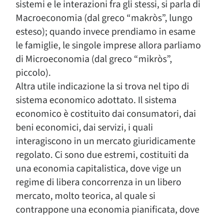
sistemi e le interazioni fra gli stessi, si parla di
Macroeconomia (dal greco “makròs”, lungo
esteso); quando invece prendiamo in esame
le famiglie, le singole imprese allora parliamo
di Microeconomia (dal greco “mikròs”,
piccolo).
Altra utile indicazione la si trova nel tipo di
sistema economico adottato. Il sistema
economico è costituito dai consumatori, dai
beni economici, dai servizi, i quali
interagiscono in un mercato giuridicamente
regolato. Ci sono due estremi, costituiti da
una economia capitalistica, dove vige un
regime di libera concorrenza in un libero
mercato, molto teorica, al quale si
contrappone una economia pianificata, dove