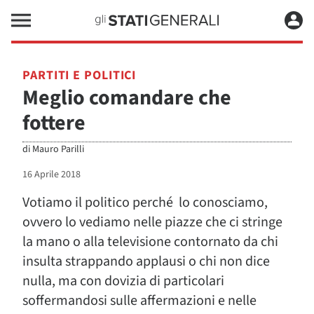
PARTITI E POLITICI
Meglio comandare che
fottere
di
Mauro Parilli
16 Aprile 2018
Votiamo il politico perché lo conosciamo,
ovvero lo vediamo nelle piazze che ci stringe
la mano o alla televisione contornato da chi
insulta strappando applausi o chi non dice
nulla, ma con dovizia di particolari
soffermandosi sulle affermazioni e nelle