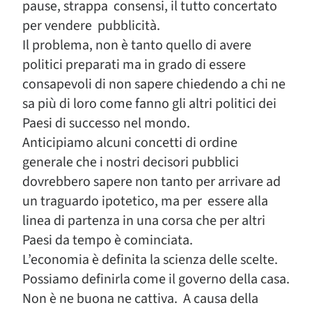
pause, strappa consensi, il tutto concertato
per vendere pubblicità.
Il problema, non è tanto quello di avere
politici preparati ma in grado di essere
consapevoli di non sapere chiedendo a chi ne
sa più di loro come fanno gli altri politici dei
Paesi di successo nel mondo.
Anticipiamo alcuni concetti di ordine
generale che i nostri decisori pubblici
dovrebbero sapere non tanto per arrivare ad
un traguardo ipotetico, ma per essere alla
linea di partenza in una corsa che per altri
Paesi da tempo è cominciata.
L’economia è definita la scienza delle scelte.
Possiamo definirla come il governo della casa.
Non è ne buona ne cattiva. A causa della