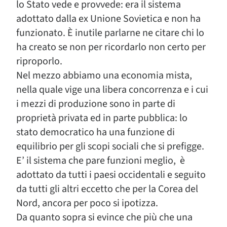
lo Stato vede e provvede: era il sistema
adottato dalla ex Unione Sovietica e non ha
funzionato. È inutile parlarne ne citare chi lo
ha creato se non per ricordarlo non certo per
riproporlo.
Nel mezzo abbiamo una economia mista,
nella quale vige una libera concorrenza e i cui
i mezzi di produzione sono in parte di
proprietà privata ed in parte pubblica: lo
stato democratico ha una funzione di
equilibrio per gli scopi sociali che si prefigge.
E’ il sistema che pare funzioni meglio, è
adottato da tutti i paesi occidentali e seguito
da tutti gli altri eccetto che per la Corea del
Nord, ancora per poco si ipotizza.
Da quanto sopra si evince che più che una