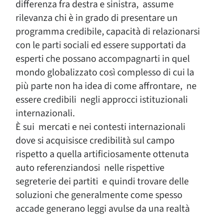
differenza fra destra e sinistra, assume
rilevanza chi è in grado di presentare un
programma credibile, capacità di relazionarsi
con le parti sociali ed essere supportati da
esperti che possano accompagnarti in quel
mondo globalizzato così complesso di cui la
più parte non ha idea di come affrontare, ne
essere credibili negli approcci istituzionali
internazionali.
È sui mercati e nei contesti internazionali
dove si acquisisce credibilità sul campo
rispetto a quella artificiosamente ottenuta
auto referenziandosi nelle rispettive
segreterie dei partiti e quindi trovare delle
soluzioni che generalmente come spesso
accade generano leggi avulse da una realtà