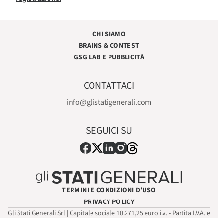
CHI SIAMO
BRAINS & CONTEST
GSG LAB E PUBBLICITÀ
CONTATTACI
info@glistatigenerali.com
SEGUICI SU
TERMINI E CONDIZIONI D’USO
PRIVACY POLICY
Gli Stati Generali Srl | Capitale sociale 10.271,25 euro i.v. - Partita I.V.A. e