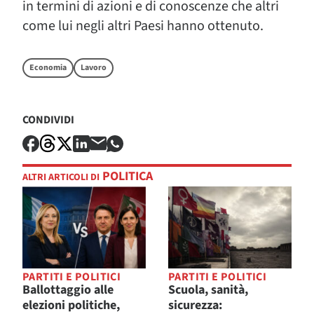
in termini di azioni e di conoscenze che altri
come lui negli altri Paesi hanno ottenuto.
Economia
Lavoro
CONDIVIDI
POLITICA
ALTRI ARTICOLI DI
PARTITI E POLITICI
PARTITI E POLITICI
Ballottaggio alle
Scuola, sanità,
elezioni politiche,
sicurezza: