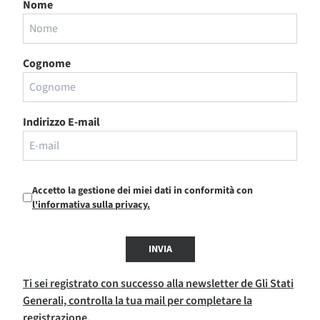
Nome
Cognome
Indirizzo E-mail
Accetto la gestione dei miei dati in conformità con
l'informativa sulla privacy.
INVIA
Ti sei registrato con successo alla newsletter de Gli Stati
Generali, controlla la tua mail per completare la
registrazione.