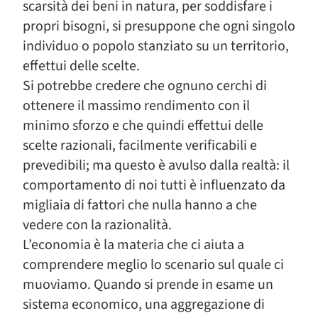
scarsità dei beni in natura, per soddisfare i
propri bisogni, si presuppone che ogni singolo
individuo o popolo stanziato su un territorio,
effettui delle scelte.
Si potrebbe credere che ognuno cerchi di
ottenere il massimo rendimento con il
minimo sforzo e che quindi effettui delle
scelte razionali, facilmente verificabili e
prevedibili; ma questo è avulso dalla realtà: il
comportamento di noi tutti è influenzato da
migliaia di fattori che nulla hanno a che
vedere con la razionalità.
L’economia è la materia che ci aiuta a
comprendere meglio lo scenario sul quale ci
muoviamo. Quando si prende in esame un
sistema economico, una aggregazione di