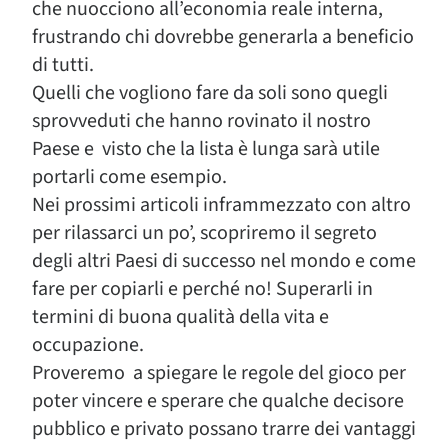
che nuocciono all’economia reale interna,
frustrando chi dovrebbe generarla a beneficio
di tutti.
Quelli che vogliono fare da soli sono quegli
sprovveduti che hanno rovinato il nostro
Paese e visto che la lista è lunga sarà utile
portarli come esempio.
Nei prossimi articoli inframmezzato con altro
per rilassarci un po’, scopriremo il segreto
degli altri Paesi di successo nel mondo e come
fare per copiarli e perché no! Superarli in
termini di buona qualità della vita e
occupazione.
Proveremo a spiegare le regole del gioco per
poter vincere e sperare che qualche decisore
pubblico e privato possano trarre dei vantaggi