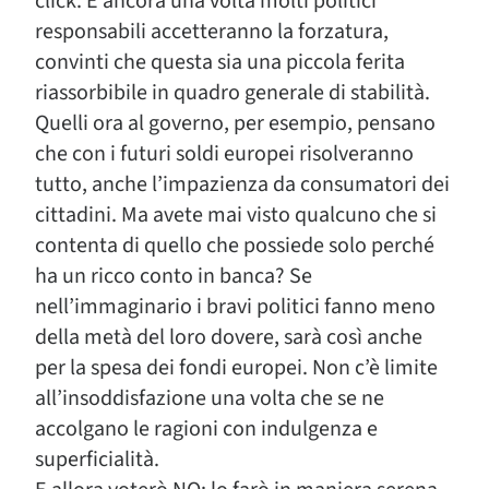
click. E ancora una volta molti politici
responsabili accetteranno la forzatura,
convinti che questa sia una piccola ferita
riassorbibile in quadro generale di stabilità.
Quelli ora al governo, per esempio, pensano
che con i futuri soldi europei risolveranno
tutto, anche l’impazienza da consumatori dei
cittadini. Ma avete mai visto qualcuno che si
contenta di quello che possiede solo perché
ha un ricco conto in banca? Se
nell’immaginario i bravi politici fanno meno
della metà del loro dovere, sarà così anche
per la spesa dei fondi europei. Non c’è limite
all’insoddisfazione una volta che se ne
accolgano le ragioni con indulgenza e
superficialità.