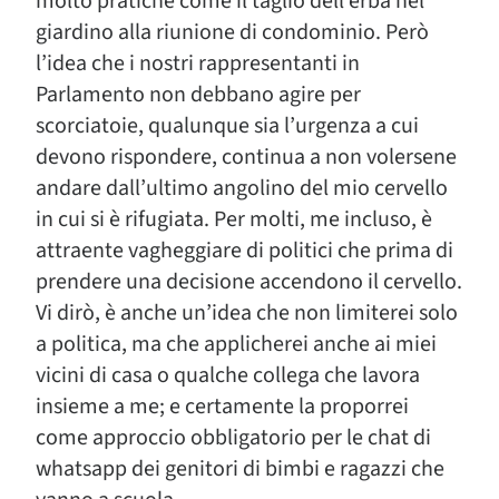
molto pratiche come il taglio dell’erba nel
giardino alla riunione di condominio. Però
l’idea che i nostri rappresentanti in
Parlamento non debbano agire per
scorciatoie, qualunque sia l’urgenza a cui
devono rispondere, continua a non volersene
andare dall’ultimo angolino del mio cervello
in cui si è rifugiata. Per molti, me incluso, è
attraente vagheggiare di politici che prima di
prendere una decisione accendono il cervello.
Vi dirò, è anche un’idea che non limiterei solo
a politica, ma che applicherei anche ai miei
vicini di casa o qualche collega che lavora
insieme a me; e certamente la proporrei
come approccio obbligatorio per le chat di
whatsapp dei genitori di bimbi e ragazzi che