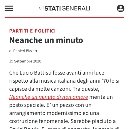
PARTITI E POLITICI
Neanche un minuto
di
Ranieri Bizzarri
19 Settembre 2020
Che Lucio Battisti fosse avanti anni luce
rispetto alla musica italiana degli anni ’70 lo si
capisce da molte canzoni. Tra queste,
Neanche un minuto di non amore
merita un
posto speciale. E’ un pezzo con un
arrangiamento modernissimo ed una
costruzione fenomenale. Sarebbe piaciuto a