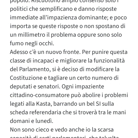
popolo. Riscuotono ampio consenso solo i
politici che semplificano e danno risposte
immediate all’impazienza dominante; e poco
importa se queste risposte o non spostano di
un millimetro il problema oppure sono solo
fumo negli occhi.
Adesso c’è un nuovo fronte. Per punire questa
classe di incapaci e migliorare la funzionalità
del Parlamento, si è deciso di modificare la
Costituzione e tagliare un certo numero di
deputati e senatori. Ogni impaziente
cittadino-consumatore può abolire i problemi
legati alla Kasta, barrando un bel SI sulla
scheda referendaria che si troverà tra le mani
domani e lunedì.
Non sono cieco e vedo anche io la scarsa