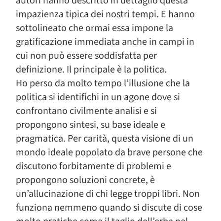
autori hanno descritto in dettaglio questa
impazienza tipica dei nostri tempi. E hanno
sottolineato che ormai essa impone la
gratificazione immediata anche in campi in
cui non può essere soddisfatta per
definizione. Il principale è la politica.
Ho perso da molto tempo l’illusione che la
politica si identifichi in un agone dove si
confrontano civilmente analisi e si
propongono sintesi, su base ideale e
pragmatica. Per carità, questa visione di un
mondo ideale popolato da brave persone che
discutono forbitamente di problemi e
propongono soluzioni concrete, è
un’allucinazione di chi legge troppi libri. Non
funziona nemmeno quando si discute di cose