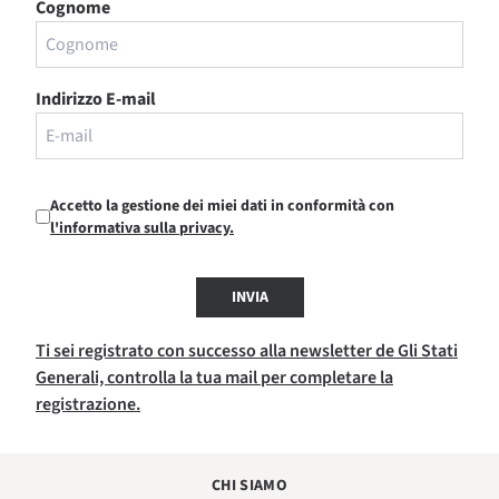
Cognome
Indirizzo E-mail
Accetto la gestione dei miei dati in conformità con
l'informativa sulla privacy.
INVIA
Ti sei registrato con successo alla newsletter de Gli Stati
Generali, controlla la tua mail per completare la
registrazione.
CHI SIAMO