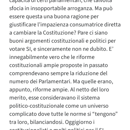
capacità di certi parlamentari, che talvolta
sfocia in insopportabile arroganza. Ma può
essere questa una buona ragione per
giustificare l’impazienza consumatrice diretta
a cambiare la Costituzione? Pare ci siano
buoni argomenti costituzionali e politici per
votare SI, e sinceramente non ne dubito. E’
innegabilmente vero che le riforme
costituzionali ampie proposte in passato
comprendevano sempre la riduzione del
numero dei Parlamentari. Ma quelle erano,
appunto, riforme ampie. Al netto del loro
merito, esse consideravano il sistema
politico-costituzionale come un universo
complicato dove tutte le norme si “tengono”
tra loro, bilanciandosi. Oggigiorno i